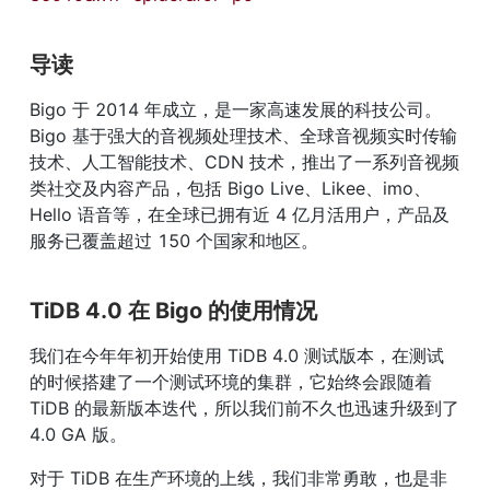
导读
Bigo 于 2014 年成立，是一家高速发展的科技公司。
Bigo 基于强大的音视频处理技术、全球音视频实时传输
技术、人工智能技术、CDN 技术，推出了一系列音视频
类社交及内容产品，包括 Bigo Live、Likee、imo、
Hello 语音等，在全球已拥有近 4 亿月活用户，产品及
服务已覆盖超过 150 个国家和地区。
TiDB 4.0 在 Bigo 的使用情况
我们在今年年初开始使用 TiDB 4.0 测试版本，在测试
的时候搭建了一个测试环境的集群，它始终会跟随着 
TiDB 的最新版本迭代，所以我们前不久也迅速升级到了 
4.0 GA 版。
对于 TiDB 在生产环境的上线，我们非常勇敢，也是非