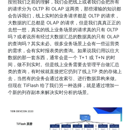
按照我们之前的理解，我们会把线上或者我们会把所有
的请求分为 OLTP 和 OLAP 这两类，那些灌输的知识都
会告诉我们，线上实时的业务请求都是 OLTP 的请求，
大数据的汇总都是 OLAP 的请求，但是我们真真正正的
去想一想，真实的线上业务场景的请求真的只有 OLTP 
吗？或者说所有经过大数据汇总的数据真的只有 OLAP 
的查询吗？其实未必。很多业务场景上会有一些运营类
的需求，会有实时报表类的查询。如果说我们用以往大
数据的那一套东西，通常会是一个 T+1 或 T+N 的时
间，做不到实时。但是线上业务需要去管理平台做汇总
类的查询，有时候就直接把它扔到了线上TP 类的存储上
去，当然有的业务会通过改索引、进行数据异构来做。
但现在 TiFlash 给了我们另一种选择，就是通过增加一
个新的列存副本来解决实时分析的场景。