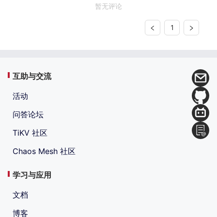
暂无评论
1
互助与交流
活动
问答论坛
TiKV 社区
Chaos Mesh 社区
学习与应用
文档
博客