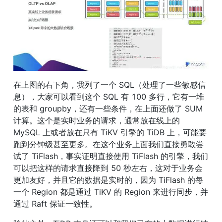
在上图的右下角，我列了一个 SQL（处理了一些敏感信
息），大家可以看到这个 SQL 有 100 多行，它有一堆
的表和 groupby，还有一些条件，在上面还做了 SUM 
计算。这个是实时业务的请求，通常放在线上的 
MySQL 上或者放在只有 TiKV 引擎的 TiDB 上，可能要
跑到分钟级甚至更多。在这个业务上面我们直接勇敢尝
试了 TiFlash，事实证明直接使用 TiFlash 的引擎，我们
可以把这样的请求直接降到 50 秒左右，这对于业务会
更加友好，并且它的数据是实时的，因为 TiFlash 的每
一个 Region 都是通过 TiKV 的 Region 来进行同步，并
通过 Raft 保证一致性。