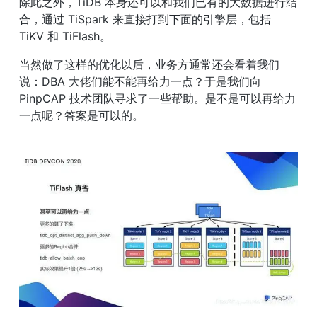
除此之外，TiDB 本身还可以和我们已有的大数据进行结
合，通过 TiSpark 来直接打到下面的引擎层，包括 
TiKV 和 TiFlash。
当然做了这样的优化以后，业务方通常还会看着我们
说：DBA 大佬们能不能再给力一点？于是我们向 
PinpCAP 技术团队寻求了一些帮助。是不是可以再给力
一点呢？答案是可以的。