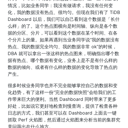
情况，比如业务同学：我没有做请求，我没有任何变
化，我的数据没有热点、很均匀。但现在我们有了 TiDB 
Dashboard 以后，我们可以自己看到这个数据是「长什
么样」的了。这个热点图横向是时间轴、纵向是各个数
据的分区、分片，可以看到这个数据在某个时间、在各
个分片上的量。如果再遇到当业务同学说“我的数据没有
热点、我的数据完全均匀、我的数据非常 ok”的时候，
DBA 就可以拿出一张这样的热点图来，明确指出哪个数
据有热点、哪个数据有变化，业务上是不是有什么样的
数据的倾向、或者有什么样的数据的变化导致了热点的
产生。
很多时候业务同学也并不完全能够掌控自己的数据和变
化趋势，有了这样一份“完全的数据快照”会给我们的工
作带来巨大的便利。当然 Dashboard 同时带来了更多
好处，比如说它更好地检查到慢查询，提供了检查各种
日志的方式，我们甚至可以在 Dashboard 上面去一键
抓取 Perf 火焰图，然后通过火焰图来分析当前的集群究
竟问题出在什么地方。