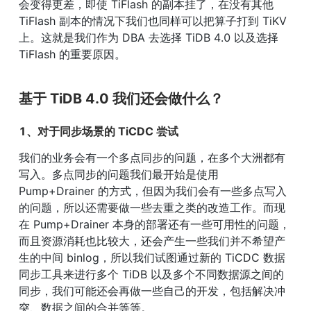
会变得更差，即使 TiFlash 的副本挂了，在没有其他 
TiFlash 副本的情况下我们也同样可以把算子打到 TiKV 
上。这就是我们作为 DBA 去选择 TiDB 4.0 以及选择 
TiFlash 的重要原因。
基于 TiDB 4.0 我们还会做什么？
1、对于同步场景的 TiCDC 尝试
我们的业务会有一个多点同步的问题，在多个大洲都有
写入。多点同步的问题我们最开始是使用 
Pump+Drainer 的方式，但因为我们会有一些多点写入
的问题，所以还需要做一些去重之类的改造工作。而现
在 Pump+Drainer 本身的部署还有一些可用性的问题，
而且资源消耗也比较大，还会产生一些我们并不希望产
生的中间 binlog，所以我们试图通过新的 TiCDC 数据
同步工具来进行多个 TiDB 以及多个不同数据源之间的
同步，我们可能还会再做一些自己的开发，包括解决冲
突、数据之间的合并等等。