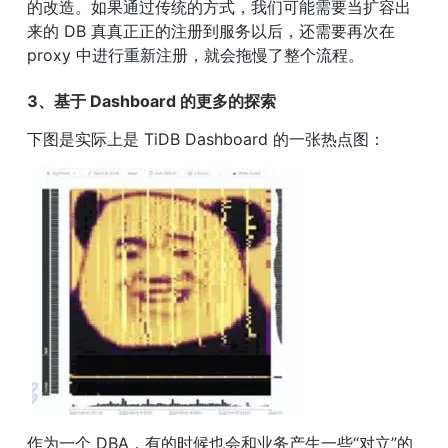
的改造。如果通过传统的方式，我们可能需要当扩容出
来的 DB 真真正正的注册到服务以后，还需要再次在 
proxy 中进行重新注册，就会拖慢了整个流程。
3、基于 Dashboard 的更多的探索
下图是实际上是 TiDB Dashboard 的一张热点图：
作为一个 DBA，有的时候也会和业务产生一些“对立”的