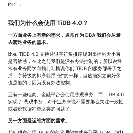
的香”。
我们为什么会使用 TiDB 4.0？
一方面业务上有新的需求，通常作为 DBA 我们会尽量
去满足业务的需求。
比如 TiDB 4.0 支持通过字符集排序规则来控制大小写
是否敏感，在此之前我们是没有办法控制的，所以说经
常有业务同学向我们吐槽说你们 TiDB 的服务部署了之
后，字符级的排序就跟“假”的一样，当然确实之前好像
也是假的，因为没有办法控制。
还有一些电商、金融平台会使用悲观事务，而 TiDB 4.0 
实现了 悲观事务，对于业务来说不需要那么关注一致性
或者说数据冲突之类的问题了。
另一方面是运维方面的需求。
我们现在使用 TiUP 的包管理的方式来部署 TiDB，包括