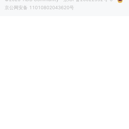
京公网安备 11010802043620号