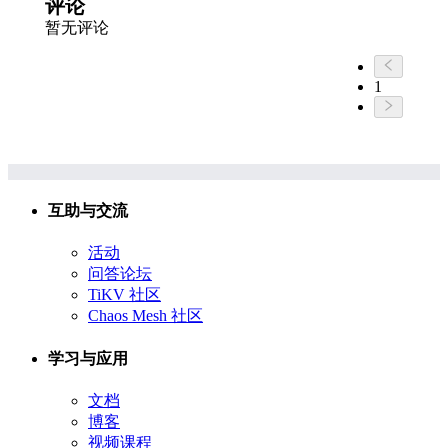
评论
暂无评论
1
互助与交流
活动
问答论坛
TiKV 社区
Chaos Mesh 社区
学习与应用
文档
博客
视频课程