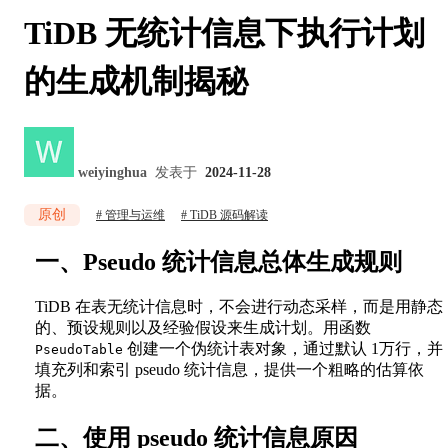
TiDB 无统计信息下执行计划
的生成机制揭秘
weiyinghua
发表于
2024-11-28
原创
管理与运维
TiDB 源码解读
一、Pseudo 统计信息总体生成规则
TiDB 在表无统计信息时，不会进行动态采样，而是用静态
的、预设规则以及经验假设来生成计划。用函数
创建一个伪统计表对象，通过默认 1万行，并
PseudoTable
填充列和索引 pseudo 统计信息，提供一个粗略的估算依
据。
二、
使用 pseudo 统计信息原因