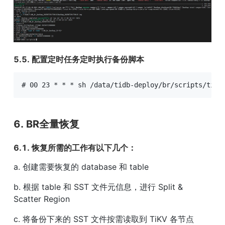
5.5. 配置定时任务定时执行备份脚本
# 00 23 * * * sh /data/tidb-deploy/br/scripts/tidb
6. BR全量恢复
6.1. 恢复所需的⼯作有以下⼏个：
a. 创建需要恢复的 database 和 table
b. 根据 table 和 SST ⽂件元信息，进⾏ Split & 
Scatter Region
c. 将备份下来的 SST ⽂件按需读取到 TiKV 各节点