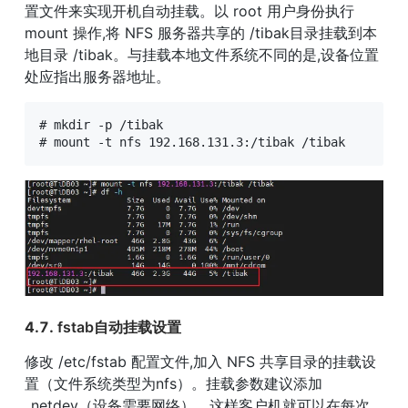
置文件来实现开机自动挂载。以 root 用户身份执行 
mount 操作,将 NFS 服务器共享的 /tibak目录挂载到本
地目录 /tibak。与挂载本地文件系统不同的是,设备位置
处应指出服务器地址。
# mkdir -p /tibak

# mount -t nfs 192.168.131.3:/tibak /tibak
4.7. 
fstab自动挂载设置
修改 /etc/fstab 配置文件,加入 NFS 共享目录的挂载设
置（文件系统类型为nfs）。挂载参数建议添加
_netdev（设备需要网络）。这样客户机就可以在每次