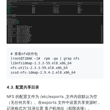
# 查看nfs软件包

[root@TiBAK ~]#  rpm -qa | grep nfs

libnfsidmap-2.3.3-59.el8.x86_64

nfs-utils-2.3.3-59.el8.x86_64

sssd-nfs-idmap-2.9.4-2.el8.x86_64
4.3. 配置共享目录
NFS 的配置文件为 /etc/exports ,文件内容默认为空
（无任何共享）。在exports 文件中设置共享资源时，
记录格式为“目录位置 客户机地址（权限选项）。