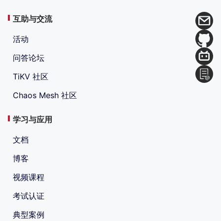
互助与交流
活动
问答论坛
TiKV 社区
Chaos Mesh 社区
学习与应用
文档
博客
视频课程
考试认证
典型案例