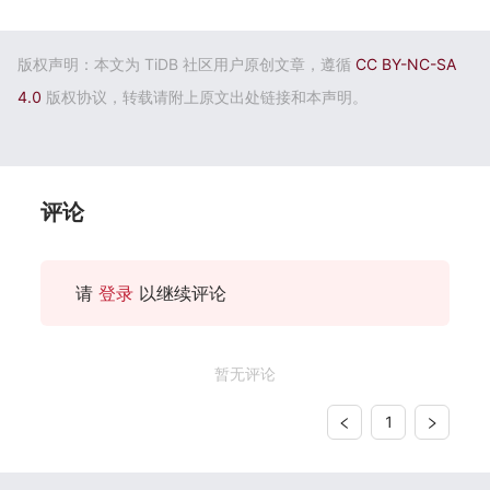
版权声明：本文为 TiDB 社区用户原创文章，遵循
CC BY-NC-SA
4.0
版权协议，转载请附上原文出处链接和本声明。
评论
请
登录
以继续评论
暂无评论
1