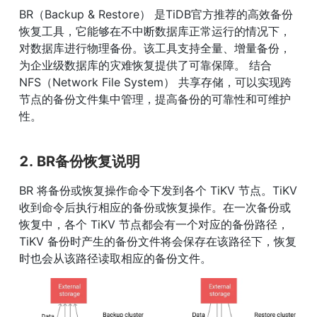
BR（Backup & Restore） 是TiDB官方推荐的高效备份
恢复工具，它能够在不中断数据库正常运行的情况下，
对数据库进行物理备份。该工具支持全量、增量备份，
为企业级数据库的灾难恢复提供了可靠保障。 结合
NFS（Network File System） 共享存储，可以实现跨
节点的备份文件集中管理，提高备份的可靠性和可维护
性。
2. BR备份恢复说明
BR 将备份或恢复操作命令下发到各个 TiKV 节点。TiKV 
收到命令后执⾏相应的备份或恢复操作。在⼀次备份或
恢复中，各个 TiKV 节点都会有⼀个对应的备份路径，
TiKV 备份时产⽣的备份⽂件将会保存在该路径下，恢复
时也会从该路径读取相应的备份⽂件。