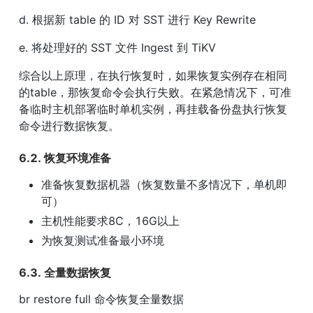
d. 根据新 table 的 ID 对 SST 进⾏ Key Rewrite
e. 将处理好的 SST ⽂件 Ingest 到 TiKV
综合以上原理，在执⾏恢复时，如果恢复实例存在相同
的table，那恢复命令会执⾏失败。在紧急情况下，可准
备临时主机部署临时单机实例，再挂载备份盘执⾏恢复
命令进⾏数据恢复。
6.2. 恢复环境准备
准备恢复数据机器（恢复数量不多情况下，单机即
可）
主机性能要求8C，16G以上
为恢复测试准备最⼩环境
6.3. 全量数据恢复
br restore full 命令恢复全量数据