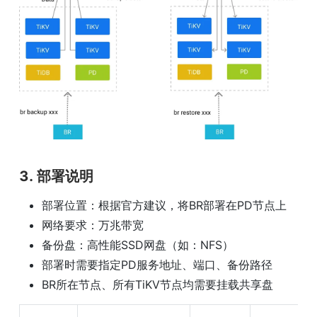
3. 部署说明
部署位置：根据官⽅建议，将BR部署在PD节点上
⽹络要求：万兆带宽
备份盘：⾼性能SSD⽹盘（如：NFS）
部署时需要指定PD服务地址、端⼝、备份路径
BR所在节点、所有TiKV节点均需要挂载共享盘