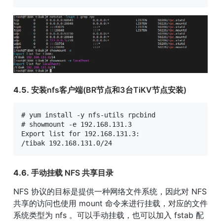
4.5. 
安装nfs客户端(BR节点和3台TiKV节点安装)
# yum install -y nfs-utils rpcbind

# showmount -e 192.168.131.3

Export list for 192.168.131.3:

/tibak 192.168.131.0/24
4.6. 
手动挂载 NFS 共享目录
NFS 协议的目标是提供一种网络文件系统，因此对 NFS 
共享的访问也使用 mount 命令来进行挂载，对应的文件
系统类型为 nfs 。可以手动挂载，也可以加入 fstab 配