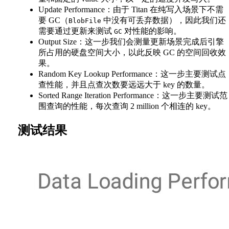
Update Performance：由于 Titan 在纯写入场景下不需
要 GC（
中没有可丢弃数据），因此我们还
BlobFile
需要通过更新来测试
对性能的影响。
GC
Output Size：这一步我们会测量更新场景完成后引擎
所占用的硬盘空间大小，以此反映 GC 的空间回收效
果。
Random Key Lookup Performance：这一步主要测试点
查性能，并且点查次数要远远大于 key 的数量。
Sorted Range Iteration Performance：这一步主要测试范
围查询的性能，每次查询 2 million 个相连的 key。
测试结果