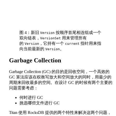
图 4：新旧
按顺序首尾相连组成一个
Version
双向链表，
用来管理所有
VersionSet
的
，它持有一个
指针用来指
Version
current
向当前最新的
。
Version
Garbage Collection
Garbage Collection (GC) 的目的是回收空间，一个高效的
GC 算法应该在权衡写放大和空间放大的同时，用最少的
周期来回收最多的空间。在设计 GC 的时候有两个主要的
问题需要考虑：
何时进行 GC
挑选哪些文件进行 GC
Titan 使用 RocksDB 提供的两个特性来解决这两个问题，