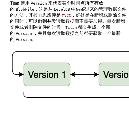
Titan 使用
来代表某个时间点所有有效
Version
的
，这是从
中借鉴过来的管理数据文件
BlobFile
LevelDB
的方法，其核心思想便是
，好处是在新增或删除文件
MVCC
的同时，可以做到并发读取数据而不需要加锁。每次新增
文件或者删除文件的时候，
都会生成一个新
Titan
的
，并且每次读取数据之前都要获取一个最新
Version
的
。
Version