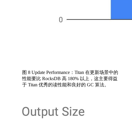
图 8 Update Performance：Titan 在更新场景中的
性能要比 RocksDB 高 180% 以上，这主要得益
于 Titan 优秀的读性能和良好的 GC 算法。