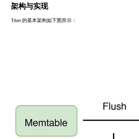
架构与实现
Titan 的基本架构如下图所示：