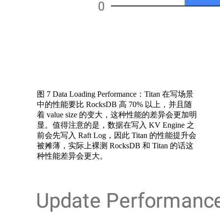
图 7 Data Loading Performance：Titan 在写场景
中的性能要比 RocksDB 高 70% 以上，并且随
着 value size 的变大，这种性能的差异会更加明
显。值得注意的是，数据在写入 KV Engine 之
前会先写入 Raft Log，因此 Titan 的性能提升会
被摊薄，实际上裸测 RocksDB 和 Titan 的话这
种性能差异会更大。