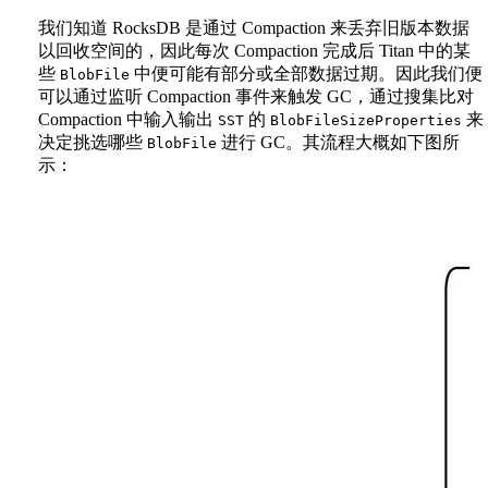
我们知道 RocksDB 是通过 Compaction 来丢弃旧版本数据
以回收空间的，因此每次 Compaction 完成后 Titan 中的某
些
中便可能有部分或全部数据过期。因此我们便
BlobFile
可以通过监听 Compaction 事件来触发 GC，通过搜集比对
Compaction 中输入输出
的
来
SST
BlobFileSizeProperties
决定挑选哪些
进行 GC。其流程大概如下图所
BlobFile
示：