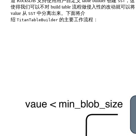
道 RocksDB 支持使用用户自定义 table builder 创建
，这
SST
使得我们可以不对 build table 流程做侵入性的改动就可以将
value 从
中分离出来。下面将介
SST
绍
的主要工作流程：
TitanTableBuilder