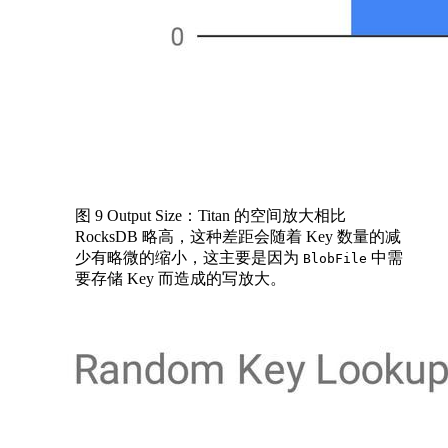
图 9 Output Size：Titan 的空间放大相比
RocksDB 略高，这种差距会随着 Key 数量的减
少有略微的缩小，这主要是因为
中需
BlobFile
要存储 Key 而造成的写放大。