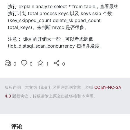
执行 explain analyze select * from table，查看最终
执行计划 total process keys 以及 keys skip 个数
(key_skipped_count delete_skipped_count 
total_keys)。来判断 mvcc 是否很多。
注意： tikv 的开销大一些，可以考虑调低 
tidb_distsql_scan_concurrency 扫描并发度。
0
0
1
0
版权声明：本文为 TiDB 社区用户原创文章，遵循
CC BY-NC-SA
4.0
版权协议，转载请附上原文出处链接和本声明。
评论