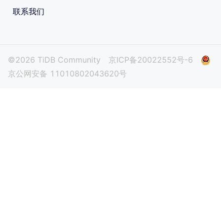
联系我们
©2026 TiDB Community
京ICP备20022552号-6
京公网安备 11010802043620号