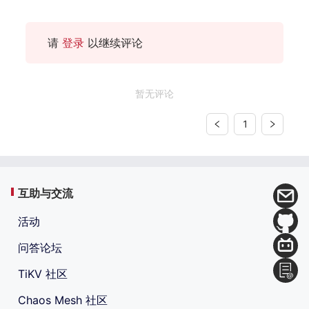
请
登录
以继续评论
暂无评论
1
互助与交流
活动
问答论坛
TiKV 社区
Chaos Mesh 社区