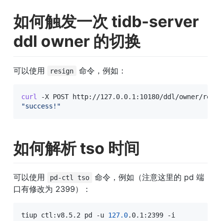
如何触发一次 tidb-server 
ddl owner 的切换
可以使用 
 命令，例如：
resign
curl
"success!"
如何解析 tso 时间
可以使用 
 命令，例如（注意这里的 pd 端
pd-ctl tso
口有修改为 2399）：
tiup ctl:v8.5.2 pd -u 
127.0
.0.1:2399 -i
