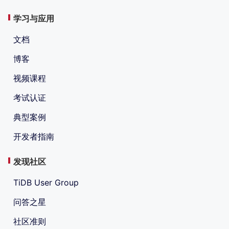
学习与应用
文档
博客
视频课程
考试认证
典型案例
开发者指南
发现社区
TiDB User Group
问答之星
社区准则