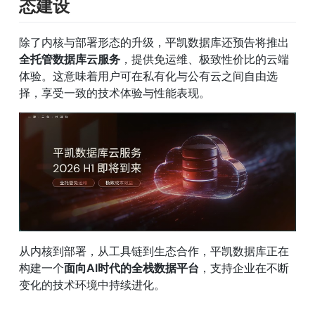
态建设
除了内核与部署形态的升级，平凯数据库还预告将推出
全托管数据库云服务
，提供免运维、极致性价比的云端
体验。这意味着用户可在私有化与公有云之间自由选
择，享受一致的技术体验与性能表现。
从内核到部署，从工具链到生态合作，平凯数据库正在
构建一个
面向AI时代的全栈数据平台
，支持企业在不断
变化的技术环境中持续进化。