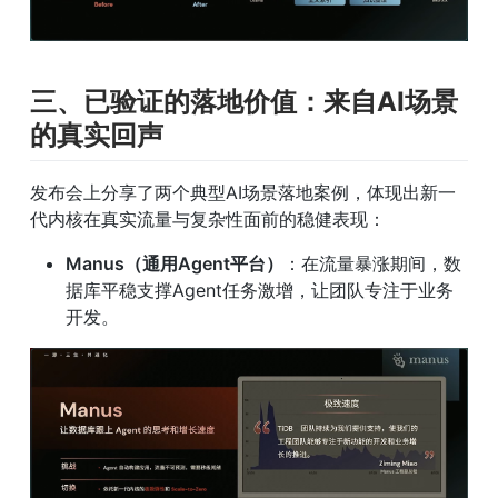
三、已验证的落地价值：来自AI场景
的真实回声
发布会上分享了两个典型AI场景落地案例，体现出新一
代内核在真实流量与复杂性面前的稳健表现：
Manus（通用Agent平台）
：在流量暴涨期间，数
据库平稳支撑Agent任务激增，让团队专注于业务
开发。