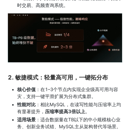
时交易、高频查询系统。
2. 
敏捷模式：轻量高可用，一键拓分布
核心价值
：在1–3个节点内实现企业级高可用与容
灾，支持一键平滑扩展为分布式集群。
性能对比
：相比MySQL，在读写性能与压缩率上均
有显著提升，
压缩率提高3倍以上
。
适用场景
：适合数据量在TB以下的中小规模核心业
务、创新业务试错、MySQL主从架构替代等场景。