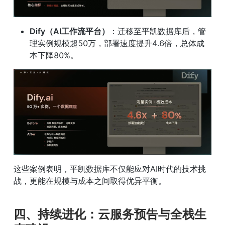
Dify（AI工作流平台）
：迁移至平凯数据库后，管
理实例规模超50万，部署速度提升4.6倍，总体成
本下降80%。
这些案例表明，平凯数据库不仅能应对AI时代的技术挑
战，更能在规模与成本之间取得优异平衡。
四、持续进化：云服务预告与全栈生