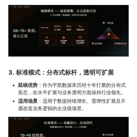
3. 
标准模式：分布式标杆，透明可扩展
延续优势
：作为平凯数据库历经十年打磨的分布式
形态，在水平扩展与业务透明方面保持行业领先。
适用场景
：适用于数据持续增长、需弹性扩展且不
愿改造业务逻辑的企业级场景。