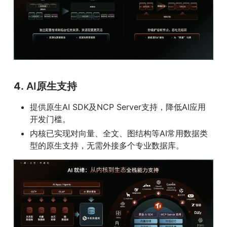
4. 
AI原生支持
提供原生AI SDK及NCP Server支持，降低AI应用
开发门槛。
内核已实现对向量、全文、图结构等AI常用数据类
型的原生支持，无需外接多个专业数据库。