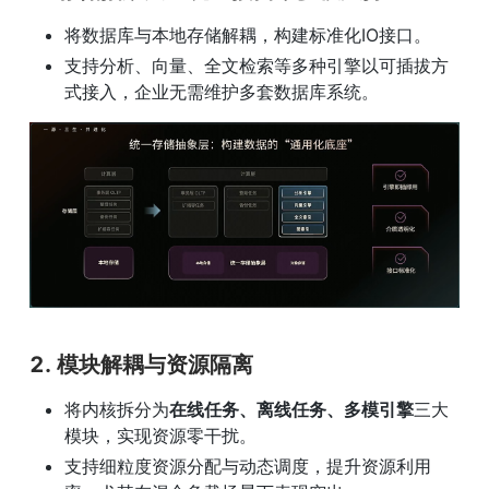
将数据库与本地存储解耦，构建标准化IO接口。
支持分析、向量、全文检索等多种引擎以可插拔方
式接入，企业无需维护多套数据库系统。
2. 
模块解耦与资源隔离
将内核拆分为
在线任务、离线任务、多模引擎
三大
模块，实现资源零干扰。
支持细粒度资源分配与动态调度，提升资源利用