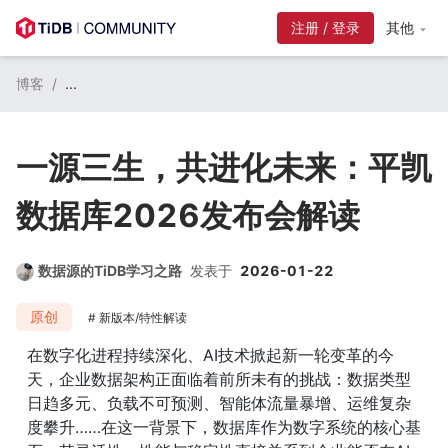
注册 / 登录
其他
博客
/
...
一源三生，共进化未来：平凯
数据库2026发布会解读
数据源的TiDB学习之路
发表于
2026-01-22
原创
新版本/特性解读
在数字化进程持续深化、AI技术掀起新一轮变革的今
天，企业数据架构正面临着前所未有的挑战：数据类型
日趋多元、负载不可预测、智能体流量暴增、运维复杂
度攀升……在这一背景下，数据库作为数字系统的核心基