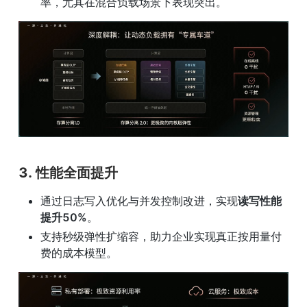
率，尤其在混合负载场景下表现突出。
3. 
性能全面提升
通过日志写入优化与并发控制改进，实现
读写性能
提升50%
。
支持秒级弹性扩缩容，助力企业实现真正按用量付
费的成本模型。