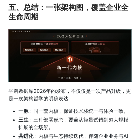
五、总结：一张架构图，覆盖企业全
生命周期
平凯数据库2026年的发布，不仅仅是一次产品升级，更
是一次架构哲学的明确表达：
一源
：同一套内核，保证技术栈统一与体验一致。
三生
：三种部署形态，覆盖从轻量试错到超大规模
扩展的全场景。
共进化
：内核与生态持续迭代，伴随企业业务与AI