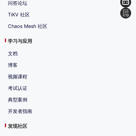
问答论坛
TiKV 社区
Chaos Mesh 社区
学习与应用
文档
博客
视频课程
考试认证
典型案例
开发者指南
发现社区