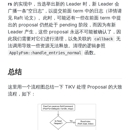
rs
 的实现中，当选举出新的 Leader 时，新 Leader 会
广播一条“空日志”，以提交前面 term 中的日志（详情请
见 Raft 论文）。此时，可能还有一些在前面 term 中提
出的 proposal 仍然处于 pending 阶段，而因为有新 
Leader 产生，这些 proposal 永远不可能被确认了，因
此我们需要对它们进行清理，以免关联的 
 无
callback
法调用导致一些资源无法释放。清理的逻辑参照 
 函数。
ApplyFsm::handle_entries_normal
总结
这里用一个流程图总结一下 TiKV 处理 Proposal 的大致
流程，如下：