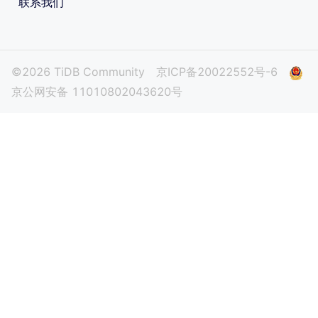
联系我们
©2026 TiDB Community
京ICP备20022552号-6
京公网安备 11010802043620号