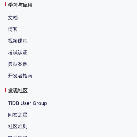
学习与应用
文档
博客
视频课程
考试认证
典型案例
开发者指南
发现社区
TiDB User Group
问答之星
社区准则