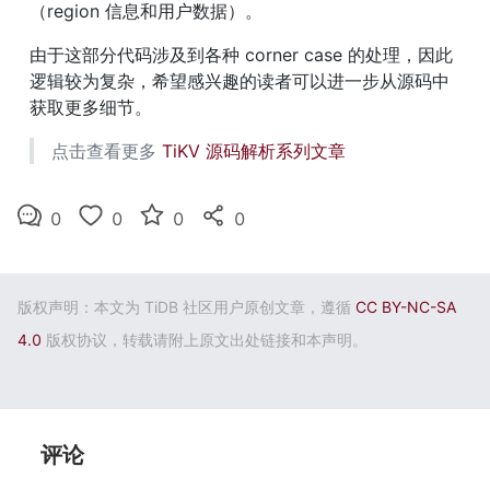
（region 信息和用户数据）。
由于这部分代码涉及到各种 corner case 的处理，因此
逻辑较为复杂，希望感兴趣的读者可以进一步从源码中
获取更多细节。
点击查看更多 
TiKV 源码解析系列文章
0
0
0
0
版权声明：本文为 TiDB 社区用户原创文章，遵循
CC BY-NC-SA
4.0
版权协议，转载请附上原文出处链接和本声明。
评论