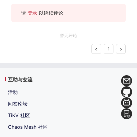
请
登录
以继续评论
暂无评论
1
互助与交流
活动
问答论坛
TiKV 社区
Chaos Mesh 社区