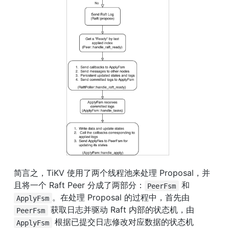
简言之，TiKV 使用了两个线程池来处理 Proposal，并
且将一个 Raft Peer 分成了两部分：
 和 
PeerFsm
。在处理 Proposal 的过程中，首先由 
ApplyFsm
 获取日志并驱动 Raft 内部的状态机，由 
PeerFsm
 根据已提交日志修改对应数据的状态机
ApplyFsm