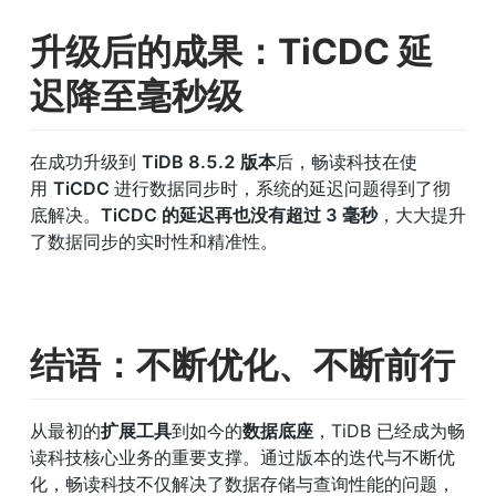
升级后的成果：TiCDC 延
迟降至毫秒级
在成功升级到 
TiDB 8.5.2 版本
后，畅读科技在使
用 
TiCDC 
进行数据同步时，系统的延迟问题得到了彻
底解决。
TiCDC 的延迟再也没有超过 3 毫秒
，大大提升
了数据同步的实时性和精准性。
结语：不断优化、不断前行
从最初的
扩展工具
到如今的
数据底座
，TiDB 已经成为畅
读科技核心业务的重要支撑。通过版本的迭代与不断优
化，畅读科技不仅解决了数据存储与查询性能的问题，