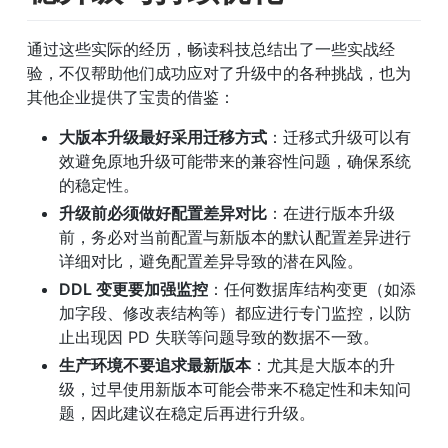
通过这些实际的经历，畅读科技总结出了一些实战经
验，不仅帮助他们成功应对了升级中的各种挑战，也为
其他企业提供了宝贵的借鉴：
大版本升级最好采用迁移方式
：迁移式升级可以有
效避免原地升级可能带来的兼容性问题，确保系统
的稳定性。 
升级前必须做好配置差异对比
：在进行版本升级
前，务必对当前配置与新版本的默认配置差异进行
详细对比，避免配置差异导致的潜在风险。 
DDL 变更要加强监控
：任何数据库结构变更（如添
加字段、修改表结构等）都应进行专门监控，以防
止出现因 PD 失联等问题导致的数据不一致。 
生产环境不要追求最新版本
：尤其是大版本的升
级，过早使用新版本可能会带来不稳定性和未知问
题，因此建议在稳定后再进行升级。 