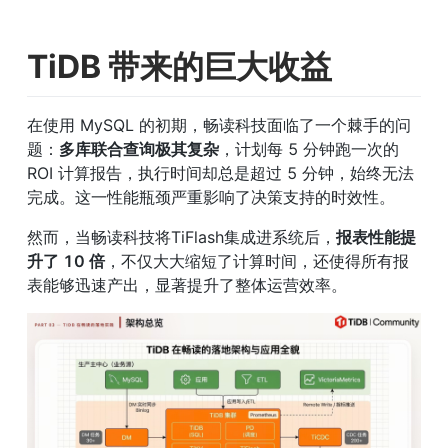
TiDB 带来的巨大收益
在使用 MySQL 的初期，畅读科技面临了一个棘手的问
题：
多库联合查询极其复杂
，计划每 5 分钟跑一次的 
ROI 计算报告，执行时间却总是超过 5 分钟，始终无法
完成。这一性能瓶颈严重影响了决策支持的时效性。
然而，当畅读科技将TiFlash集成进系统后，
报表性能提
升了 10 倍
，不仅大大缩短了计算时间，还使得所有报
表能够迅速产出，显著提升了整体运营效率。