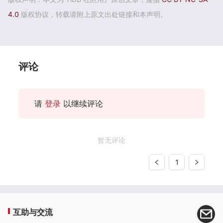
4.0
版权协议，转载请附上原文出处链接和本声明。
评论
请
登录
以继续评论
暂无评论
1
互助与交流