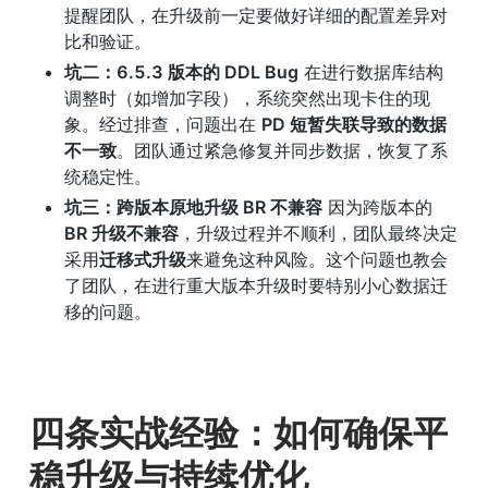
提醒团队，在升级前一定要做好详细的配置差异对
比和验证。
坑二：6.5.3 版本的 DDL Bug
 在进行数据库结构
调整时（如增加字段），系统突然出现卡住的现
象。经过排查，问题出在 
PD 短暂失联导致的数据
不一致
。团队通过紧急修复并同步数据，恢复了系
统稳定性。
坑三：跨版本原地升级 BR 不兼容
 因为跨版本的 
BR 升级不兼容
，升级过程并不顺利，团队最终决定
采用
迁移式升级
来避免这种风险。这个问题也教会
了团队，在进行重大版本升级时要特别小心数据迁
移的问题。
四条实战经验：如何确保平
稳升级与持续优化