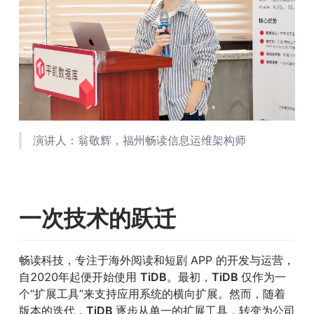
演讲人：翁敬辉，福州畅读信息运维架构师
一次技术的跃迁
畅读科技，专注于海外阅读和短剧 APP 的开发与运营，
自2020年起便开始使用 
TiDB
。最初，
TiDB 
仅作为一
个“扩展工具”来支持应用系统的横向扩展。然而，随着
版本的迭代，
TiDB 
逐步从单一的扩展工具，转变为公司