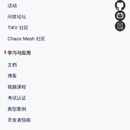
活动
问答论坛
TiKV 社区
Chaos Mesh 社区
学习与应用
文档
博客
视频课程
考试认证
典型案例
开发者指南