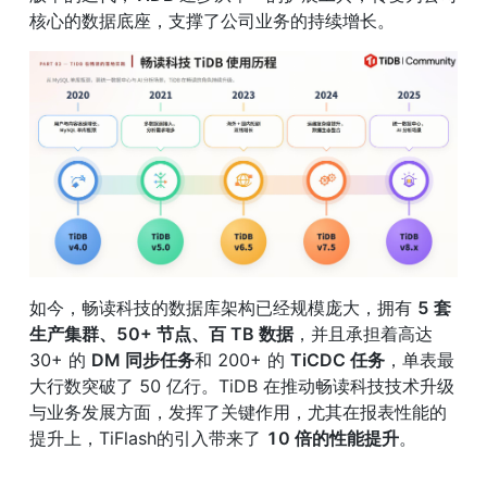
核心的数据底座，支撑了公司业务的持续增长。
如今，畅读科技的数据库架构已经规模庞大，拥有 
5 套
生产集群、50+ 节点、百 TB 数据
，并且承担着高达
30+ 的 
DM 同步任务
和 200+ 的 
TiCDC 任务
，单表最
大行数突破了 50 亿行。TiDB 在推动畅读科技技术升级
与业务发展方面，发挥了关键作用，尤其在报表性能的
提升上，TiFlash的引入带来了 
10 倍的性能提升
。