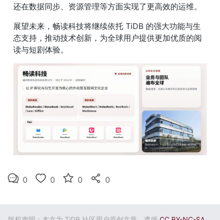
还在数据同步、资源管理等方面实现了更高效的运维。
展望未来，畅读科技将继续依托 TiDB 的强大功能与生
态支持，推动技术创新，为全球用户提供更加优质的阅
读与短剧体验。
0
0
0
0
版权声明：本文为 TiDB 社区用户原创文章，遵循
CC BY-NC-SA