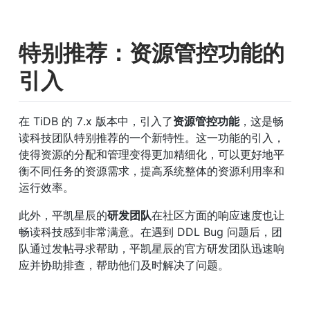
特别推荐：资源管控功能的
引入
在 TiDB 的 7.x 版本中，引入了
资源管控功能
，这是畅
读科技团队特别推荐的一个新特性。这一功能的引入，
使得资源的分配和管理变得更加精细化，可以更好地平
衡不同任务的资源需求，提高系统整体的资源利用率和
运行效率。
此外，平凯星辰的
研发团队
在社区方面的响应速度也让
畅读科技感到非常满意。在遇到 DDL Bug 问题后，团
队通过发帖寻求帮助，平凯星辰的官方研发团队迅速响
应并协助排查，帮助他们及时解决了问题。