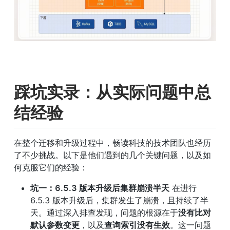
踩坑实录：从实际问题中总
结经验
在整个迁移和升级过程中，畅读科技的技术团队也经历
了不少挑战。以下是他们遇到的几个关键问题，以及如
何克服它们的经验：
坑一：6.5.3 版本升级后集群崩溃半天
 在进行 
6.5.3 版本升级后，集群发生了崩溃，且持续了半
天。通过深入排查发现，问题的根源在于
没有比对
默认参数变更
，以及
查询索引没有生效
。这一问题