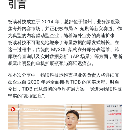
引言
畅读科技成立于 2014 年，总部位于福州，业务深度聚
焦海外内容市场，并正积极布局 AI 短剧等新兴赛道。作
为典型的内容驱动型企业，随着海外业务的高速扩张，
畅读科技不可避免地迎来了海量数据的爆发式增长。在
这一过程中，传统的 MySQL 架构在分库分表运维、跨
库联合查询以及实时数据分析（AP 场景）等方面，逐渐
暴露出明显的单机扩展瓶颈与高延迟痛点。
在本次分享中，畅读科技运维支撑业务负责人将详细复
盘企业自 2020 年起全面拥抱 TiDB 的真实历程。时至
今日，TiDB 已从最初的单库扩展方案，演进为畅读科技
坚实的“数据底座”。