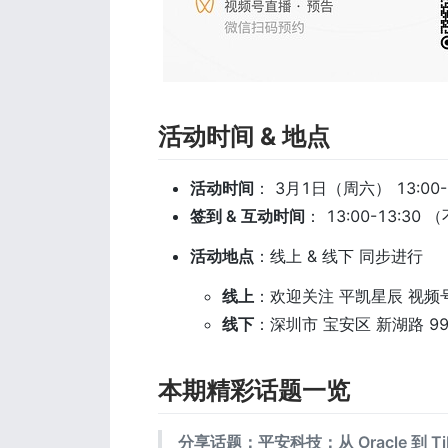
活动时间 & 地点
活动时间
： 3月1日（周六） 13:00-1
签到 & 互动时间
： 13:00-13:
活动地点
：线上 & 线下 同步进行
线上
：欢迎关注 平凯星辰 视频
线下
：深圳市 宝安区 新湖路 99
本期精彩话题一览
分享话题：平安科技：从 Oracle 到