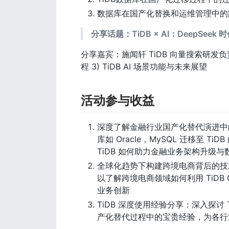
数据库在国产化替换和运维管理中的
分享话题：TiDB × AI：DeepSe
分享嘉宾：施闻轩 TiDB 向量搜索研发负责人话
程 3) TiDB AI 场景功能与未来展望
活动参与收益
深度了解金融行业国产化替代演进中
库如 Oracle，MySQL 迁移至 
TiDB 如何助力金融业务架构升级
全球化趋势下构建跨境电商背后的技术架构实
以了解跨境电商领域如何利用 TiD
业务创新
TiDB 深度使用经验分享：深入探讨
产化替代过程中的宝贵经验，为各行