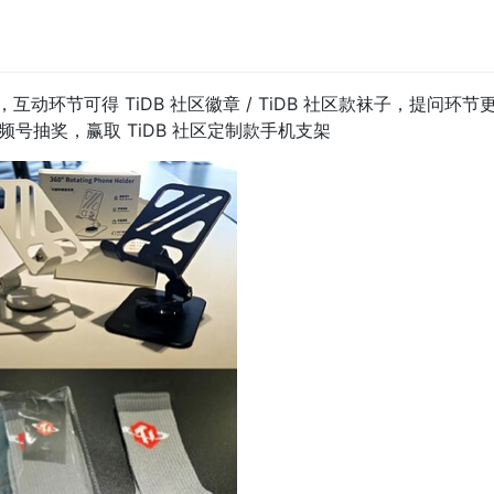
互动环节可得 TiDB 社区徽章 / TiDB 社区款袜子，提问环节更
号抽奖，赢取 TiDB 社区定制款手机支架