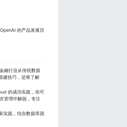
OpenAI 的产品发展历
金融行业从传统数据
仓搭建技巧，还将了解 
loud 的成功实践，你可
容灾管理中解脱，专注
与创新实践，结合数据库国