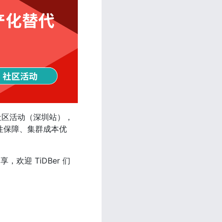
 社区活动（深圳站），
性保障、集群成本优
欢迎 TiDBer 们