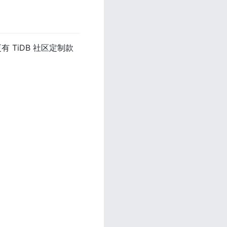
有 TiDB 社区定制款