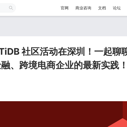
官网
商业咨询
文档
论坛
日 TiDB 社区活动在深圳！一起
在金融、跨境电商企业的最新实践