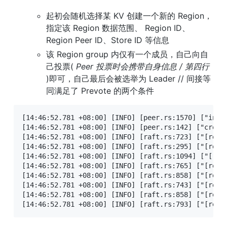
起初会随机选择某 KV 创建一个新的 Region，
指定该 Region 数据范围、 Region ID、
Region Peer ID、Store ID 等信息
该 Region group 内仅有一个成员，自己向自
己投票( 
Peer 投票时会携带自身信息 / 第四行
)即可，自己最后会被选举为 Leader // 间接等
同满足了 Prevote 的两个条件
[14:46:52.781 +08:00] [INFO] [peer.rs:1570] ["inse
[14:46:52.781 +08:00] [INFO] [peer.rs:142] ["create
[14:46:52.781 +08:00] [INFO] [raft.rs:723] ["[regio
[14:46:52.781 +08:00] [INFO] [raft.rs:295] ["[regi
[14:46:52.781 +08:00] [INFO] [raft.rs:1094] ["[regi
[14:46:52.781 +08:00] [INFO] [raft.rs:765] ["[regio
[14:46:52.781 +08:00] [INFO] [raft.rs:858] ["[regio
[14:46:52.781 +08:00] [INFO] [raft.rs:743] ["[regio
[14:46:52.781 +08:00] [INFO] [raft.rs:858] ["[regio
[14:46:52.781 +08:00] [INFO] [raft.rs:793] ["[regi