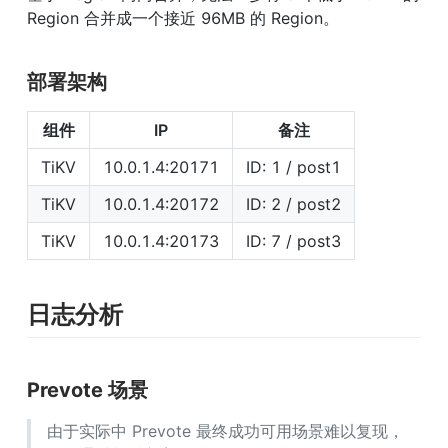
Region 合并成一个接近 96MB 的 Region。
部署架构
组件
IP
备注
TiKV
10.0.1.4:20171
ID: 1 / post1
TiKV
10.0.1.4:20172
ID: 2 / post2
TiKV
10.0.1.4:20173
ID: 7 / post3
日志分析
Prevote 场景
由于实际中 Prevote 最终成功可用场景难以复现，