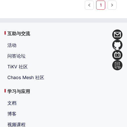
1
互助与交流
活动
问答论坛
TiKV 社区
Chaos Mesh 社区
学习与应用
文档
博客
视频课程