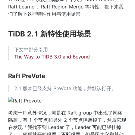
Raft Learner、Raft Region Merge 等特性，接下来我
们了解下这些特性作用与使用场景
TiDB 2.1 新特性使用场景
下文中部分引用 
The Way to TiDB 3.0 and Beyond
Raft PreVote
2.1 版本已经支持 PreVote 功能，并默认打开。
考虑一种意外情况，就是在 Raft group 中出现了网络
隔离，有 1 个节点和另外 2 个节点隔离掉了，然后它现
在发现「我找不到 Leader 了，Leader 可能已经挂掉
了」，然后就开始投票，不断投票，但是因为它和其他