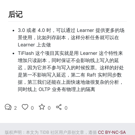
后记
3.0 或者 4.0 时，可以通过 Learner 提供更多的场
景使用，比如列存副本，这样分析任务就可以在 
Learner 上去做
TiFlash 这个项目其实就是用 Learner 这个特性来
增加只读副本，同时保证不会影响线上写入的延
迟，因为它并不参与写入的时候投票。这样的好处
是第一不影响写入延迟，第二有 Raft 实时同步数
据，第三我们还能在上面快速地做很复杂的分析，
同时线上 OLTP 业务有物理上的隔离
2
0
0
0
版权声明：本文为 TiDB 社区用户原创文章，遵循
CC BY-NC-SA