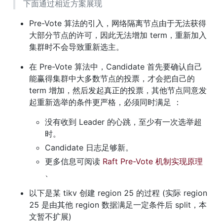
下面通过相近方案展现
Pre-Vote 算法的引入，网络隔离节点由于无法获得
大部分节点的许可，因此无法增加 term，重新加入
集群时不会导致重新选主。
在 Pre-Vote 算法中，Candidate 首先要确认自己
能赢得集群中大多数节点的投票，才会把自己的 
term 增加，然后发起真正的投票，其他节点同意发
起重新选举的条件更严格，必须同时满足 ：
没有收到 Leader 的心跳，至少有一次选举超
时。
Candidate 日志足够新。
更多信息可阅读 
Raft Pre-Vote 机制实现原理
、
以下是某 tikv 创建 region 25 的过程 (实际 region 
25 是由其他 region 数据满足一定条件后 split，本
文暂不扩展)