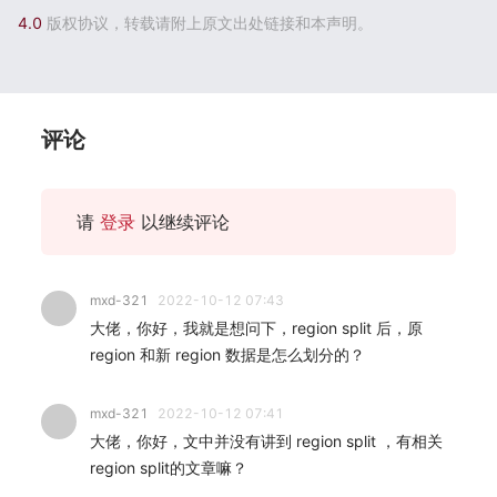
4.0
版权协议，转载请附上原文出处链接和本声明。
评论
请
登录
以继续评论
mxd-321
2022-10-12 07:43
大佬，你好，我就是想问下，region split 后，原
region 和新 region 数据是怎么划分的？
mxd-321
2022-10-12 07:41
大佬，你好，文中并没有讲到 region split ，有相关
region split的文章嘛？