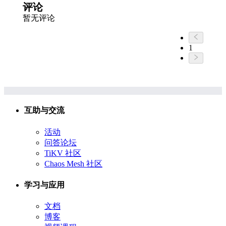
评论
暂无评论
1
互助与交流
活动
问答论坛
TiKV 社区
Chaos Mesh 社区
学习与应用
文档
博客