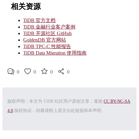
相关资源
TiDB 官方文档
TiDB 金融行业客户案例
TiDB 开源社区 GitHub
GoldenDB 官方网站
TiDB TPC-C 性能报告
TiDB Data Migration 使用指南
0
0
0
0
版权声明：本文为 TiDB 社区用户原创文章，遵循
CC BY-NC-SA
4.0
版权协议，转载请附上原文出处链接和本声明。