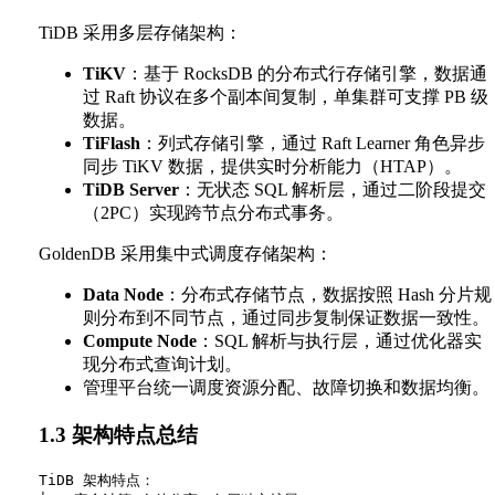
TiDB 采用多层存储架构：
TiKV
：基于 RocksDB 的分布式行存储引擎，数据通
过 Raft 协议在多个副本间复制，单集群可支撑 PB 级
数据。
TiFlash
：列式存储引擎，通过 Raft Learner 角色异步
同步 TiKV 数据，提供实时分析能力（HTAP）。
TiDB Server
：无状态 SQL 解析层，通过二阶段提交
（2PC）实现跨节点分布式事务。
GoldenDB 采用集中式调度存储架构：
Data Node
：分布式存储节点，数据按照 Hash 分片规
则分布到不同节点，通过同步复制保证数据一致性。
Compute Node
：SQL 解析与执行层，通过优化器实
现分布式查询计划。
管理平台统一调度资源分配、故障切换和数据均衡。
1.3 架构特点总结
TiDB 架构特点：
