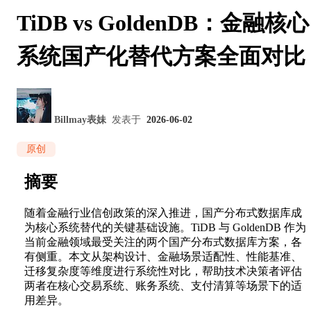
TiDB vs GoldenDB：金融核心
系统国产化替代方案全面对比
Billmay表妹
发表于
2026-06-02
原创
摘要
随着金融行业信创政策的深入推进，国产分布式数据库成
为核心系统替代的关键基础设施。TiDB 与 GoldenDB 作为
当前金融领域最受关注的两个国产分布式数据库方案，各
有侧重。本文从架构设计、金融场景适配性、性能基准、
迁移复杂度等维度进行系统性对比，帮助技术决策者评估
两者在核心交易系统、账务系统、支付清算等场景下的适
用差异。