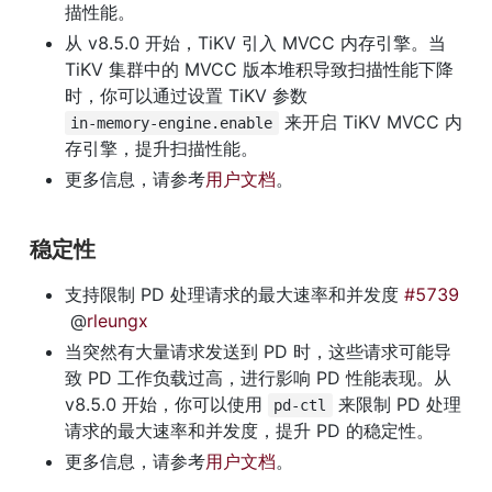
描性能。
从 v8.5.0 开始，TiKV 引入 MVCC 内存引擎。当 
TiKV 集群中的 MVCC 版本堆积导致扫描性能下降
时，你可以通过设置 TiKV 参数 
 来开启 TiKV MVCC 内
in-memory-engine.enable
存引擎，提升扫描性能。
更多信息，请参考
用户文档
。
稳定性
支持限制 PD 处理请求的最大速率和并发度 
#5739
 @
rleungx
当突然有大量请求发送到 PD 时，这些请求可能导
致 PD 工作负载过高，进行影响 PD 性能表现。从 
v8.5.0 开始，你可以使用 
 来限制 PD 处理
pd-ctl
请求的最大速率和并发度，提升 PD 的稳定性。
更多信息，请参考
用户文档
。