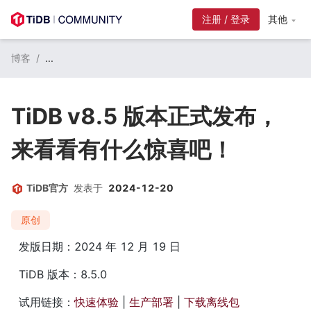
注册 / 登录
其他
博客
/
...
TiDB v8.5 版本正式发布，
来看看有什么惊喜吧！
TiDB官方
发表于
2024-12-20
原创
发版日期：2024 年 12 月 19 日
TiDB 版本：8.5.0
试用链接：
快速体验
 | 
生产部署
 | 
下载离线包