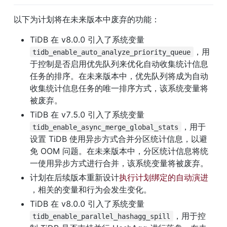
以下为计划将在未来版本中废弃的功能：
TiDB 在 v8.0.0 引入了系统变量 
，用
tidb_enable_auto_analyze_priority_queue
于控制是否启用优先队列来优化自动收集统计信息
任务的排序。在未来版本中，优先队列将成为自动
收集统计信息任务的唯一排序方式，该系统变量将
被废弃。
TiDB 在 v7.5.0 引入了系统变量 
，用于
tidb_enable_async_merge_global_stats
设置 TiDB 使用异步方式合并分区统计信息，以避
免 OOM 问题。在未来版本中，分区统计信息将统
一使用异步方式进行合并，该系统变量将被废弃。
计划在后续版本重新设计
执行计划绑定的自动演进
，相关的变量和行为会发生变化。
TiDB 在 v8.0.0 引入了系统变量 
，用于控
tidb_enable_parallel_hashagg_spill