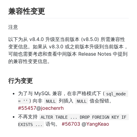
兼容性变更
注意
以下为从 v8.4.0 升级至当前版本 (v8.5.0) 所需兼容性
变更信息。如果从 v8.3.0 或之前版本升级到当前版本，
可能也需要考虑和查看中间版本 Release Notes 中提到
的兼容性变更信息。
行为变更
为了与 MySQL 兼容，在非严格模式下 (
sql_mode 
) 向非 
 列插入 
 值会报错。 
= ''
NULL
NULL
#55457
@
joechenrh
不再支持 
ALTER TABLE ... DROP FOREIGN KEY IF 
 语句。 
#56703
 @
YangKeao
EXISTS ...