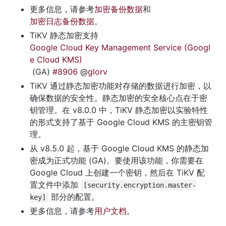
更多信息，请参考
加密备份数据
和
加密日志备份数据
。
TiKV 静态加密支持 
Google Cloud Key Management Service (Googl
e Cloud KMS)
 (GA) 
#8906
 @
glorv
TiKV 通过静态加密功能对存储的数据进行加密，以
确保数据的安全性。静态加密的安全核心点在于密
钥管理。在 v8.0.0 中，TiKV 静态加密以实验特性
的形式支持了基于 Google Cloud KMS 的主密钥管
理。
从 v8.5.0 起，基于 Google Cloud KMS 的静态加
密成为正式功能 (GA)。要使用该功能，你需要在 
Google Cloud 上创建一个密钥，然后在 TiKV 配
置文件中添加 
[security.encryption.master-
 部分的配置。
key]
更多信息，请参考
用户文档
。