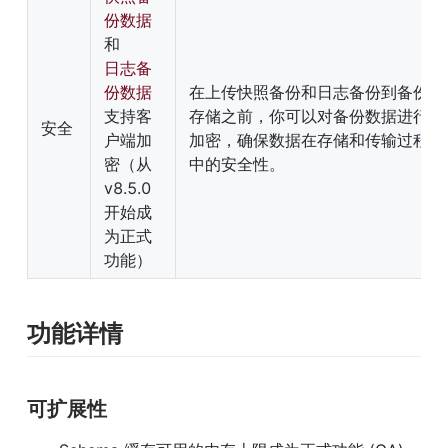
份数据
和
日志备
份数据
在上传快照备份和日志备份到备份
支持客
存储之前，你可以对备份数据进行
安全
户端加
加密，确保数据在存储和传输过程
密（从 
中的安全性。
v8.5.0 
开始成
为正式
功能）
功能详情
可扩展性