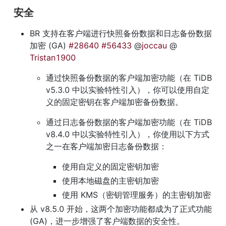
安全
BR 支持在客户端进行快照备份数据和日志备份数据
加密 (GA) 
#28640
#56433
 @
joccau
 @
Tristan1900
通过快照备份数据的客户端加密功能（在 TiDB 
v5.3.0 中以实验特性引入），你可以使用自定
义的固定密钥在客户端加密备份数据。
通过日志备份数据的客户端加密功能（在 TiDB 
v8.4.0 中以实验特性引入），你使用以下方式
之一在客户端加密日志备份数据：
使用自定义的固定密钥加密
使用本地磁盘的主密钥加密
使用 KMS（密钥管理服务）的主密钥加密
从 v8.5.0 开始，这两个加密功能都成为了正式功能 
(GA)，进一步增强了客户端数据的安全性。