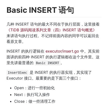
Basic INSERT 语句
几种 INSERT 语句的最大不同在于执行层面，这里接着 
《TiDB 源码阅读系列文章（四）INSERT 语句概览》
来讲语句执行过程。不记得前面内容的同学可以返回去
看原文章。
INSERT 的执行逻辑在 
executor/insert.go
 中。其实前
面讲的前四种 INSERT 的执行逻辑都在这个文件里。这
里先讲最普通的 
。
Basic INSERT
 是 INSERT 的执行器实现，其实现了 
InsertExec
Executor 接口。最重要的是下面三个接口：
Open：进行一些初始化
Next：执行写入操作
Close：做一些清理工作