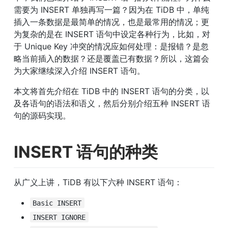
需要为 INSERT 单独再写一篇？因为在 TiDB 中，单纯
插入一条数据是最简单的情况，也是最常用的情况；更
为复杂的是在 INSERT 语句中设定各种行为，比如，对
于 Unique Key 冲突的情况应如何处理：是报错？是忽
略当前插入的数据？还是覆盖已有数据？所以，这篇会
为大家继续深入介绍 INSERT 语句。
本文将首先介绍在 TiDB 中的 INSERT 语句的分类，以
及各语句的语法和语义，然后分别介绍五种 INSERT 语
句的源码实现。
INSERT 语句的种类
从广义上讲，TiDB 有以下六种 INSERT 语句：
Basic INSERT
INSERT IGNORE