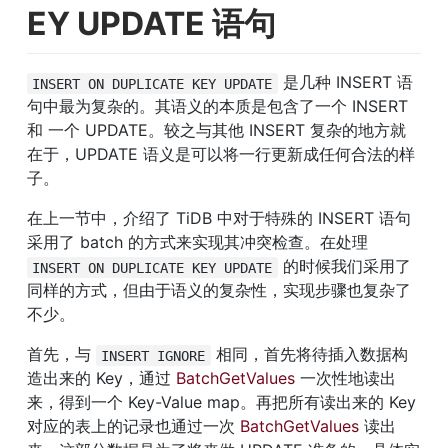
EY UPDATE 语句
 是几种 INSERT 语
INSERT ON DUPLICATE KEY UPDATE
句中最为复杂的。其语义的本质是包含了一个 INSERT 
和 一个 UPDATE。较之与其他 INSERT 复杂的地方就
在于，UPDATE 语义是可以将一行更新成任何合法的样
子。
在上一节中，介绍了 TiDB 中对于特殊的 INSERT 语句
采用了 batch 的方式来实现其冲突检查。在处理 
 的时候我们采用了
INSERT ON DUPLICATE KEY UPDATE
同样的方式，但由于语义的复杂性，实现步骤也复杂了
不少。
首先，与 
 相同，首先将待插入数据构
INSERT IGNORE
造出来的 Key，通过 
BatchGetValues
 一次性地读出
来，得到一个 Key-Value map。再把所有读出来的 Key 
对应的表上的记录也通过一次 
BatchGetValues
 读出