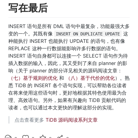
写在最后
INSERT 语句是所有 DML 语句中最复杂，功能最强大多
变的一个。其既有像 
 这
INSERT ON DUPLICATE UPDATE
种能执行 INSERT 也能执行 UPDATE 的语句，也有像 
REPLACE 这种一行数据能影响许多行数据的语句。
INSERT 语句自身都可以连接一个 SELECT 语句作为待
插入数据的输入，因此，其又受到了来自 planner 的影
响（关于 planner 的部分详见相关的源码阅读文章： 
（七）基于规则的优化
 和 
（八）基于代价的优化
）。熟
悉 TiDB 的 INSERT 各个语句实现，可以帮助各位读者
在将来使用这些语句时，更好地根据其特色使用最为合
理、高效语句。另外，如果有兴趣向 TiDB 贡献代码的
读者，也可以通过本文更快的理解这部分的实现。
点击查看更多 
TiDB 源码阅读系列文章