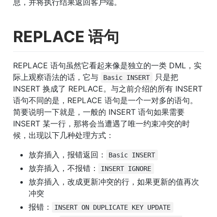
息，并将执行结果返回客户端。
REPLACE 语句
REPLACE 语句虽然它看起来像是独立的一类 DML，实
际上观察语法的话，它与 
 只是把 
Basic INSERT
INSERT 换成了 REPLACE。与之前介绍的所有 INSERT 
语句不同的是，REPLACE 语句是一个一对多的语句。
简要说明一下就是，一般的 INSERT 语句如果需要 
INSERT 某一行，那将会当遭遇了唯一约束冲突的时
候，出现以下几种处理方式：
放弃插入，报错返回：
Basic INSERT
放弃插入，不报错：
INSERT IGNORE
放弃插入，改成更新冲突的行，如果更新的值再次
冲突
报错：
INSERT ON DUPLICATE KEY UPDATE