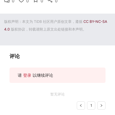
0
0
0
0
版权声明：本文为 TiDB 社区用户原创文章，遵循
CC BY-NC-SA
4.0
版权协议，转载请附上原文出处链接和本声明。
评论
请
登录
以继续评论
暂无评论
1