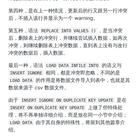
第四种，是在上一种情况，更新后的行又跟另一行冲突
后，不插入该行并显示为一个 warning。
第五种，语法 
，是当冲突
REPLACE INTO VALUES ()
后，删除表上的冲突行，并继续尝试插入数据，如再次
冲突，则继续删除表上冲突数据，直到表上没有与改行
冲突的数据后，插入数据。
最后一种，语法 
 的语义与 
LOAD DATA INFILE INTO
 相同，都是冲突即忽略，不同的是 
INSERT IGNORE
 的作用是将数据文件导入到表中，也就是其
LOAD DATA
数据来源于 csv 数据文件。
由于 
 是在 
INSERT IGNORE ON DUPLICATE KEY UPDATE
 上做了些特殊处
INSERT ON DUPLICATE KEY UPDATE
理，将不再单独详细介绍，而是放在同一小节中介绍；
 由于其自身的特殊性，将留到其他篇章介
LOAD DATA
绍。