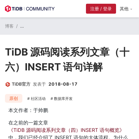
注册 / 登录
其他
博客
/
...
TiDB 源码阅读系列文章（十
六）INSERT 语句详解
TiDB官方
发表于
2018-08-17
原创
社区活动
数据库开发
本文作者：于帅鹏
在之前的一篇文章 
《TiDB 源码阅读系列文章（四）INSERT 语句概览》
中，我们已经介绍了 INSERT 语句的大体流程。为什么