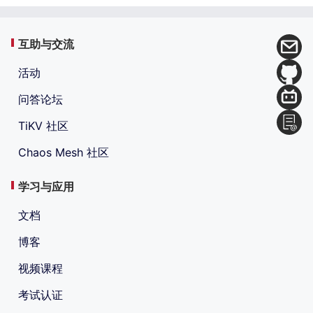
互助与交流
活动
问答论坛
TiKV 社区
Chaos Mesh 社区
学习与应用
文档
博客
视频课程
考试认证