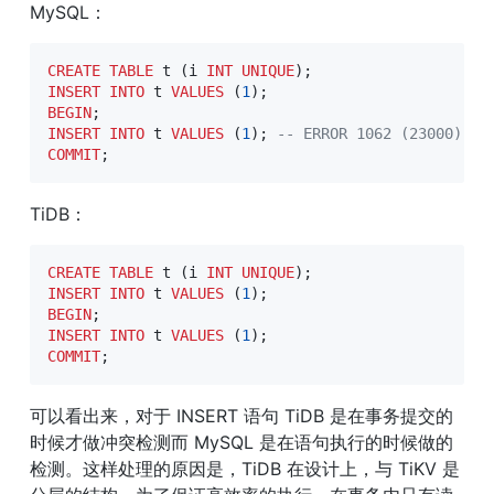
MySQL：
CREATE
TABLE
 t 
(
i 
INT
UNIQUE
)
;
INSERT
INTO
 t 
VALUES
(
1
)
;
BEGIN
;
INSERT
INTO
 t 
VALUES
(
1
)
;
-- ERROR 1062 (23000): D
COMMIT
;
TiDB：
CREATE
TABLE
 t 
(
i 
INT
UNIQUE
)
;
INSERT
INTO
 t 
VALUES
(
1
)
;
BEGIN
;
INSERT
INTO
 t 
VALUES
(
1
)
;
COMMIT
;
可以看出来，对于 INSERT 语句 TiDB 是在事务提交的
时候才做冲突检测而 MySQL 是在语句执行的时候做的
检测。这样处理的原因是，TiDB 在设计上，与 TiKV 是