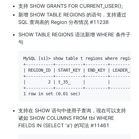
支持 SHOW GRANTS FOR CURRENT_USER();
新增 SHOW TABLE REGIONS 的语句，支持通过 
SQL 查询表的 Region 分布情况 #11238
SHOW TABLE REGIONS 语法新增 WHERE 条件子
句
MySQL [s1]> show table t regions where region_i
+-----------+-----------+---------+-----------+
| REGION_ID | START_KEY | END_KEY | LEADER_ID |
+-----------+-----------+---------+-----------+
|         2 | t_35_     |         |         3 |
+-----------+-----------+---------+-----------+
1 row in set (0.01 sec)
支持在 SHOW 语句中使用子查询，现在可以支持
诸如 SHOW COLUMNS FROM tbl WHERE 
FIELDS IN (SELECT 'a') 的写法 #11461