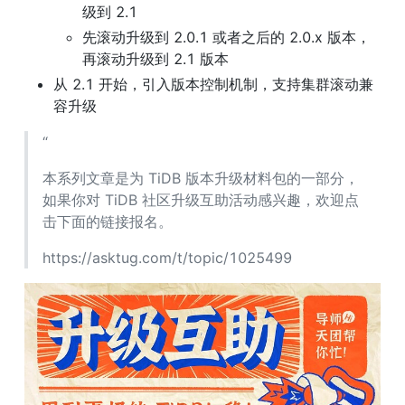
级到 2.1
先滚动升级到 2.0.1 或者之后的 2.0.x 版本，
再滚动升级到 2.1 版本
从 2.1 开始，引入版本控制机制，支持集群滚动兼
容升级
“
本系列文章是为 TiDB 版本升级材料包的一部分，
如果你对 TiDB 社区升级互助活动感兴趣，欢迎点
击下面的链接报名。
https://asktug.com/t/topic/1025499