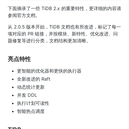
下面摘录了一些 TiDB 2.x 的重要特性，更详细的内容请
参阅官方文档。
从 2.0.5 版本开始，TiDB 文档也有所改进，标记了每一
项对应的 PR 链接，并按模块、新特性、优化改进、问
题修复等进行分类，文档结构更加清晰。
亮点特性
更智能的优化器和更快的执行器
全新改进的 Raft
动态统计更新
并发 DDL
执行计划可读性
智能热点调度