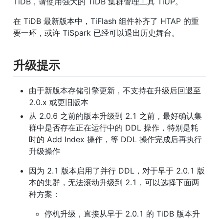
TiDB，请使用强大的 TiDB 集群管理工具 TiUP。
在 TiDB 最新版本中，TiFlash 组件补齐了 HTAP 的重
要一环，或许 TiSpark 已经可以退出历史舞台。
升级提示
由于新版本存储引擎更新，不支持在升级后回退至 
2.0.x 或更旧版本
从 2.0.6 之前的版本升级到 2.1 之前，最好确认集
群中是否存在正在运行中的 DDL 操作，特别是耗
时的 Add Index 操作，等 DDL 操作完成后再执行
升级操作
因为 2.1 版本启用了并行 DDL，对于早于 2.0.1 版
本的集群，无法滚动升级到 2.1，可以选择下面两
种方案：
停机升级，直接从早于 2.0.1 的 TiDB 版本升