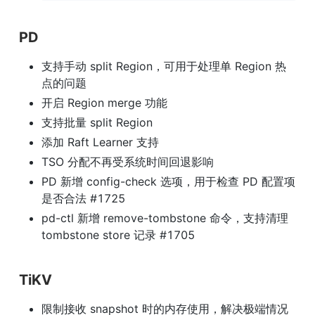
PD
支持手动 split Region，可用于处理单 Region 热
点的问题
开启 Region merge 功能
支持批量 split Region
添加 Raft Learner 支持
TSO 分配不再受系统时间回退影响
PD 新增 config-check 选项，用于检查 PD 配置项
是否合法 #1725
pd-ctl 新增 remove-tombstone 命令，支持清理 
tombstone store 记录 #1705
TiKV
限制接收 snapshot 时的内存使用，解决极端情况