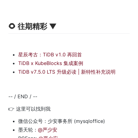
🌻 往期精彩 ▼
星辰考古：TiDB v1.0 再回首
TiDB x KubeBlocks 集成案例
TiDB v7.5.0 LTS 升级必读 | 新特性补充说明
-- / END / --
👉 这里可以找到我
微信公众号：少安事务所 (mysqloffice)
墨天轮：
@严少安