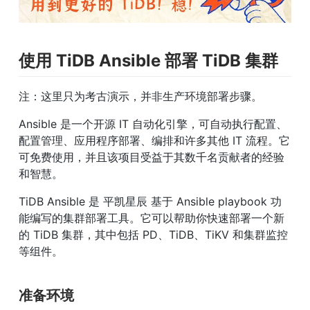
使用 TiDB Ansible 部署 TiDB 集群
注：这里只为考古演示，并非生产环境部署步骤。
Ansible 是一个开源 IT 自动化引擎，可自动执行配置、
配置管理、应用程序部署、编排和许多其他 IT 流程。它
可免费使用，并且该项目受益于其数千名贡献者的经验
和智慧。
TiDB Ansible 是 平凯星辰 基于 Ansible playbook 功
能编写的集群部署工具。它可以帮助你快速部署一个新
的 TiDB 集群，其中包括 PD、TiDB、TiKV 和集群监控
等组件。
准备环境