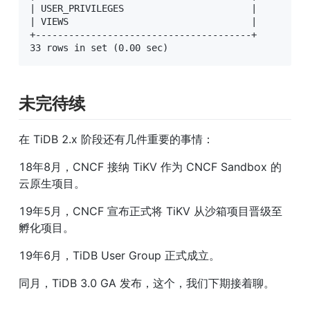
| USER_PRIVILEGES                       |

| VIEWS                                 |

+---------------------------------------+

33 rows in set (0.00 sec)
未完待续
在 TiDB 2.x 阶段还有几件重要的事情：
18年8月，CNCF 接纳 TiKV 作为 CNCF Sandbox 的
云原生项目。
19年5月，CNCF 宣布正式将 TiKV 从沙箱项目晋级至
孵化项目。
19年6月，TiDB User Group 正式成立。
同月，TiDB 3.0 GA 发布，这个，我们下期接着聊。