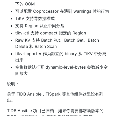
下的 OOM
可以配置 Coprocessor 在遇到 warnings 时的行为
TiKV 支持导数据模式
支持 Region 从正中间分裂
tikv-ctl 支持 compact 指定的 Region
Raw KV 支持 Batch Put、Batch Get、Batch 
Delete 和 Batch Scan
tikv-importer 作为独立的 binary 从 TiKV 中分离
出来
空集群默认打开 dynamic-level-bytes 参数减少空
间放大
说明：
关于 TiDB Ansible，TiSpark 等其他组件这里没有列
出。
TiDB Ansible 项目已归档，如果你需要部署新版本的 