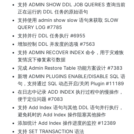
支持 ADMIN SHOW DDL JOB QUERIES 查询当前
正在运行的 DDL 任务的原始语句
支持使用 admin show slow 语句来获取 SLOW 
QUERY LOG #7785
支持并行 DDL 任务执行 #6955
增加控制 DDL 并发度的选项 #7563
支持 ADMIN RECOVER INDEX 命令，用于灾难恢
复情况下修复索引数据
完成 Admin Restore Table 功能方案设计 #7383
新增 ADMIN PLUGINS ENABLE/DISABLE SQL 语
句，支持通过 SQL 动态开启/关闭 Plugin #11189
在日志中记录 ADD INDEX 执行过程中的慢操作，
便于定位问题 #7083
支持 Add Index 语句与其他 DDL 语句并行执行，
避免耗时的 Add Index 操作阻塞其他操作
添加统计 Add Index 操作进度的监控 #12389
支持 SET TRANSACTION 语法