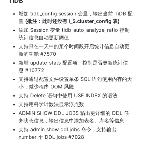
TiDB
增加 tidb_config session 变量，输出当前 TiDB 配
置 
(批注：此时还没有 I_S.cluster_config 表)
添加 Session 变量 tidb_auto_analyze_ratio 控制
统计信息自动更新阈值
支持只在一天中的某个时间段开启统计信息自动更
新的功能 #7570
新增 update-stats 配置项，控制是否更新统计信
息 #10772
支持通过配置文件设置单条 SQL 语句使用内存的大
小，减少程序 OOM 风险
支持 Delete 语句中使用 USE INDEX 的语法
支持用科学计数法显示浮点数
ADMIN SHOW DDL JOBS 输出更详细的 DDL 任
务状态信息，输出信息中添加表名、库名等信息
支持 admin show ddl jobs 命令，支持输出 
number 个 DDL jobs #7028