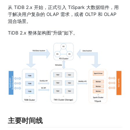
从 TiDB 2.x 开始，正式引入 TiSpark 大数据组件，用
于解决用户复杂的 OLAP 需求，或者 OLTP 和 OLAP 
混合场景。
TiDB 2.x 整体架构图“升级”如下。
主要时间线