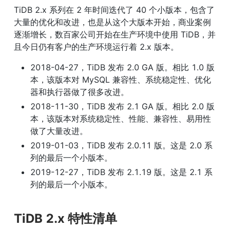
TiDB 2.x 系列在 2 年时间迭代了 40 个小版本，包含了
大量的优化和改进，也是从这个大版本开始，商业案例
逐渐增长，数百家公司开始在生产环境中使用 TiDB，并
且今日仍有客户的生产环境运行着 2.x 版本。
2018-04-27，TiDB 发布 2.0 GA 版。相比 1.0 版
本，该版本对 MySQL 兼容性、系统稳定性、优化
器和执行器做了很多改进。
2018-11-30，TiDB 发布 2.1 GA 版。相比 2.0 版
本，该版本对系统稳定性、性能、兼容性、易用性
做了大量改进。
2019-01-03，TiDB 发布 2.0.11 版。这是 2.0 系
列的最后一个小版本。
2019-12-27，TiDB 发布 2.1.19 版。这是 2.1 系
列的最后一个小版本。
TiDB 2.x 特性清单