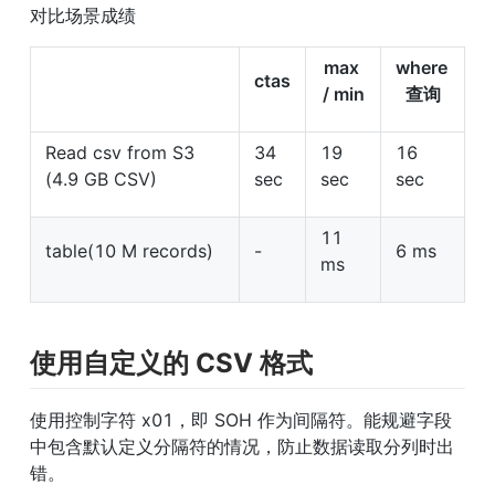
对比场景成绩
max 
where 
ctas
/ min
查询
Read csv from S3 
34 
19 
16 
(4.9 GB CSV)
sec
sec
sec
11 
table(10 M records)
-
6 ms
ms
使用自定义的 CSV 格式
使用控制字符 x01，即 SOH 作为间隔符。能规避字段
中包含默认定义分隔符的情况，防止数据读取分列时出
错。