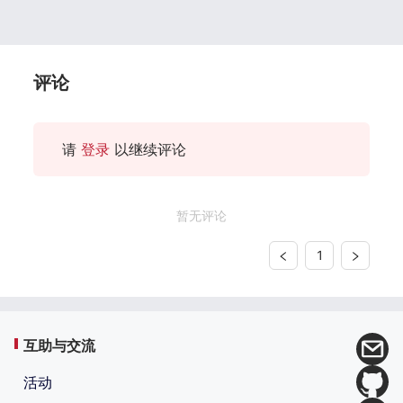
评论
请
登录
以继续评论
暂无评论
1
互助与交流
活动