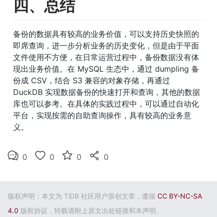
四、总结
备份的数据具有较高的业务价值，可以支持历史快照的
即席查询，进一步分析业务的历史变化，但是由于平面
文件使用不方便，在日常运营过程中，备份数据没有体
现出业务价值。在 MySQL 生态中，通过 dumpling 备
份成 CSV，结合 S3 兼容的对象存储，再通过  
DuckDB 实现数据备份的快速打开和查询，其他的数据
库也可以参考。在具体的实践过程中，可以通过自动化
平台，实现按需的自助查询操作，具有较高的业务意
义。
0
0
0
0
版权声明：本文为 TiDB 社区用户原创文章，遵循
CC BY-NC-SA
4.0
版权协议，转载请附上原文出处链接和本声明。