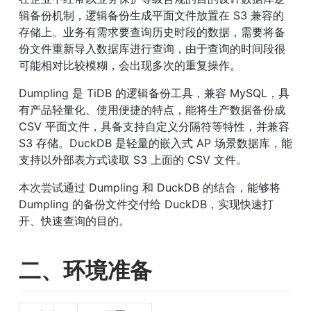
辑备份机制，逻辑备份生成平面文件放置在 S3 兼容的
存储上。业务有需求要查询历史时段的数据，需要将备
份文件重新导入数据库进行查询，由于查询的时间段很
可能相对比较模糊，会出现多次的重复操作。
Dumpling 是 TiDB 的逻辑备份工具，兼容 MySQL，具
有产品轻量化、使用便捷的特点，能将生产数据备份成 
CSV 平面文件，具备支持自定义分隔符等特性，并兼容 
S3 存储。DuckDB 是轻量的嵌入式 AP 场景数据库，能
支持以外部表方式读取 S3 上面的 CSV 文件。
本次尝试通过 Dumpling 和 DuckDB 的结合，能够将 
Dumpling 的备份文件交付给 DuckDB，实现快速打
开、快速查询的目的。
二、环境准备