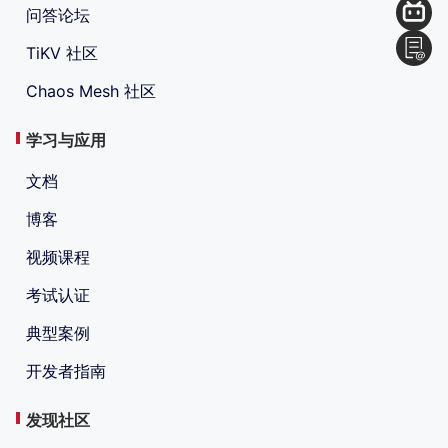
问答论坛
TiKV 社区
Chaos Mesh 社区
学习与应用
文档
博客
视频课程
考试认证
典型案例
开发者指南
发现社区