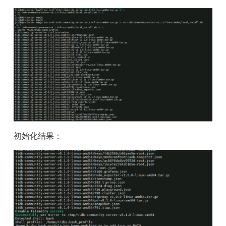
初始化结果：