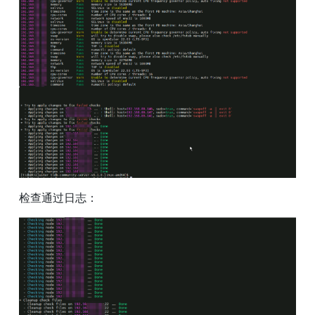
检查通过日志：