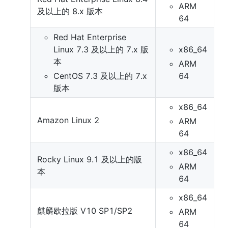
ARM 
及以上的 8.x 版本
64
Red Hat Enterprise 
Linux 7.3 及以上的 7.x 版
x86_64
本
ARM 
CentOS 7.3 及以上的 7.x 
64
版本
x86_64
Amazon Linux 2
ARM 
64
x86_64
Rocky Linux 9.1 及以上的版
ARM 
本
64
x86_64
麒麟欧拉版 V10 SP1/SP2
ARM 
64