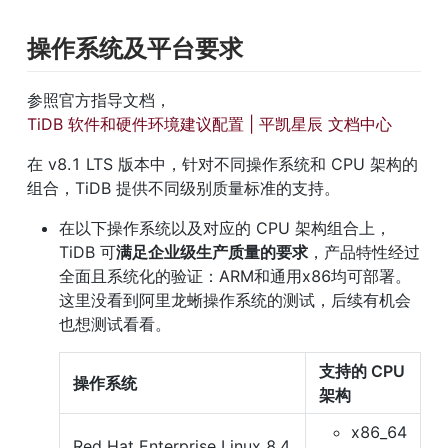
操作系统及平台要求
参照官方指导文档，
TiDB 软件和硬件环境建议配置 | 平凯星辰 文档中心
在 v8.1 LTS 版本中，针对不同操作系统和 CPU 架构的
组合，TiDB 提供不同级别质量标准的支持。
在以下操作系统以及对应的 CPU 架构组合上，
TiDB 可
满足企业级生产质量的要求
，产品特性经过
全面且系统化的验证：ARM和通用x86均可部署。
这里没看到阿里龙蜥操作系统的测试，后续有机会
也想测试看看。
支持的 CPU 
操作系统
架构
x86_64
Red Hat Enterprise Linux 8.4 