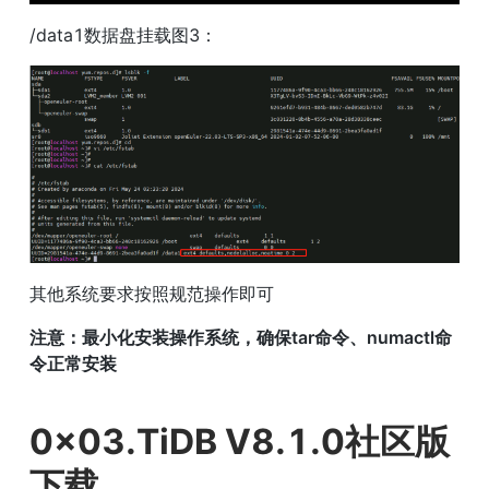
/data1数据盘挂载图3：
其他系统要求按照规范操作即可
注意：最小化安装操作系统，确保tar命令、numactl命
令正常安装
0x03.TiDB V8.1.0社区版
下载