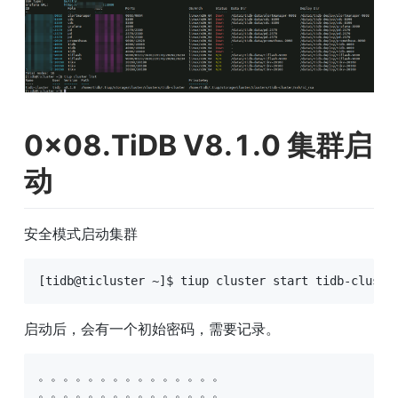
0x08.TiDB V8.1.0 集群启
动
安全模式启动集群
[tidb@ticluster ~]$ tiup cluster start tidb-cluste
启动后，会有一个初始密码，需要记录。
。。。。。。。。。。。。。。。

。。。。。。。。。。。。。。。
