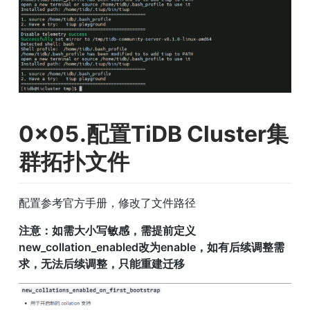
0x05.配置TiDB Cluster集
群拓扑文件
配置参考官方手册，修改了文件路径
注意：如需大小写敏感，需提前定义
new_collation_enabled改为enable，如有后续调整需
求，无法后续调整，只能重建迁移