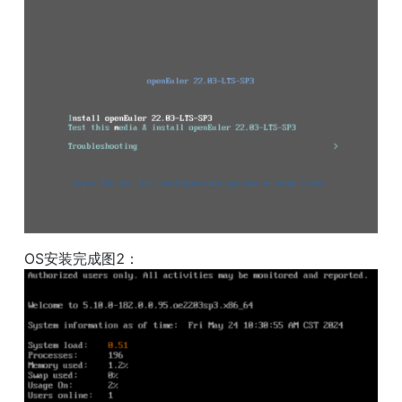
OS安装完成图2：