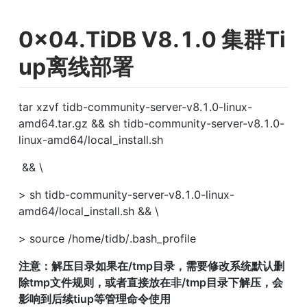
0x04.TiDB V8.1.0 集群Ti
up离线部署
tar xzvf tidb-community-server-v8.1.0-linux-
amd64.tar.gz && sh tidb-community-server-v8.1.0-
linux-amd64/local_install.sh       
 && \
> sh tidb-community-server-v8.1.0-linux-
amd64/local_install.sh && \
> source /home/tidb/.bash_profile
注意：解压目录如果在/tmp目录，需要修改系统默认删
除tmp文件规则，或者直接放在非/tmp目录下解压，会
影响到后续tiup等管理命令使用