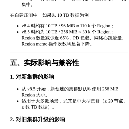
集中。
在自建压测中，如果以 10 TB 数据为例：
v8.4 时约有 10 TB / 96 MiB ≈ 110 k 个 Region；
v8.5 时约为 10 TB / 256 MiB ≈ 39 k 个 Region；
Region 数量减少近 65%，PD 负载、网络心跳流量、
Region merge 操作次数均显著下降。
五、实际影响与兼容性
1. 对新集群的影响
从 v8.5 开始，新创建的集群默认即使用 256 MiB
Region 大小。
适用于大多数场景，尤其是中大型集群（≥ 20 节点、
≥ 数 TB 数据）。
2. 对旧集群升级的影响