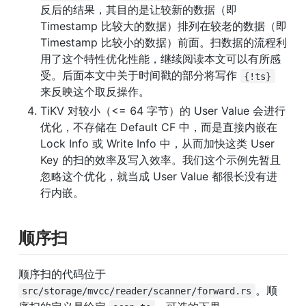
反后的结果，其目的是让较新的数据（即 
Timestamp 比较大的数据）排列在较老的数据（即 
Timestamp 比较小的数据）前面。扫数据的流程利
用了这个特性优化性能，继续阅读本文可以有所感
受。后面本文中关于时间戳的部分将写作 
{!ts}
来反映这个取反操作。
TiKV 对较小（<= 64 字节）的 User Value 会进行
优化，不存储在 Default CF 中，而是直接内嵌在 
Lock Info 或 Write Info 中，从而加快这类 User 
Key 的扫的效率及写入效率。我们这个示例先暂且
忽略这个优化，就当成 User Value 都很长没有进
行内嵌。
顺序扫
顺序扫的代码位于 
。顺
src/storage/mvcc/reader/scanner/forward.rs