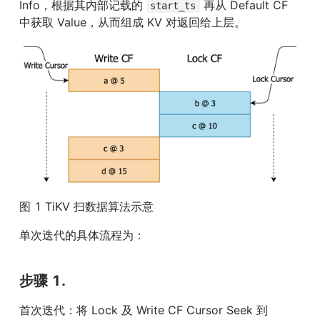
Info，根据其内部记载的 
 再从 Default CF 
start_ts
中获取 Value，从而组成 KV 对返回给上层。
图 1 TiKV 扫数据算法示意
单次迭代的具体流程为：
步骤 1.
首次迭代：将 Lock 及 Write CF Cursor Seek 到 