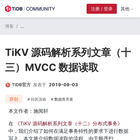
注册 / 登录
其他
博客
/
...
TiKV 源码解析系列文章（十
三）MVCC 数据读取
TiDB官方
发表于
2019-09-03
原创
社区活动
数据库开发
本文作者：施闻轩
在 
《TiKV 源码解析系列文章（十二）分布式事务》
中，我们介绍了如何在满足事务特性的要求下进行数据
写入。本文将介绍数据读取的流程。由于顺序扫