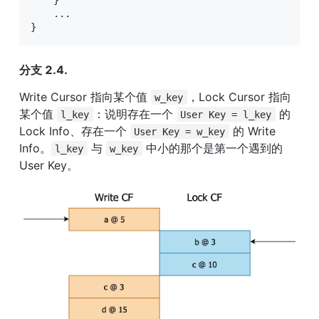
...
}
分支 2.4.
Write Cursor 指向某个值 
，Lock Cursor 指向
w_key
某个值 
：说明存在一个 
 的 
l_key
User Key = l_key
Lock Info、存在一个 
 的 Write 
User Key = w_key
Info。
 与 
 中小的那个是第一个遇到的 
l_key
w_key
User Key。