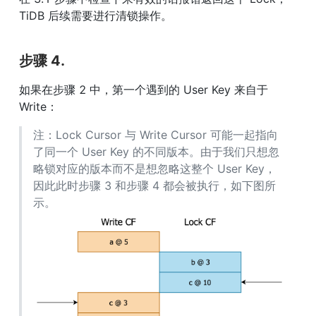
TiDB 后续需要进行清锁操作。
步骤 4.
如果在步骤 2 中，第一个遇到的 User Key 来自于 
Write：
注：Lock Cursor 与 Write Cursor 可能一起指向
了同一个 User Key 的不同版本。由于我们只想忽
略锁对应的版本而不是想忽略这整个 User Key，
因此此时步骤 3 和步骤 4 都会被执行，如下图所
示。 