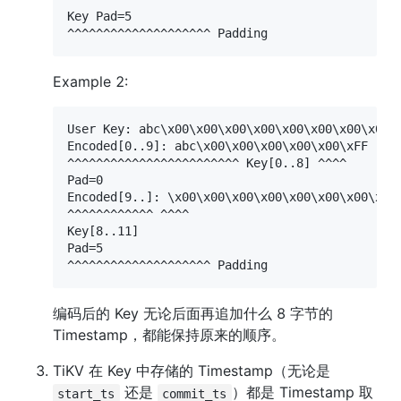
Key Pad=5

^^^^^^^^^^^^^^^^^^^^ Padding
Example 2:
User Key: abc\x00\x00\x00\x00\x00\x00\x00\x00

Encoded[0..9]: abc\x00\x00\x00\x00\x00\xFF

^^^^^^^^^^^^^^^^^^^^^^^^ Key[0..8] ^^^^

Pad=0

Encoded[9..]: \x00\x00\x00\x00\x00\x00\x00\x00\
^^^^^^^^^^^^ ^^^^

Key[8..11]

Pad=5

^^^^^^^^^^^^^^^^^^^^ Padding
编码后的 Key 无论后面再追加什么 8 字节的 
Timestamp，都能保持原来的顺序。
TiKV 在 Key 中存储的 Timestamp（无论是 
 还是 
）都是 Timestamp 取
start_ts
commit_ts