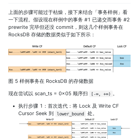
上面的步骤可能过于枯燥，接下来结合「事务样例」看
一下流程。假设现在样例中的事务 #1 已递交而事务 #2 
prewrite 完毕但还没 commit，则这几个样例事务在 
RocksDB 存储的数据类似于如下所示：
图 5 样例事务在 RocksDB 的存储数据
现在尝试以 scan_ts = 0x05 顺序扫 
。
[-∞, +∞)
执行步骤 1：首次迭代：将 Lock 及 Write CF 
Cursor Seek 到 
 处。 
lower_bound