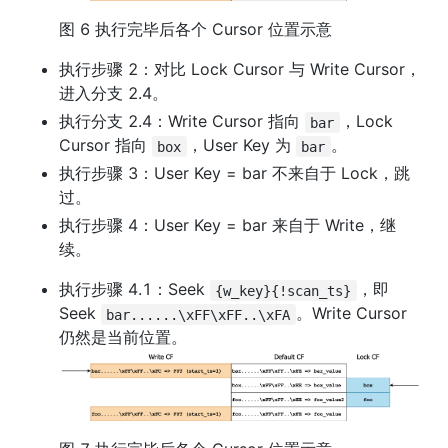
图 6 执行完毕后各个 Cursor 位置示意
执行步骤 2：对比 Lock Cursor 与 Write Cursor，
进入分支 2.4。
执行分支 2.4：Write Cursor 指向 
，Lock 
bar
Cursor 指向 
，User Key 为 
。
box
bar
执行步骤 3：User Key = bar 不来自于 Lock，跳
过。
执行步骤 4：User Key = bar 来自于 Write，继
续。
执行步骤 4.1：Seek 
，即 
{w_key}{!scan_ts}
Seek 
。Write Cursor 
bar......\xFF\xFF..\xFA
仍然是当前位置。 