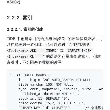
=600x)
2.2.2. 索引
2.2.2.1. 索引的创建
TiDB 中创建索引的语法与 MySQL 的语法保持兼容。可
以在建表时一并创建，也可以通过 “
ALTERTABLE 
” 或 “
<TableName> ADD ... INDEX
CREATE INDEX 
” 的语法为存量表创建索引。创建
<IndexName> ON ...
索引时，不会阻塞表数据的读写。
CREATE TABLE books (

    id    bigint(20) AUTO_RANDOM NOT NULL,

    title varchar(100) NOT NULL,

    type  enum('Magazine', 'Novel', 'Life', 'Arts',
    published_at datetime NOT NULL,

    stock int(11) DEFAULT '0',

    price decimal(15,2) DEFAULT '0.0',

    PRIMARY KEY (id) CLUSTERED        /* 创建聚簇索引