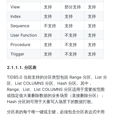
View
支持
部分支持
支持
Index
支持
支持
支持
Sequence
不支持
支持
支持
User Function
支持
不支持
支持
Procedure
支持
不支持
支持
Trigger
支持
不支持
支持
2.1.1.1. 分区表
TiDB5.0 当前支持的分区类型包括 Range 分区、List 分
区、List COLUMNS 分区、Hash 分区。其中，
Range、List、List COLUMNS 分区适用于需要按范围
或指定值大量删除数据的业务场景（直接删除分区）；
Hash 分区则可用于大量写入场景下的数据打散。
分区表的每个唯一键或主键，必须包含分区表达式中用