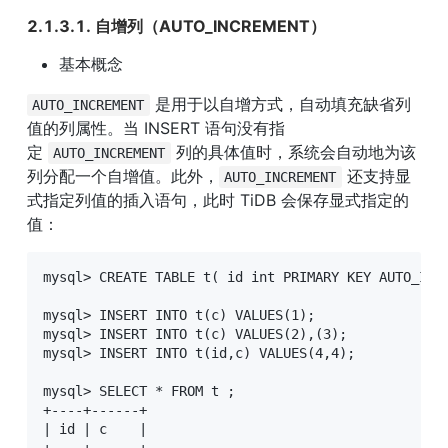
2.1.3.1. 自增列（AUTO_INCREMENT）
基本概念
 是用于以自增方式，自动填充缺省列
AUTO_INCREMENT
值的列属性。当 INSERT 语句没有指
定 
 列的具体值时，系统会自动地为该
AUTO_INCREMENT
列分配一个自增值。此外，
 还支持显
AUTO_INCREMENT
式指定列值的插入语句，此时 TiDB 会保存显式指定的
值：
mysql> CREATE TABLE t( id int PRIMARY KEY AUTO_INCR
mysql> INSERT INTO t(c) VALUES(1);

mysql> INSERT INTO t(c) VALUES(2),(3);

mysql> INSERT INTO t(id,c) VALUES(4,4);

mysql> SELECT * FROM t ;

+----+------+

| id | c    |

+----+------+
