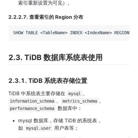
索引重新设置为可见）。
2.2.2.7. 查看索引的 Region 分布
SHOW TABLE <TableName> INDEX <IndexName> REGIONS <
2.3. TiDB 数据库系统表使用
2.3.1. TiDB 系统表存储位置
TiDB 中系统表主要存储在 
、
mysql
、
、
information_schema
metrics_schema
 数据库中：
performance_schema
mysql 数据库，存储 TiDB 的系统表，
如 
 用户表等；
mysql.user