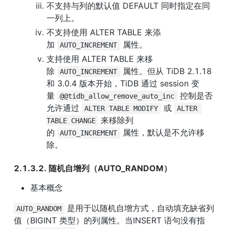
不支持与列的默认值 DEFAULT 同时指定在同
一列上。
不支持使用 ALTER TABLE 来添
加 
 属性。
AUTO_INCREMENT
支持使用 ALTER TABLE 来移
除 
 属性。但从 TiDB 2.1.18 
AUTO_INCREMENT
和 3.0.4 版本开始，TiDB 通过 session 变
量 
 控制是否
@@tidb_allow_remove_auto_inc
允许通过 
 或 
ALTER TABLE MODIFY
ALTER 
 来移除列
TABLE CHANGE
的 
 属性，默认是不允许移
AUTO_INCREMENT
除。
2.1.3.2. 随机自增列（AUTO_RANDOM）
基本概念
 是用于以随机自增方式，自动填充缺省列
AUTO_RANDOM
值（BIGINT 类型）的列属性。当INSERT 语句没有指