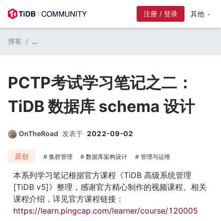
注册 / 登录
其他
博客
/
...
PCTP考试学习笔记之二：
TiDB 数据库 schema 设计
OnTheRoad
发表于
2022-09-02
原创
集群管理
数据库架构设计
管理与运维
本系列学习笔记根据官方课程《TiDB 高级系统管理 
[TiDB v5]》整理，感谢官方精心制作的视频课程。相关
课程介绍，详见官方课程链接：
https://learn.pingcap.com/learner/course/120005