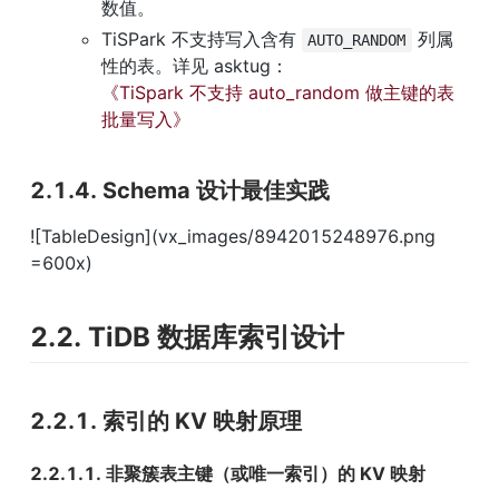
数值。
TiSPark 不支持写入含有 
 列属
AUTO_RANDOM
性的表。详见 asktug：
《TiSpark 不支持 auto_random 做主键的表
批量写入》
2.1.4. Schema 设计最佳实践
![TableDesign](vx_images/8942015248976.png 
=600x)
2.2. TiDB 数据库索引设计
2.2.1. 索引的 KV 映射原理
2.2.1.1. 非聚簇表主键（或唯一索引）的 KV 映射