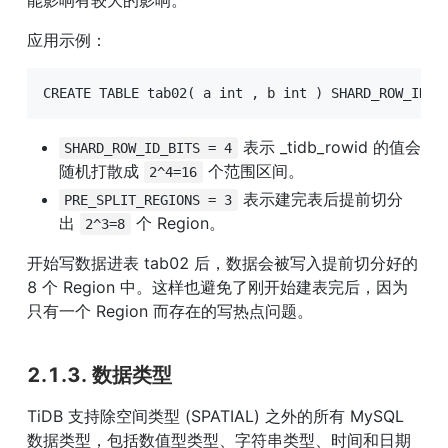
应用示例：
CREATE TABLE tab02( a int , b int ) SHARD_ROW_ID_B
 表示 _tidb_rowid 的值会
SHARD_ROW_ID_BITS = 4
随机打散成 
 个范围区间。
2^4=16
 表示建完表后提前切分
PRE_SPLIT_REGIONS = 3
出 
 个 Region。
2^3=8
开始写数据进表 tab02 后，数据会被写入提前切分好的 
8 个 Region 中。这样也避免了刚开始建表完后，因为
只有一个 Region 而存在的写热点问题。
2.1.3. 数据类型
TiDB 支持除空间类型 (SPATIAL) 之外的所有 MySQL 
数据类型，包括数值型类型、字符串类型、时间和日期