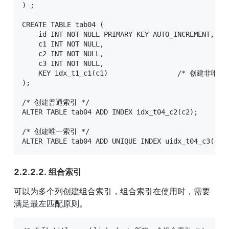
) ;

CREATE TABLE tab04 (

    id INT NOT NULL PRIMARY KEY AUTO_INCREMENT,

    c1 INT NOT NULL,

    c2 INT NOT NULL,

    c3 INT NOT NULL,

    KEY idx_t1_c1(c1)                 /* 创建非唯
);

/* 创建普通索引 */

ALTER TABLE tab04 ADD INDEX idx_t04_c2(c2);

/* 创建唯一索引 */

ALTER TABLE tab04 ADD UNIQUE INDEX uidx_t04_c3(c3)
2.2.2.2. 组合索引
可以为多个列创建组合索引，组合索引在使用时，需要
满足最左匹配原则。