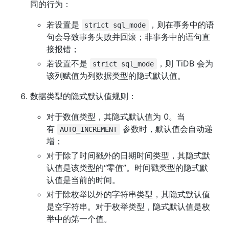
同的行为：
若设置是 
，则在事务中的语
strict sql_mode
句会导致事务失败并回滚；非事务中的语句直
接报错；
若设置不是 
，则 TiDB 会为
strict sql_mode
该列赋值为列数据类型的隐式默认值。
数据类型的隐式默认值规则：
对于数值类型，其隐式默认值为 0。当
有 
 参数时，默认值会自动递
AUTO_INCREMENT
增；
对于除了时间戳外的日期时间类型，其隐式默
认值是该类型的“零值”。时间戳类型的隐式默
认值是当前的时间。
对于除枚举以外的字符串类型，其隐式默认值
是空字符串。对于枚举类型，隐式默认值是枚
举中的第一个值。