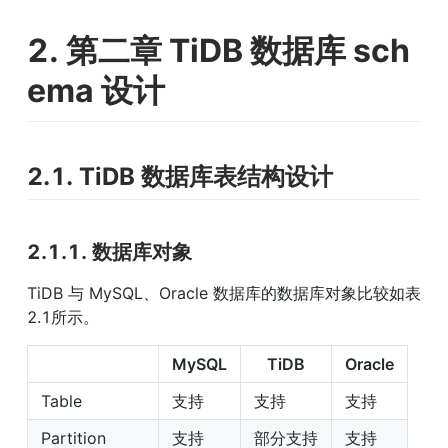
2. 第二章 TiDB 数据库 sch
ema 设计
2.1. TiDB 数据库表结构设计
2.1.1. 数据库对象
TiDB 与 MySQL、Oracle 数据库的数据库对象比较如表
2.1所示。
MySQL
TiDB
Oracle
Table
支持
支持
支持
Partition
支持
部分支持
支持