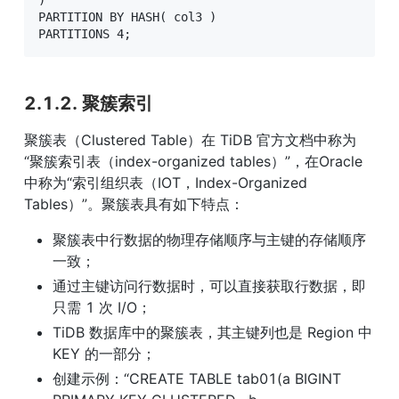
PARTITION BY HASH( col3 )

PARTITIONS 4;
2.1.2. 聚簇索引
聚簇表（Clustered Table）在 TiDB 官方文档中称为 
“聚簇索引表（index-organized tables）”，在Oracle 
中称为“索引组织表（IOT，Index-Organized 
Tables）”。聚簇表具有如下特点：
聚簇表中行数据的物理存储顺序与主键的存储顺序
一致；
通过主键访问行数据时，可以直接获取行数据，即
只需 1 次 I/O；
TiDB 数据库中的聚簇表，其主键列也是 Region 中 
KEY 的一部分；
创建示例：“CREATE TABLE tab01(a BIGINT 