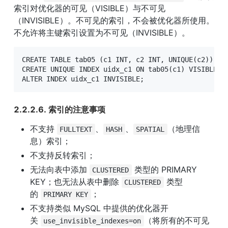
索引对优化器的可见（VISIBLE）与不可见
（INVISIBLE）。不可见的索引，不会被优化器所使用。
不允许将主键索引设置为不可见（INVISIBLE）。
CREATE TABLE tab05 (c1 INT, c2 INT, UNIQUE(c2));

CREATE UNIQUE INDEX uidx_c1 ON tab05(c1) VISIBLE;

ALTER INDEX uidx_c1 INVISIBLE;
2.2.2.6. 索引的注意事项
不支持 
、
、
（地理信
FULLTEXT
HASH
SPATIAL
息）索引；
不支持反转索引；
无法向表中添加 
 类型的 PRIMARY 
CLUSTERED
KEY；也无法从表中删除 
 类型
CLUSTERED
的 
；
PRIMARY KEY
不支持类似 MySQL 中提供的优化器开
关 
（将所有的不可见
use_invisible_indexes=on