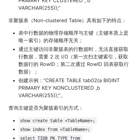
PRIMARY KEY CLUSTERED , b 
VARCHAR(255));”
非聚簇表（Non-clustered Table）具有如下的特点：
表中行数据的物理存储顺序与主键（主键本质上是
唯一索引）的存储顺序无关；
通过主键访问非聚簇表的行数据时，无法直接获取
行数据，需要 2 次 I/O（第一次扫主键索引，获取
数据行的 RowID；第二次通过 RowID 回表获取行
数据）；
创建示例：“CREATE TABLE tab02(a BIGINT 
PRIMARY KEY NONCLUSTERED ,b 
VARCHAR(255));”。
查询主键是否为聚簇索引的方式：
show create table <TableName>;
show index from <TableName>;
select TIDB_PK_TYPE from 