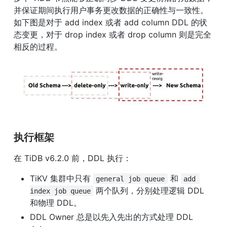
并保证期间执行用户事务更改数据的正确性与一致性。
如下图是对于 add index 或者 add column DDL 的状
态变更，对于 drop index 或者 drop column 则是完全
相反的过程。
执行框架
在 TiDB v6.2.0 前，DDL 执行：
TiKV 集群中只有 
 和 
general job queue
add 
 两个队列，分别处理逻辑 DDL 
index job queue
和物理 DDL。
DDL Owner 总是以先入先出的方式处理 DDL 