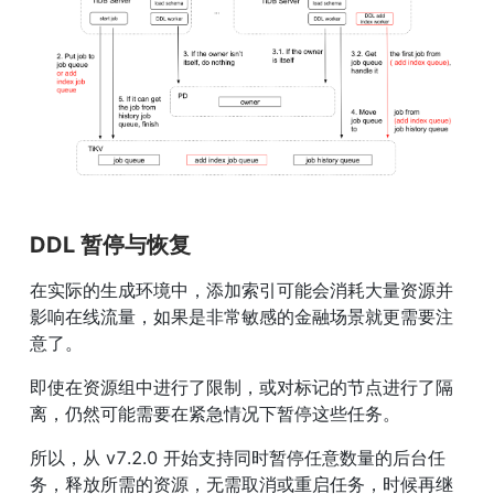
DDL 暂停与恢复
在实际的生成环境中，添加索引可能会消耗大量资源并
影响在线流量，如果是非常敏感的金融场景就更需要注
意了。
即使在资源组中进行了限制，或对标记的节点进行了隔
离，仍然可能需要在紧急情况下暂停这些任务。
所以，从 v7.2.0 开始支持同时暂停任意数量的后台任
务，释放所需的资源，无需取消或重启任务，时候再继