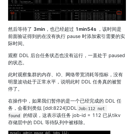
然后等待了 
3min
，也已经超过 
1min54s 
，该时间是
前面验证得到的在没有执行 pause 时添加索引需要的实
际时间。
观察 DDL 后台任务状态也没有运行，一直处于 paused 
的状态。
此时观察集群的内存、IO、网络带宽消耗等指标，没有
明显波动处于正常水平，说明此时 DDL 任务真的被暂
停了。
在操作中，如果我们暂停的是一个已经完成的 DDL 任
务，会看到类似 [ddl:8224]DDL
Job:112 not 
 的错误，这表示该任务 job-id = 112 已从tikv 
found
存储层中的 DDL 等待队列中被移除。