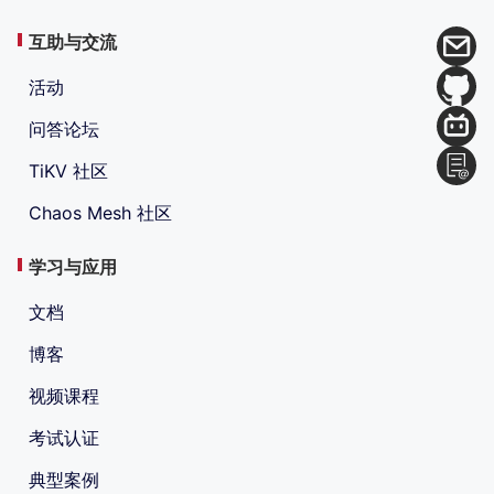
互助与交流
活动
问答论坛
TiKV 社区
Chaos Mesh 社区
学习与应用
文档
博客
视频课程
考试认证
典型案例