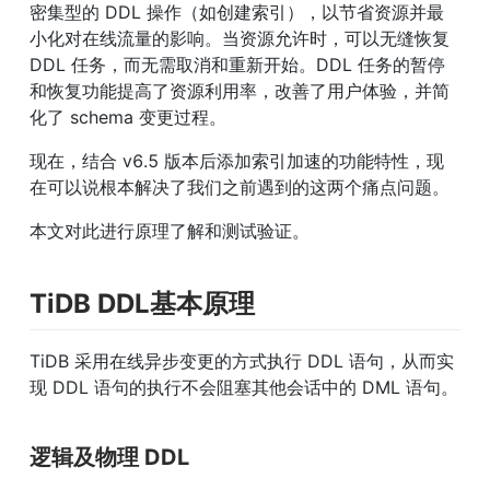
密集型的 DDL 操作（如创建索引），以节省资源并最
小化对在线流量的影响。当资源允许时，可以无缝恢复 
DDL 任务，而无需取消和重新开始。DDL 任务的暂停
和恢复功能提高了资源利用率，改善了用户体验，并简
化了 schema 变更过程。
现在，结合 v6.5 版本后添加索引加速的功能特性，现
在可以说根本解决了我们之前遇到的这两个痛点问题。
本文对此进行原理了解和测试验证。
TiDB DDL基本原理
TiDB 采用在线异步变更的方式执行 DDL 语句，从而实
现 DDL 语句的执行不会阻塞其他会话中的 DML 语句。
逻辑及物理 DDL