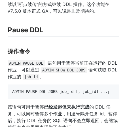
续以“断点续传”的方式继续 DDL 操作。这个功能在 
v7.5.0 版本正式 GA，可以说是非常期待的。
Pause DDL
操作命令
  语句用于暂停当前正在运行的 DDL 
ADMIN PAUSE DDL
作业，可以通过 
 语句获取 DDL 
ADMIN SHOW DDL JOBS
作业的 
。
job_id
ADMIN PAUSE DDL JOBS job_id [, job_id] ...;
该语句可用于暂停
已经发起但未执行完成
的 DDL 任
务，可以同时暂停多个作业，用逗号隔开任务 id。暂停
后，执行 DDL 任务的 SQL 语句不会立即返回，会继续