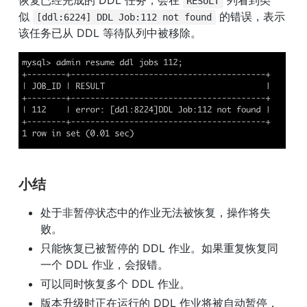
RESULT
似 
 的错误，表示
[ddl:6224] DDL Job:112 not found
该任务已从 DDL 等待队列中被移除。
小结
处于非暂停状态中的作业无法被恢复，操作将失
败。
只能恢复已被暂停的 DDL 作业。如果重复恢复同
一个 DDL 作业，会报错。
可以同时恢复多个 DDL 作业。
版本升级时正在运行的 DDL 作业将被自动暂停，