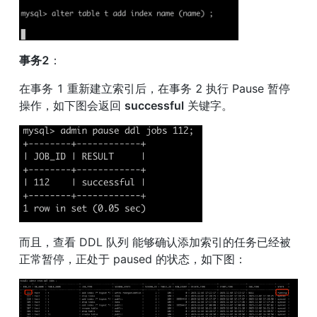
事务2
：
在事务 1 重新建立索引后，在事务 2 执行 Pause 暂停
操作，如下图会返回 
successful
 关键字。
而且，查看 DDL 队列 能够确认添加索引的任务已经被
正常暂停，正处于 paused 的状态，如下图：