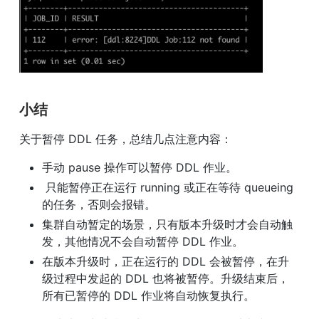
小结
关于暂停 DDL 任务，总结几点注意内容：
手动 pause 操作可以暂停 DDL 作业。
 只能暂停正在运行 running 或正在等待 queueing 
的任务，否则会报错。
集群自动暂定的场景，只有版本升级时才会自动触
发，其他情况不会自动暂停 DDL 作业。
在版本升级时，正在运行的 DDL 会被暂停，在升
级过程中发起的 DDL 也将被暂停。升级结束后，
所有已暂停的 DDL 作业将自动恢复执行。