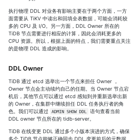
执行物理 DDL 对业务有影响主要在于两个方面，一方
面需要从 TiKV 中读出和回填全表数据，可能会消耗较
多的 CPU 及 I/O。另一方面，DDL Owner 所在的 
TiDB 节点需要进行相应的计算，因此会消耗更多的 
CPU 资源。所以，根据上面的特点，我们需要重点关注
的是物理 DDL 造成的影响。
DDL Owner
TiDB 通过 etcd 选举出一个节点来担任 Owner ，
Owner 节点会主动续约自己的任期。当 Owner 节点宕
机后，其他节点可以通过 etcd 感知到并重新选举出新
的 Owner，在集群中继续担任 DDL 任务执行者的角
色。我们可以通过 
 语句查看当前 
ADMIN SHOW DDL
DDL owner 节点所在的 tidb-server。
TiDB 在线变更 DDL 通过多个小版本演进的方式，确保
多个 TiDB 节点能够正确同步 DDL 变更前后的元数据，