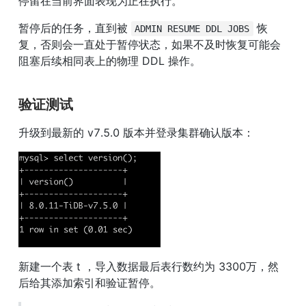
停留在当前界面表现为正在执行。
暂停后的任务，直到被 
 恢
ADMIN RESUME DDL JOBS
复，否则会一直处于暂停状态，如果不及时恢复可能会
阻塞后续相同表上的物理 DDL 操作。
验证测试
升级到最新的 v7.5.0 版本并登录集群确认版本：
新建一个表 t ，导入数据最后表行数约为 3300万，然
后给其添加索引和验证暂停。