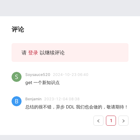
评论
请
登录
以继续评论
Soysauce520
2024-10-23 06:40
get 一个新知识点
Benjamin
2023-12-04 08:38
总结的很不错，异步 DDL 我们也会做的，敬请期待！
1