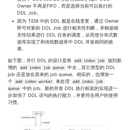
Owner 不再是FIFO，而是选择当前可以执行的 
DDL Job。
因为 TiDB 中的 DDL 都是在线变更，通过 Owner 
即可对新的 DDL Job 进行相关性判断，并根据相
关性结果进行 DDL 任务的调度，从而使分布式数
据库实现了和传统数据库中 DDL 并发相同的效
果。
如下图，并行 DDL 的设计是将 
 放到新
add index job
增的 
 中去，其它类型的 DDL 
add index job queue
job 还是放在原来的 job queue。相应的，也增加一
个 
 来处理 
add index worker
add index job 
 中的 job。新的并发 DDL 执行框架的实现进一
queue
步加强了 DDL 语句的执行能力，并更符合用户的使用
习惯。