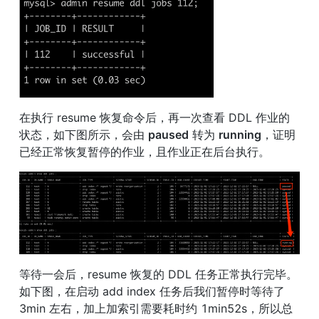
在执行 resume 恢复命令后，再一次查看 DDL 作业的
状态，如下图所示，会由 
paused
 转为 
running
，证明
已经正常恢复暂停的作业，且作业正在后台执行。
等待一会后，resume 恢复的 DDL 任务正常执行完毕。
如下图，在启动 add index 任务后我们暂停时等待了 
3min 左右，加上加索引需要耗时约 1min52s，所以总