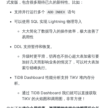
式发版，包含很多期待已久的新特性。比如：
支持并行运行多个 
 语句
ADD INDEX
可以使用 SQL 实现 Lightning 物理导入
大大简化了数据导入的操作效率，极大改善了
易用性
DDL 支持暂停和恢复。
升级时更平滑，切再也不担心超大表加索引要
加好几天而影响业务的情况了，可以对大表加
索引错峰执行。
TiDB Dashboard 性能分析支持 TiKV 堆内存分
析。
通过 TiDB Dashboard 我们就可以直接获取
TiKV 的火焰图和调用图，非常方便！