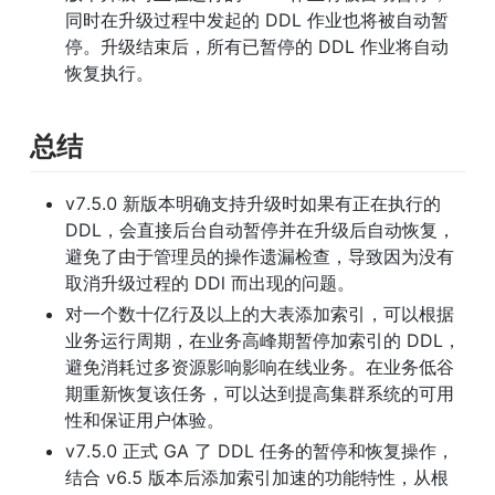
同时在升级过程中发起的 DDL 作业也将被自动暂
停。升级结束后，所有已暂停的 DDL 作业将自动
恢复执行。
总结
v7.5.0 新版本明确支持升级时如果有正在执行的 
DDL，会直接后台自动暂停并在升级后自动恢复，
避免了由于管理员的操作遗漏检查，导致因为没有
取消升级过程的 DDl 而出现的问题。
对一个数十亿行及以上的大表添加索引，可以根据
业务运行周期，在业务高峰期暂停加索引的 DDL，
避免消耗过多资源影响影响在线业务。在业务低谷
期重新恢复该任务，可以达到提高集群系统的可用
性和保证用户体验。
v7.5.0 正式 GA 了 DDL 任务的暂停和恢复操作，
结合 v6.5 版本后添加索引加速的功能特性，从根