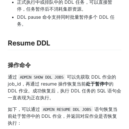
正式执行中或排队中的 DDL 任务，可以直接暂
停，任务暂停后不消耗集群资源。
DDL pause 命令支持同时批量暂停多个 DDL 任
务。
Resume DDL
操作命令
通过 
 可以先获取 DDL 作业的 
ADMIN SHOW DDL JOBS
job_id，再通过 resume 操作恢复当前
处于暂停中
的 
DDL 作业。成功恢复后，执行 DDL 任务的 SQL 语句会
一直表现为正在执行。
如下，可以通过 
 语句恢复当
ADMIN RESUME DDL JOBS
前处于暂停中的 DDL 作业，并返回对应作业是否恢复
执行：