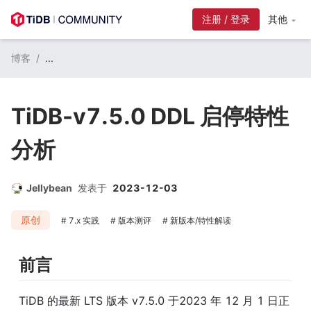
注册 / 登录
其他
博客
/
...
TiDB-v7.5.0 DDL 启停特性
分析
Jellybean
发表于
2023-12-03
原创
7.x 实践
版本测评
新版本/特性解读
前言
TiDB 的最新 LTS 版本 v7.5.0 于2023 年 12 月 1 日正