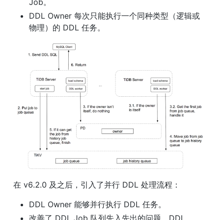
Job。
DDL Owner 每次只能执行一个同种类型（逻辑或
物理）的 DDL 任务。
在 v6.2.0 及之后，引入了并行 DDL 处理流程：
DDL Owner 能够并行执行 DDL 任务。
改善了 DDL Job 队列先入先出的问题。DDL 