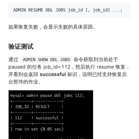
ADMIN RESUME DDL JOBS job_id 
[
,
 job_id
]
.
.
.
;
如果恢复失败，会显示失败的具体原因。
验证测试
通过  
 命令获取到当前处于 
ADMIN SHOW DDL JOBS
paused 的任务 job_id=112，然后执行 resume 恢复，
开看到会返回 
successful
 标识，说明已经支持恢复后
台暂停的作业。