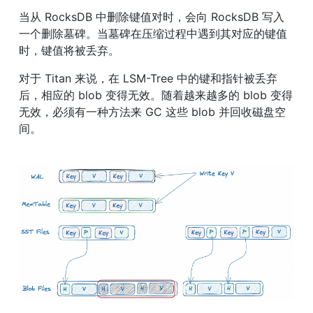
当从 RocksDB 中删除键值对时，会向 RocksDB 写入
一个删除墓碑。当墓碑在压缩过程中遇到其对应的键值
时，键值将被丢弃。
对于 Titan 来说，在 LSM-Tree 中的键和指针被丢弃
后，相应的 blob 变得无效。随着越来越多的 blob 变得
无效，必须有一种方法来 GC 这些 blob 并回收磁盘空
间。