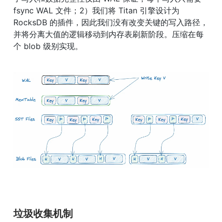
fsync WAL 文件；2）我们将 Titan 引擎设计为 
RocksDB 的插件，因此我们没有改变关键的写入路径，
并将分离大值的逻辑移动到内存表刷新阶段。压缩在每
个 blob 级别实现。
垃圾收集机制