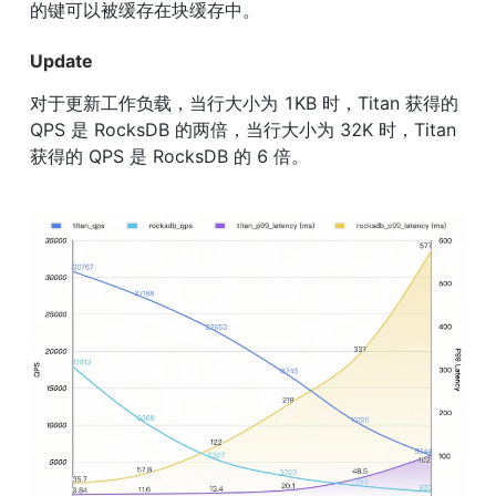
的键可以被缓存在块缓存中。
Update
对于更新工作负载，当行大小为 1KB 时，Titan 获得的 
QPS 是 RocksDB 的两倍，当行大小为 32K 时，Titan 
获得的 QPS 是 RocksDB 的 6 倍。