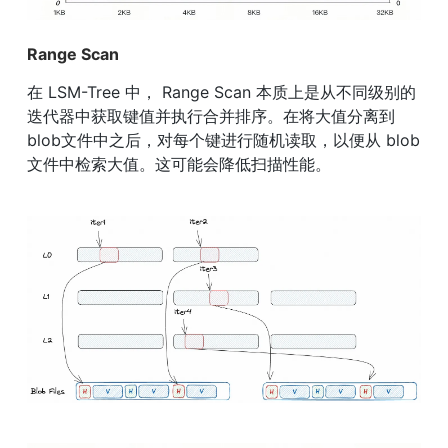
Range Scan
在 LSM-Tree 中， Range Scan 本质上是从不同级别的
迭代器中获取键值并执行合并排序。在将大值分离到
blob文件中之后，对每个键进行随机读取，以便从 blob 
文件中检索大值。这可能会降低扫描性能。