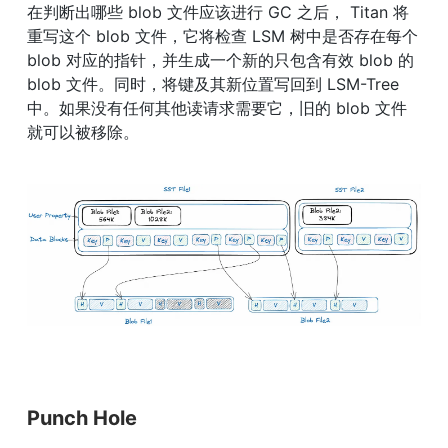
在判断出哪些 blob 文件应该进行 GC 之后， Titan 将
重写这个 blob 文件，它将检查 LSM 树中是否存在每个 
blob 对应的指针，并生成一个新的只包含有效 blob 的 
blob 文件。同时，将键及其新位置写回到 LSM-Tree 
中。如果没有任何其他读请求需要它，旧的 blob 文件
就可以被移除。
Punch Hole