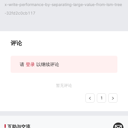
x-write-performance-by-separating-large-value-from-lsm-tree
-32fd2c0cb117
评论
请
登录
以继续评论
暂无评论
1
互助与交流