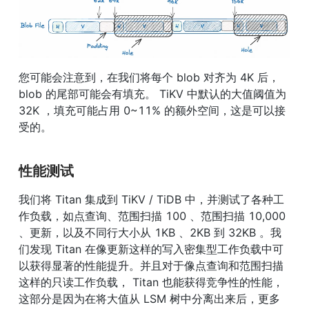
您可能会注意到，在我们将每个 blob 对齐为 4K 后， 
blob 的尾部可能会有填充。 TiKV 中默认的大值阈值为 
32K ，填充可能占用 0~11% 的额外空间，这是可以接
受的。
性能测试
我们将 Titan 集成到 TiKV / TiDB 中，并测试了各种工
作负载，如点查询、范围扫描 100 、范围扫描 10,000 
、更新，以及不同行大小从 1KB 、2KB 到 32KB 。我
们发现 Titan 在像更新这样的写入密集型工作负载中可
以获得显著的性能提升。并且对于像点查询和范围扫描
这样的只读工作负载， Titan 也能获得竞争性的性能，
这部分是因为在将大值从 LSM 树中分离出来后，更多