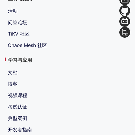
活动
问答论坛
TiKV 社区
Chaos Mesh 社区
学习与应用
文档
博客
视频课程
考试认证
典型案例
开发者指南