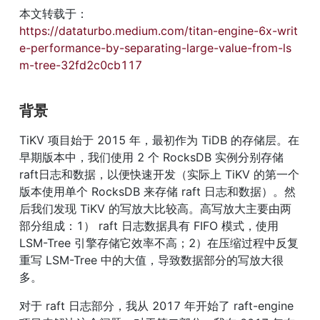
本文转载于：
https://dataturbo.medium.com/titan-engine-6x-writ
e-performance-by-separating-large-value-from-ls
m-tree-32fd2c0cb117
背景
TiKV 项目始于 2015 年，最初作为 TiDB 的存储层。在
早期版本中，我们使用 2 个 RocksDB 实例分别存储
raft日志和数据，以便快速开发（实际上 TiKV 的第一个
版本使用单个 RocksDB 来存储 raft 日志和数据）。然
后我们发现 TiKV 的写放大比较高。高写放大主要由两
部分组成：1） raft 日志数据具有 FIFO 模式，使用 
LSM-Tree 引擎存储它效率不高；2）在压缩过程中反复
重写 LSM-Tree 中的大值，导致数据部分的写放大很
多。
对于 raft 日志部分，我从 2017 年开始了 raft-engine 