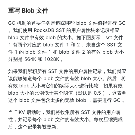
重写 Blob 文件
GC 机制的首要任务是追踪哪些 blob 文件值得进行 GC 
。我们使用 RocksDB SST 的用户属性块来记录相应 
blob 文件中有效 blob 的大小。如下图所示，sst 文件 
1 有两个对应的 blob 文件 1 和 2 。来自这个 SST 文
件 1 的 blob 文件 1 和 blob 文件 2 的有效 blob 大小
分别是 564K 和 1028K 。
如果我们累积所有 SST 文件的用户属性记录，我们就应
该能够知道每个 blob 文件的有效 blob 大小。然后，将
有效 blob 大小与它们的实际大小进行比较，如果有效 
blob 大小的比例低于某个阈值（默认是 0.5 ），这表明
这个 blob 文件包含太多的无效 blob ，需要进行 GC 。
当 TiKV 启动时，我们将收集所有 SST 文件的用户属
性，并记录每个 blob 文件的有效大小。每次压缩完成
后，这个记录将被更新。