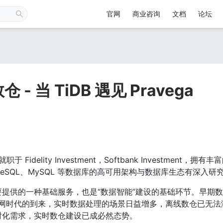
官网
商业咨询
文档
论坛
 当 TiDB 遇见 Pravega
Fidelity Investment，Softbank Investment，拥
stgreSQL、MySQL 等数据库的高可用架构与数据库生态有深入研
提供的一种基础服务，也是“数据智能”建设的基础环节。早期
互联网时代的到来，实时数据处理的场景日益增多，离线数仓已无法
时化需求，实时数仓建设已成必然态势。