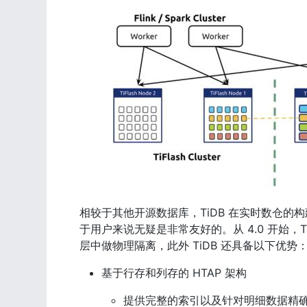
相较于其他开源数据库，TiDB 在实时数仓
于用户来说无疑是非常友好的。从 4.0 开始，T
层中做物理隔离，此外 TiDB 还具备以下优势
基于行存和列存的 HTAP 架构
提供完整的索引以及针对明细数据精确