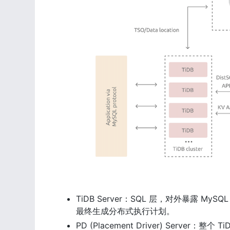
TiDB Server：SQL 层，对外暴露 My
最终生成分布式执行计划。
PD (Placement Driver) Serv