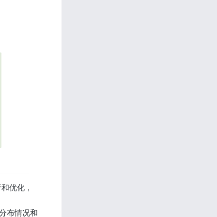
解析和优化，
数据分布情况和