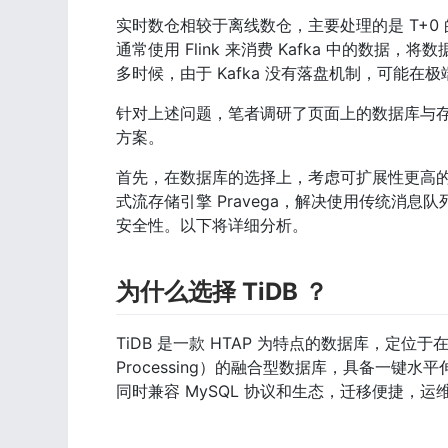
实时数仓相较于离线数仓，主要处理的是 T+
通常使用 Flink 来消费 Kafka 中的
多时候，由于 Kafka 没有落盘机制，可能
针对上述问题，笔者调研了页面上的数据库与存储
方案。
首先，在数据库的选择上，考虑可扩展性更高的
式流存储引擎 Pravega，解决使用传统消
安全性。以下将详细分析。
为什么选择 TiDB ？
TiDB 是一款 HTAP 为特点的数据库，定位于在线事务处理
Processing）的融合型数据库，具备一键
同时兼容 MySQL 协议和生态，迁移便捷，运