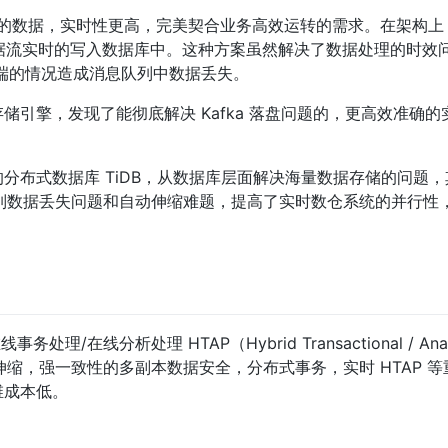
0 的数据，实时性更高，完美契合业务高效运转的需求。在架构上
数据，将数据流实时的写入数据库中。这种方案虽然解决了数据处理的时
在极端的情况造成消息队列中数据丢失。
引擎，发现了能彻底解决 Kafka 落盘问题的，更高效准确的
分布式数据库 TiDB，从数据库层面解决海量数据存储的问题
息队列数据丢失问题和自动伸缩难题，提高了实时数仓系统的并行性
/在线分析处理 HTAP（Hybrid Transactional / Analyt
水平伸缩，强一致性的多副本数据安全，分布式事务，实时 HTAP 
维成本低。