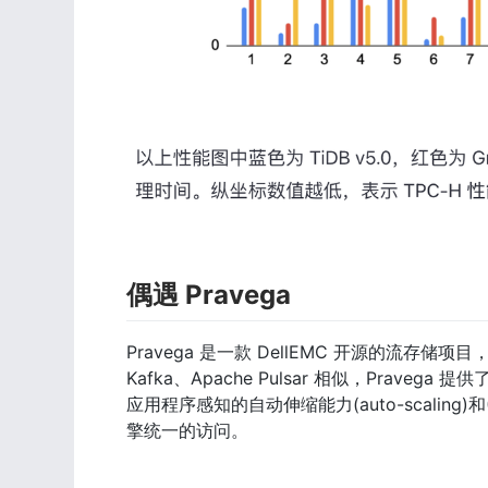
偶遇 Pravega
Pravega 是一款 DellEMC 开源的流存储项目
Kafka、Apache Pulsar 相似，Pravega 提
应用程序感知的自动伸缩能力(auto-scalin
擎统一的访问。