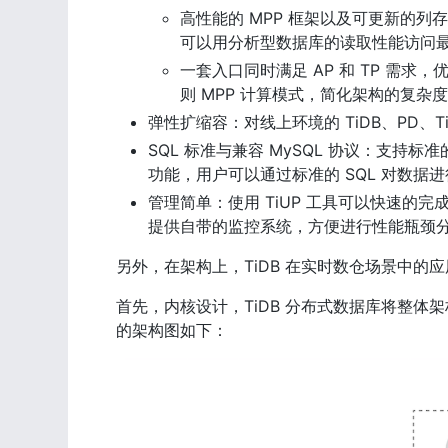
高性能的 MPP 框架以及可更新的
可以用分析型数据库的读取性能访问
一套入口同时满足 AP 和 TP 需
则 MPP 计算模式，简化架构的复杂
弹性扩缩容：对线上环境的 TiDB、PD
SQL 标准与兼容 MySQL 协议：支持标准的
功能，用户可以通过标准的 SQL 对数据
管理简单：使用 TiUP 工具可以快速
提供自带的监控系统，方便进行性能瓶颈
另外，在架构上，TiDB 在实时数仓场景中的
首先，内核设计，TiDB 分布式数据库将整体
的架构图如下：