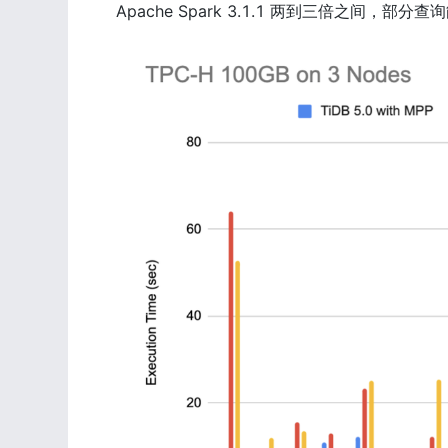
Apache Spark 3.1.1 两到三倍之间