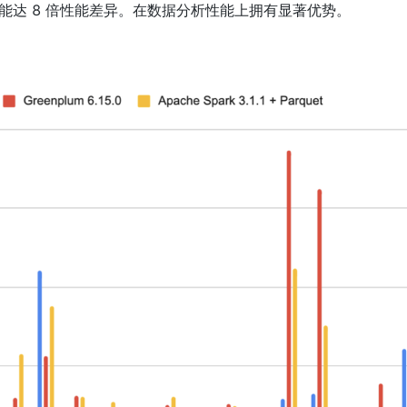
，部分查询能达 8 倍性能差异。在数据分析性能上拥有显著优势。