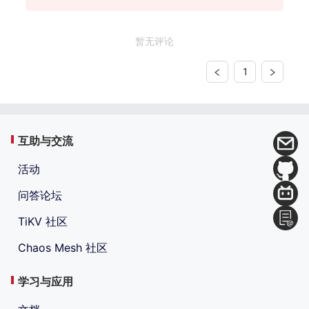
暂无评论
1
互助与交流
活动
问答论坛
TiKV 社区
Chaos Mesh 社区
学习与应用