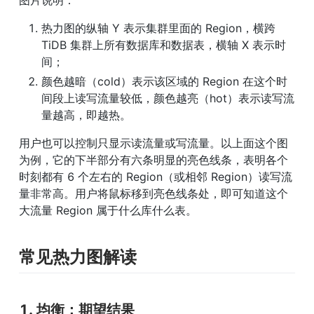
热力图的纵轴 Y 表示集群里面的 Region，横跨 
TiDB 集群上所有数据库和数据表，横轴 X 表示时
间；
颜色越暗（cold）表示该区域的 Region 在这个时
间段上读写流量较低，颜色越亮（hot）表示读写流
量越高，即越热。
用户也可以控制只显示读流量或写流量。以上面这个图
为例，它的下半部分有六条明显的亮色线条，表明各个
时刻都有 6 个左右的 Region（或相邻 Region）读写流
量非常高。用户将鼠标移到亮色线条处，即可知道这个
大流量 Region 属于什么库什么表。
常见热力图解读
1. 均衡：期望结果