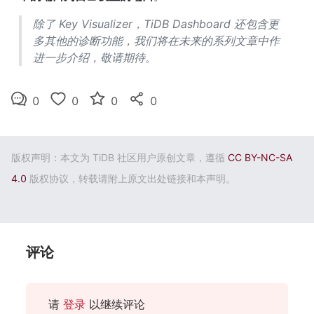
除了 Key Visualizer，TiDB Dashboard 还包含更
多其他的诊断功能，我们将在未来的系列文章中作
进一步介绍，敬请期待
。
0
0
0
0
版权声明：本文为 TiDB 社区用户原创文章，遵循
CC BY-NC-SA
4.0
版权协议，转载请附上原文出处链接和本声明。
评论
请
登录
以继续评论