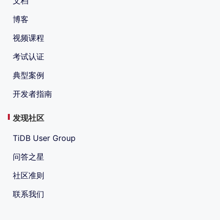
文档
博客
视频课程
考试认证
典型案例
开发者指南
发现社区
TiDB User Group
问答之星
社区准则
联系我们