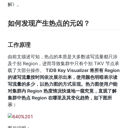
解》。
如何发现产生热点的元凶？
工作原理
由前文描述可知，热点的本质是大多数读写流量都只涉
及个别 Region，进而导致集群中只有个别 TiKV 节点承
载了大部分操作。 
TiDB Key Visualizer 将所有 Region 
的读写流量按时间依次展示出来，使用颜色明暗表示读
写流量的多少，以热力图的方式呈现。热力图使用户能
对集群内 Region 热度情况快速地一窥究竟，直观了解
集群中热点 Region 在哪里及其变化趋势，如下图所
示：
图片说明：