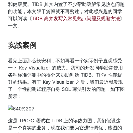
和健康度。TiDB 其实内置了不少帮助缓解常见热点问题
的功能，本文限于篇幅就不再赘述，对此感兴趣的同学
可以阅读《
TiDB 高并发写入常见热点问题及规避方法
》
一文。
实战案例
看完上面那么长安利，不如再看一个实际例子直观感受
一下 Key Visualizer 的威力。我司的开发同学经常使用
各种标准评测中的得分来协助判断 TiDB、TiKV 性能提
升的结果。有了 Key Visualizer 之后，我们最近就发现
了一个性能测试程序自身 SQL 写法引发的问题，如下图
所示：
这是 TPC-C 测试在 TiDB 上的读热力图，我们假设这
是一个真实的业务，现在我们要为它进行调优，该图的