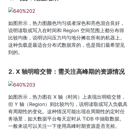
如图所示，热力图颜色均匀或者深色和亮色混合良好，
说明读取或写入在时间和 Region 空间范围上都分布得
比较均衡，说明访问压力均匀地分摊在所有的机器上。
这种负载是最适合分布式数据库的，也是我们最希望见
到的。
2. X 轴明暗交替：需关注高峰期的资源情况
如图所示，热力图在 X 轴（时间）上表现出明暗交替，
但 Y 轴（Region）则比较均匀，说明读取或写入负载具
有周期性的变化。这种情况可能出现在周期性的定时任
务场景，如大数据平台每天定时从 TiDB 中抽取数据。
一般来说可以关注一下使用高峰时期资源是否充裕。