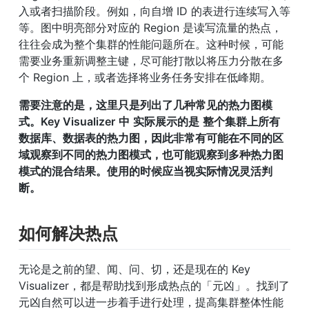
入或者扫描阶段。例如，向自增 ID 的表进行连续写入等
等。图中明亮部分对应的 Region 是读写流量的热点，
往往会成为整个集群的性能问题所在。这种时候，可能
需要业务重新调整主键，尽可能打散以将压力分散在多
个 Region 上，或者选择将业务任务安排在低峰期。
需要注意的是，这里只是列出了几种常见的热力图模
式。Key Visualizer
中
实际展示的是
整个集群上所有
数据库、数据表的热力图，因此非常有可能在不同的区
域观察到不同的热力图模式，也可能观察到多种热力图
模式的混合结果。使用的时候应当视实际情况灵活判
断。
如何解决热点
无论是之前的望、闻、问、切，还是现在的 Key 
Visualizer，都是帮助找到形成热点的「元凶」。找到了
元凶自然可以进一步着手进行处理，提高集群整体性能