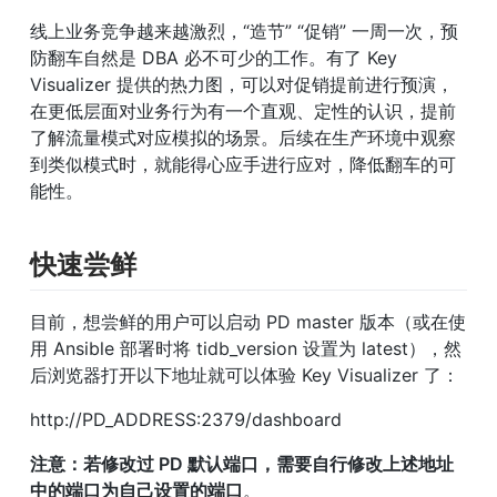
线上业务竞争越来越激烈，“造节” “促销” 一周一次，预
防翻车自然是 DBA 必不可少的工作。有了 Key 
Visualizer 提供的热力图，可以对促销提前进行预演，
在更低层面对业务行为有一个直观、定性的认识，提前
了解流量模式对应模拟的场景。后续在生产环境中观察
到类似模式时，就能得心应手进行应对，降低翻车的可
能性。
快速尝鲜
目前，想尝鲜的用户可以启动 PD master 版本（或在使
用 Ansible 部署时将 tidb_version 设置为 latest），然
后浏览器打开以下地址就可以体验 Key Visualizer 了：
http://PD_ADDRESS:2379/dashboard
注意：若修改过 PD 默认端口，需要自行修改上述地址
中的端口为自己设置的端口
。