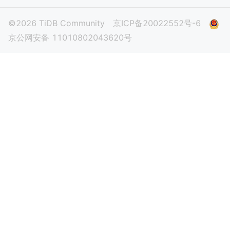
©2026 TiDB Community
京ICP备20022552号-6
京公网安备 11010802043620号