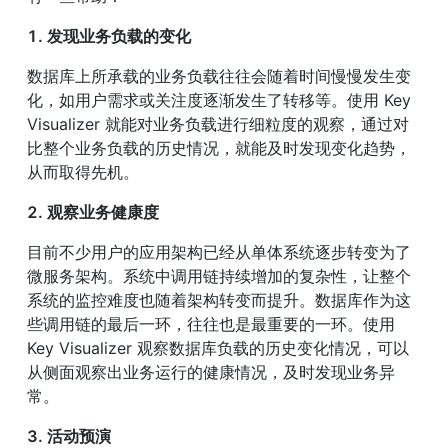
1. 发现业务负载的变化
数据库上所承载的业务负载往往会随着时间慢慢发生变
化，如用户需求或关注度逐渐发生了转移等。使用 Key 
Visualizer 就能对业务负载进行细粒度的观察，通过对
比整个业务负载的历史情况，就能及时发现变化趋势，
从而取得先机。
2. 观察业务健康度
目前不少用户的应用架构已经从单体系统逐步转变为了
微服务架构。系统中调用链持续增加的复杂性，让整个
系统的监控难度也随着架构转变而提升。数据库作为这
些调用链的最后一环，往往也是最重要的一环。使用 
Key Visualizer 观察数据库负载的历史变化情况，可以
从侧面观察出业务运行的健康情况，及时发现业务异
常。
3. 活动预演