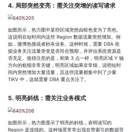
4. 局部突然变亮：需关注突增的读写请求
如图所示，热力图中某些区域突然由暗色变为了亮色。
这说明在短时间内这些 Region 数据流量突然增加。例
如，微博热搜或者秒杀业务。这种时候，需要 DBA 依
据业务关注流量突变是否符合预期，并评估系统资源是
否充足。值得注意的是，和第 3 点一样，明亮区域 Y 轴
方向的粗细非常关键，明亮区域如果非常细，说明短时
间内突然增加大量流量，且这些流量都集中到了少量 
TiKV 中，这就需要 DBA 重点关注了。
5. 明亮斜线：需关注业务模式
如图所示，热力图显示了明亮的斜线，表明读写的 
Region 是连续的。这种场景常常出现在带索引的数据导