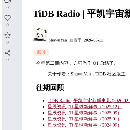
0
TiDB Radio | 平凯宇宙新
0
ShawnYan
发表于
2026-05-11
0
原创
0
今年第二期内容，亦可当作 Q1 总结了。
关于作者：ShawnYan，TiDB 社
往期回顾
TiDB Radio | 平凯宇宙新鲜事儿 (2026.02.
星辰资讯 | Ti 星球新鲜事（2025.12）
星辰资讯 | Ti 星球新鲜事（2025.09）
星辰资讯 | Ti 星球新鲜事（2025.01）
星辰资讯 | Ti 星球新鲜事（2024.09）