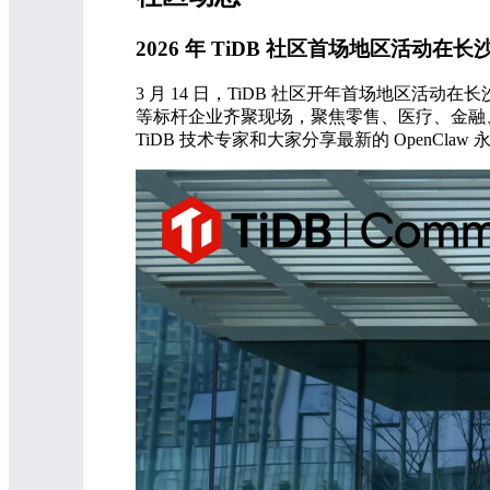
2026 年 TiDB 社区首场地区活动在
3 月 14 日，TiDB 社区开年首场地区
等标杆企业齐聚现场，聚焦零售、医疗、金融
TiDB 技术专家和大家分享最新的 OpenCla