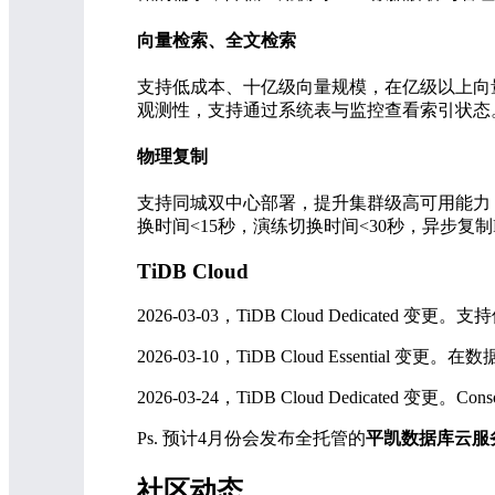
向量检索、全文检索
支持低成本、十亿级向量规模，在亿级以上向量
观测性，支持通过系统表与监控查看索引状态
物理复制
支持同城双中心部署，提升集群级高可用能力
换时间<15秒，演练切换时间<30秒，异步复制R
TiDB Cloud
2026-03-03，TiDB Cloud Dedicated 变更。支
2026-03-10，TiDB Cloud Essential 变
2026-03-24，TiDB Cloud Dedicated 变更。C
Ps. 预计4月份会发布全托管的
平凯数据库云服
社区动态