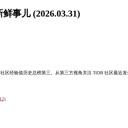
鲜事儿 (2026.03.31)
区版主，社区经验值历史总榜第三。从第三方视角关注 TiDB 社区最
12)