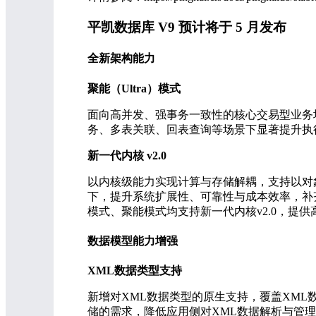
平凯数据库 V9 预计将于 5 月发布
全新架构能力
聚能（Ultra）模式
面向高并发、强事务一致性的核心交易型业务
务、多表关联、回表查询等场景下显著提升执
新一代内核 v2.0
以内核级能力实现计算与存储解耦，支持以对象
下，提升系统扩展性、可靠性与成本效率，补
模式、聚能模式均支持新一代内核v2.0，提
数据模型能力增强
XML数据类型支持
新增对XML数据类型的原生支持，覆盖XM
储的需求，降低应用侧对XML数据解析与管理