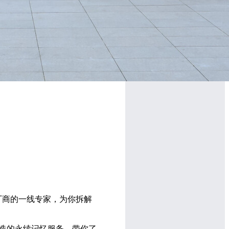
技术厂商的一线专家，为你拆解
生态打造的永续记忆服务。带你了