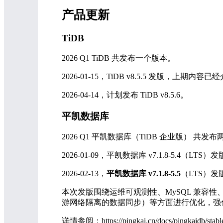
产品更新
TiDB
2026 Q1 TiDB 共发布一个版本。
2026-01-15，TiDB v8.5.5 发版，上期内容
2026-04-14，计划发布 TiDB v8.5.6。
平凯数据库
2026 Q1 平凯数据库（TiDB 企业版） 共发
2026-01-09，平凯数据库 v7.1.8-5.4（L
2026-02-13，
平凯数据库 v7.1.8-5.5
（LTS）发版
本次发版围绕运维可观测性、MySQL 兼容性
游网络隔离的数据同步）等方面进行优化，强
详情参阅：https://pingkai.cn/docs/pingkaidb/stable/r