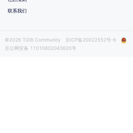
联系我们
©2026 TiDB Community
京ICP备20022552号-6
京公网安备 11010802043620号