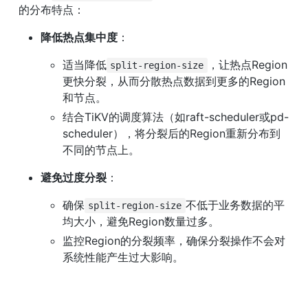
的分布特点：
降低热点集中度
：
适当降低
，让热点Region
split-region-size
更快分裂，从而分散热点数据到更多的Region
和节点。
结合TiKV的调度算法（如raft-scheduler或pd-
scheduler），将分裂后的Region重新分布到
不同的节点上。
避免过度分裂
：
确保
不低于业务数据的平
split-region-size
均大小，避免Region数量过多。
监控Region的分裂频率，确保分裂操作不会对
系统性能产生过大影响。