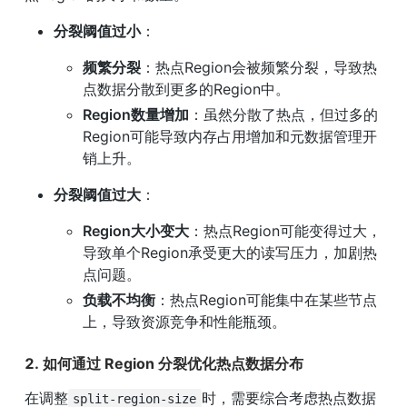
分裂阈值过小
：
频繁分裂
：热点Region会被频繁分裂，导致热
点数据分散到更多的Region中。
Region数量增加
：虽然分散了热点，但过多的
Region可能导致内存占用增加和元数据管理开
销上升。
分裂阈值过大
：
Region大小变大
：热点Region可能变得过大，
导致单个Region承受更大的读写压力，加剧热
点问题。
负载不均衡
：热点Region可能集中在某些节点
上，导致资源竞争和性能瓶颈。
2. 如何通过 Region 分裂优化热点数据分布
在调整
时，需要综合考虑热点数据
split-region-size