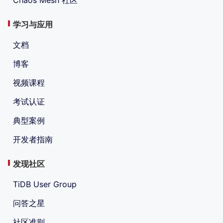
Chaos Mesh 社区
学习与应用
文档
博客
视频课程
考试认证
典型案例
开发者指南
发现社区
TiDB User Group
问答之星
社区准则