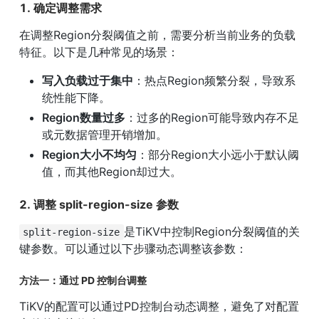
1. 确定调整需求
在调整Region分裂阈值之前，需要分析当前业务的负载
特征。以下是几种常见的场景：
写入负载过于集中
：热点Region频繁分裂，导致系
统性能下降。
Region数量过多
：过多的Region可能导致内存不足
或元数据管理开销增加。
Region大小不均匀
：部分Region大小远小于默认阈
值，而其他Region却过大。
2. 调整 split-region-size 参数
是TiKV中控制Region分裂阈值的关
split-region-size
键参数。可以通过以下步骤动态调整该参数：
方法一：通过 PD 控制台调整
TiKV的配置可以通过PD控制台动态调整，避免了对配置