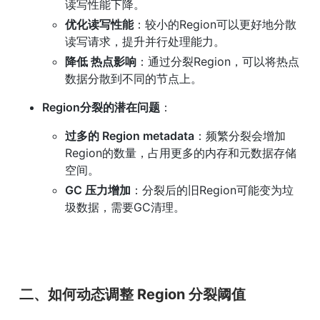
读写性能下降。
优化读写性能
：较小的Region可以更好地分散
读写请求，提升并行处理能力。
降低 热点影响
：通过分裂Region，可以将热点
数据分散到不同的节点上。
Region分裂的潜在问题
：
过多的 Region metadata
：频繁分裂会增加
Region的数量，占用更多的内存和元数据存储
空间。
GC 压力增加
：分裂后的旧Region可能变为垃
圾数据，需要GC清理。
二、如何动态调整 Region 分裂阈值