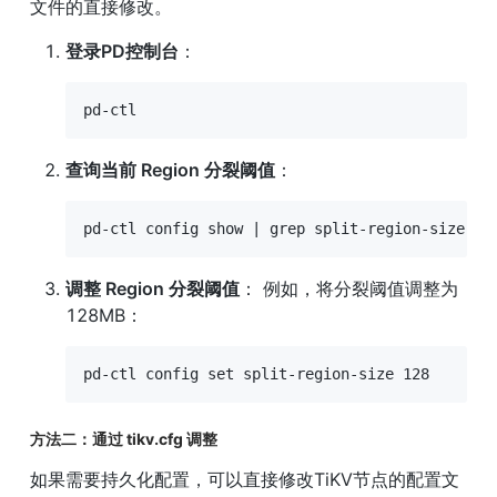
文件的直接修改。
登录PD控制台
：
pd-ctl
查询当前 Region 分裂阈值
：
pd-ctl config show | grep split-region-size
调整 Region 分裂阈值
： 例如，将分裂阈值调整为
128MB：
pd-ctl config set split-region-size 128
方法二：通过 tikv.cfg 调整
如果需要持久化配置，可以直接修改TiKV节点的配置文