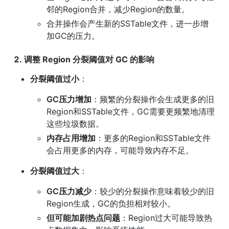
邻的Region合并，减少Region的数量。
合并操作会产生新的SSTable文件，进一步增
加GC的压力。
2. 调整 Region 分裂阈值对 GC 的影响
分裂阈值过小
：
GC压力增加
：频繁的分裂操作会生成更多的旧
Region和SSTable文件，GC需要更频繁地清理
这些垃圾数据。
内存占用增加
：更多的Region和SSTable文件
会占用更多的内存，可能导致内存不足。
分裂阈值过大
：
GC压力减少
：较少的分裂操作意味着较少的旧
Region生成，GC的负担相对较小。
但可能加剧热点问题
：Region过大可能导致热