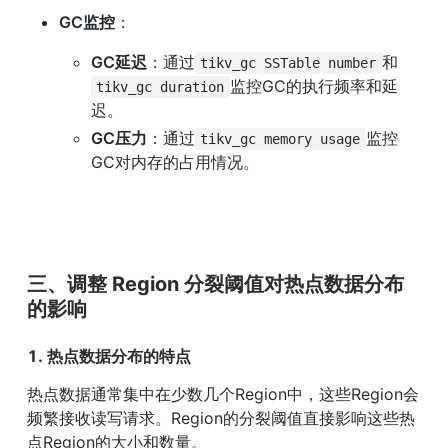
GC监控
：
GC延迟
：通过
和
tikv_gc SSTable number
监控GC的执行频率和延
tikv_gc duration
迟。
GC压力
：通过
监控
tikv_gc memory usage
GC对内存的占用情况。
三、调整 Region 分裂阈值对热点数据分布
的影响
1. 热点数据分布的特点
热点数据通常集中在少数几个Region中，这些Region会
频繁接收读写请求。Region的分裂阈值直接影响这些热
点Region的大小和数量。