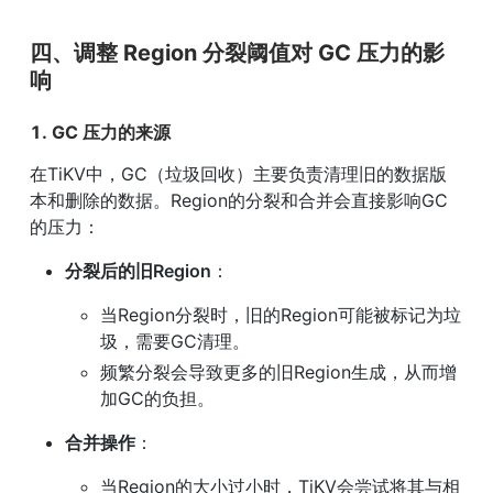
四、调整 Region 分裂阈值对 GC 压力的影
响
1. GC 压力的来源
在TiKV中，GC（垃圾回收）主要负责清理旧的数据版
本和删除的数据。Region的分裂和合并会直接影响GC
的压力：
分裂后的旧Region
：
当Region分裂时，旧的Region可能被标记为垃
圾，需要GC清理。
频繁分裂会导致更多的旧Region生成，从而增
加GC的负担。
合并操作
：
当Region的大小过小时，TiKV会尝试将其与相