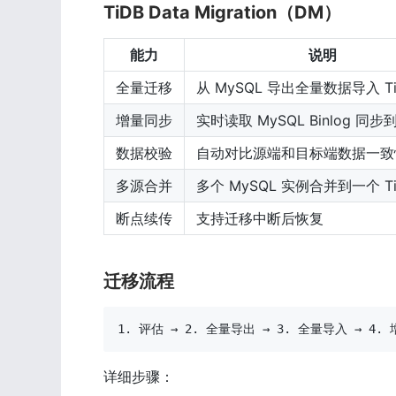
TiDB Data Migration（DM）
能力
说明
全量迁移
从 MySQL 导出全量数据导入 Ti
增量同步
实时读取 MySQL Binlog 同步到
数据校验
自动对比源端和目标端数据一致
多源合并
多个 MySQL 实例合并到一个 T
断点续传
支持迁移中断后恢复
迁移流程
1. 评估 → 2. 全量导出 → 3. 全量导入 → 4.
详细步骤：