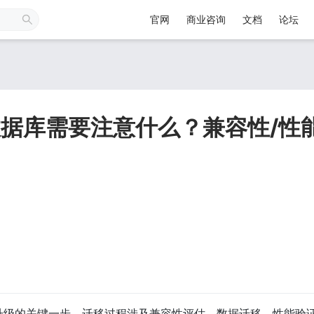
官网
商业咨询
文档
论坛
数据库需要注意什么？兼容性/性
据库升级的关键一步。迁移过程涉及兼容性评估、数据迁移、性能验