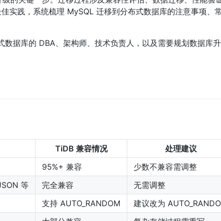
移最佳实践，系统梳理 MySQL 迁移到分布式数据库的注意事项、
分布式数据库的 DBA、架构师、技术负责人，以及需要规划数据库
TiDB 兼容情况
处理建议
95%+ 兼容
少数不兼容需调整
/JSON 等
完全兼容
无需调整
支持 AUTO_RANDOM
建议改为 AUTO_RAND