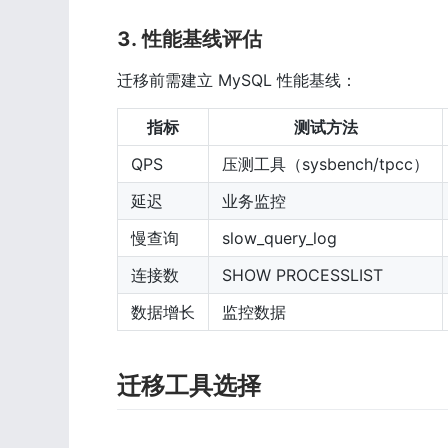
3. 性能基线评估
迁移前需建立 MySQL 性能基线：
指标
测试方法
QPS
压测工具（sysbench/tpcc）
延迟
业务监控
慢查询
slow_query_log
连接数
SHOW PROCESSLIST
数据增长
监控数据
迁移工具选择