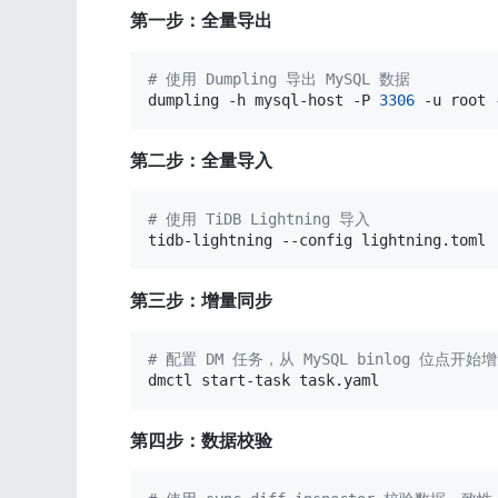
第一步：全量导出
# 使用 Dumpling 导出 MySQL 数据
dumpling -h mysql-host -P 
3306
 -u root 
第二步：全量导入
# 使用 TiDB Lightning 导入
tidb-lightning --config lightning.toml
第三步：增量同步
# 配置 DM 任务，从 MySQL binlog 位点开始
dmctl start-task task.yaml
第四步：数据校验