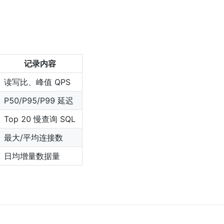
记录内容
读写比、峰值 QPS
P50/P95/P99 延迟
Top 20 慢查询 SQL
最大/平均连接数
日均增量数据量