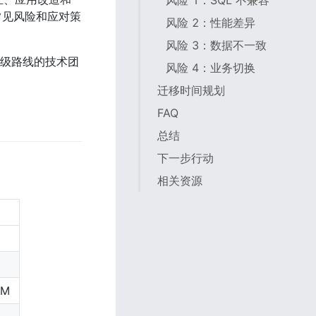
风险 1：SQL 不兼容
常见风险和应对策
风险 2：性能差异
风险 3：数据不一致
升级路线的技术团
风险 4：业务切换
迁移时间规划
FAQ
总结
下一步行动
相关资源
OM