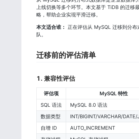
上线切换等多个环节。本文基于 TiDB 的迁
略，帮助企业实现平滑迁移。
本文适合谁：
 正在评估从 MySQL 迁移到
队。
迁移前的评估清单
1. 兼容性评估
评估项
MySQL 特性
SQL 语法
MySQL 8.0 语法
数据类型
INT/BIGINT/VARCHAR/DATE
自增 ID
AUTO_INCREMENT