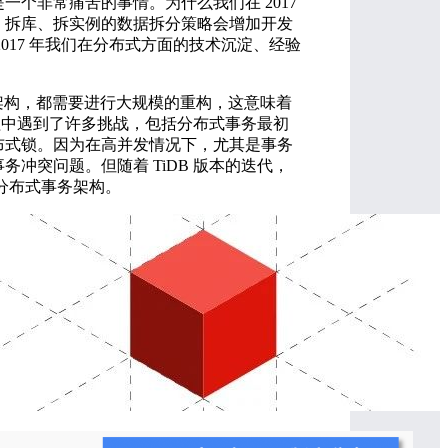
个非常痛苦的事情。为什么我们在 2017
、拆库、拆实例的数据拆分策略会增加开发
17 年我们在分布式方面的技术沉淀、经验
层数据架构，都需要进行大规模的重构，这意味着
过程中遇到了许多挑战，包括分布式事务最初
布式锁。因为在高并发情况下，尤其是事务
冲突问题。但随着 TiDB 版本的迭代，
研分布式事务架构。