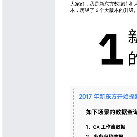
大家好，我是新东方数据库和大数据
本，历经了 6 个大版本的升级