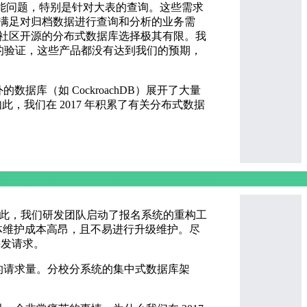
性能问题，特别是针对大表的查询。这些需求
满足对归档数据进行查询和分析的业务需
，社区开源的分布式数据库选择极其有限。我
经过全面的验证，这些产品都没有达到我们的预期，
据库（如 CockroachDB）展开了大量
，我们在 2017 年积累了有关分布式数据
况。因此，我们研发团队启动了报名系统的重构工
致整体维护成本高昂，且不易进行升级维护。尽
并发请求。
万的请求量。分校分系统的集中式数据库架