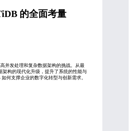
TiDB 的全面考量
询、高并发处理和复杂数据架构的挑战。从最
实现了数据架构的现代化升级，提升了系统的性能与
iDB 如何支撑企业的数字化转型与创新需求。