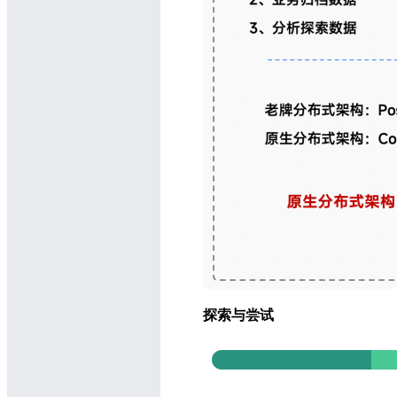
探索与尝试