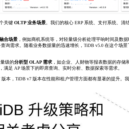
多个关键
OLTP 业务场景
。我们的核心 ERP 系统、支付系统、清
 融合场景
，例如商机系统等，对轻量级分析处理平响时间及数据时
来满足业务查询需求。随着业务数据量的迅速增长，TiDB v5.0 在这个
轻量级的
分析型 OLAP 需求
，如企业、人财物等报表数据的存储和查
PP架构方案，满足 AP 场景下的即席查询、实时分析、数据探索等需求。
7 版本，TiDB v7 版本在性能和租户管理方面都有显著的提升。我们