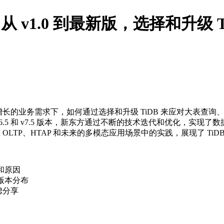
B丨从 v1.0 到最新版，选择和升级 
长的业务需求下，如何通过选择和升级 TiDB 来应对大表查
最新的 v6.5 和 v7.5 版本，新东方通过不断的技术迭代和优化，
在 OLTP、HTAP 和未来的多模态应用场景中的实践，展现了 T
景和原因
及版本分布
虑分享