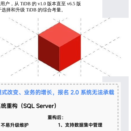
iDB 的 v1.0 版本直至 v6.5 版
择和升级 TiDB 的综合考量。