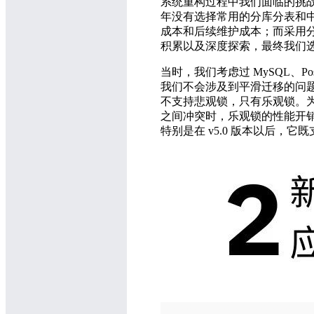
系统重构过程中我们面临的挑战
年没有选择常用的分库分表和
成本和后续维护成本；而采用分
积累以及深度探索，最终我们
当时，我们考虑过 MySQL、
我们不会涉及到平滑迁移的问题。
不支持悲观锁，只有乐观锁。
之间冲突时，乐观锁的性能开销
特别是在 v5.0 版本以后