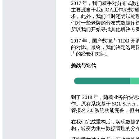
2017 年，我们着手对分布
主要源自于我们OA工作流数
求。此外，我们当时还尝试处理
们对一些老牌的分布式数据库进行了
所以我们开始寻找其他解决方
2017 年，国产数据库 TiD
的对比。最终，我们决定选用
库的经验和知识。
挑战与迭代
到了 2018 年，随着业务的
作。原有系统基于 SQL Se
管报名 2.0 系统功能完备
在我们完成重构后，实现数据的
构，转变为集中数据管理的分