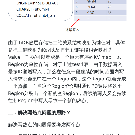
由于TiDB底层存储把二维关系结构映射为键值对，具体
是把主键映射为Key以及把非主键字段组合映射为
Value。TiKV可以看成是一个巨大有序的KV map，以
Region为单位存储。对于上述test1表，由于数据写入
是按ID递增写入，那么在任意一段连续的时间范围内写
入请求都会集中在一个Region内，这个Region就会形成
一个热点。而当这个Region写满时通过PD调度将这个
Region分裂出一个新的空Region，后续的写入又会持续
往新Region中写入导致一个新的热点。
二．解决写热点问题的思路？
解决写热点的问题需要考虑两个点：