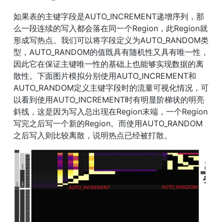
如果表的主键字段是AUTO_INCREMENT递增序列，那
么一段连续的写入都会落在同一个Region，此Region就
形成写热点。我们可以将字段定义为AUTO_RANDOM类
型，AUTO_RANDOM的值既具有随机性又具有唯一性，
因此它在保证主键唯一性的基础上也能够实现数据的离
散性。下面图片模拟分别使用AUTO_INCREMENT和
AUTO_RANDOM定义主键字段时的流量可视化情况，可
以看到使用AUTO_INCREMENT时有明显阶梯状的明亮
斜线，这是因为写入总出现在Region末端，一个Region
写完之后写一个新的Region。而使用AUTO_RANDOM
之后写入则比较离散，说明热点已经被打散。