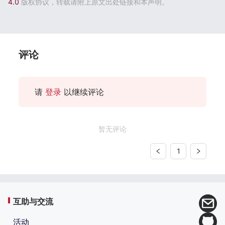
4.0
版权协议，转载请附上原文出处链接和本声明。
评论
请
登录
以继续评论
暂无评论
1
互助与交流
活动