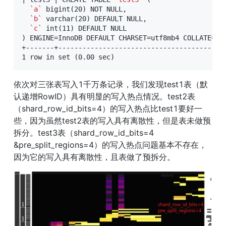
`a`
 bigint(20) NOT NULL,

`b`
 varchar(20) DEFAULT NULL,

`c`
 int(11) DEFAULT NULL

) ENGINE=InnoDB DEFAULT CHARSET=utf8mb4 COLLATE=ut
+-------+-----------------------------------------
依次对三张表写入1千万条记录，我们发现test1表（默
认递增RowID）具有明显的写入热点情况。test2表
（shard_row_id_bits=4）的写入热点比test1要好一
些，因为虽然test2表的写入具有离散性，但是表未做预
拆分。test3表（shard_row_id_bits=4 
&pre_split_regions=4）的写入热点问题基本不存在，
因为它的写入具有离散性，且表做了预拆分。