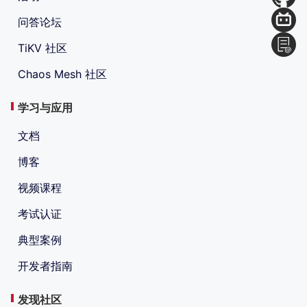
问答论坛
TiKV 社区
Chaos Mesh 社区
学习与应用
文档
博客
视频课程
考试认证
典型案例
开发者指南
发现社区