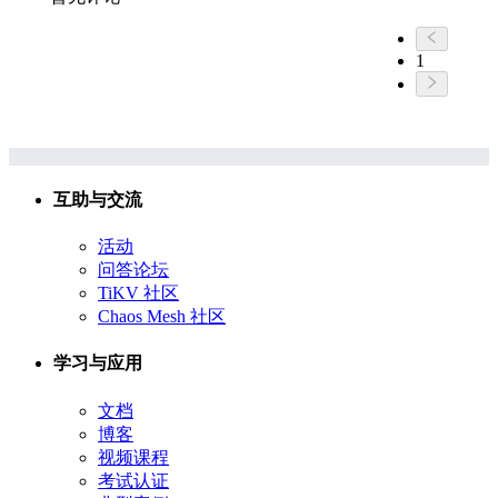
1
互助与交流
活动
问答论坛
TiKV 社区
Chaos Mesh 社区
学习与应用
文档
博客
视频课程
考试认证