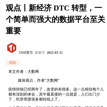
观点丨新经济 DTC 转型，一
个简单而强大的数据平台至关
重要
TiDB官方
发表于
2022-03-15
原创
本文作者：大数网
媒体观点，作者“大数网”
疫情持续已经两年了，改变的有很多。这一点相信每个人
都有深刻的体会，其中最直接的一点就是，人们出门少
了，吃穿用度很多都转线上了。