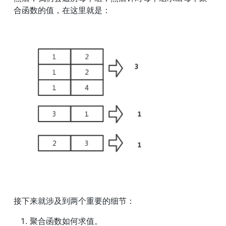
合函数的值，在这里就是：
接下来就涉及到两个重要的细节：
聚合函数如何求值。