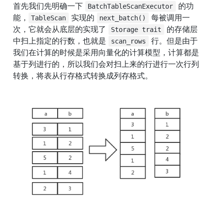
首先我们先明确一下 
 的功
BatchTableScanExecutor
能，
 实现的 
 每被调用一
TableScan
next_batch()
次，它就会从底层的实现了 
 的存储层
Storage trait
中扫上指定的行数，也就是 
 行。但是由于
scan_rows
我们在计算的时候是采用向量化的计算模型，计算都是
基于列进行的，所以我们会对扫上来的行进行一次行列
转换，将表从行存格式转换成列存格式。