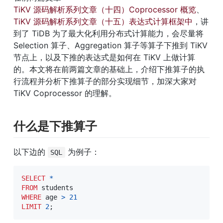
TiKV 源码解析系列文章（十四）Coprocessor 概览
、
TiKV 源码解析系列文章（十五）表达式计算框架中
，讲
到了 TiDB 为了最大化利用分布式计算能力，会尽量将 
Selection 算子、Aggregation 算子等算子下推到 TiKV 
节点上，以及下推的表达式是如何在 TiKV 上做计算
的。本文将在前两篇文章的基础上，介绍下推算子的执
行流程并分析下推算子的部分实现细节，加深大家对 
TiKV Coprocessor 的理解。
什么是下推算子
以下边的 
 为例子：
SQL
SELECT
*
FROM
WHERE
 age 
>
21
LIMIT
2
;