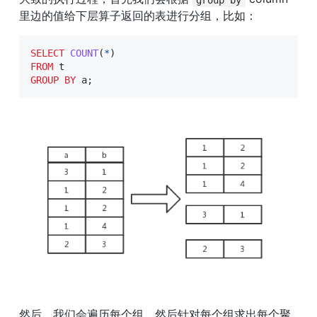
里边的值给下层算子返回的表进行分组，比如：
SELECT
COUNT
(
*
)
FROM
GROUP
BY
 a
;
然后，我们会遍历每个组，然后针对每个组求出每个聚