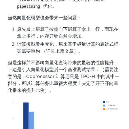
 优化。
pipelining
当然向量化模型也会带来一些问题：
原先最上层算子按需向下层算子拿上一行，而现在
拿上多行，内存开销自然会增加。
计算模型发生变化，原来基于标量计算的表达式框
架需要重构 （详见上篇文章）。
但是这样并不影响向量化查询带来的显著的性能提升，
下边是引入向量化模型后一个基准测试结果：（需要注
意的是，Coprocessor 计算还只是 TPC-H 中的其中一
部分，所以计算任务比重很大程度上决定了开不开向量
化带来的提升比例）。