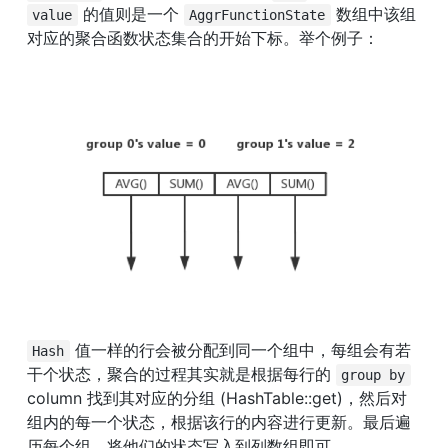
 的值则是一个 
 数组中该组
value
AggrFunctionState
对应的聚合函数状态集合的开始下标。举个例子：
 值一样的行会被分配到同一个组中，每组会有若
Hash
干个状态，聚合的过程其实就是根据每行的 
group by
column 找到其对应的分组 (HashTable::get)，然后对
组内的每一个状态，根据该行的内容进行更新。最后遍
历每个组，将他们的状态写入到列数组即可。