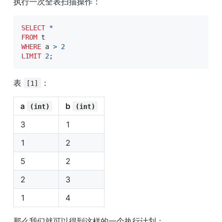
执行一次全表扫描操作：
SELECT
*
FROM
WHERE
 a 
>
2
LIMIT
2
;
表 
：
[1]
a 
b 
(int)
(int)
3
1
1
2
5
2
2
3
1
4
那么我们就可以得到这样的一个执行计划：