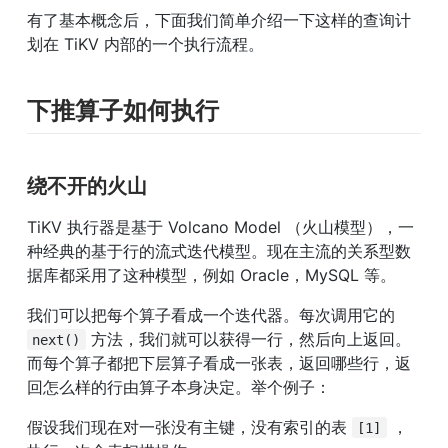
有了基本概念后，下面我们简单介绍一下这样的查询计
划在 TiKV 内部的一个执行流程。
下推算子如何执行
绕不开的火山
TiKV 执行器是基于 Volcano Model （火山模型），一
种经典的基于行的流式迭代模型。现在主流的关系型数
据库都采用了这种模型，例如 Oracle，MySQL 等。
我们可以把每个算子看成一个迭代器。每次调用它的 
 方法，我们就可以获得一行，然后向上返回。
next()
而每个算子都把下层算子看成一张表，返回哪些行，返
回怎么样的行由算子本身决定。举个例子：
假设我们现在对一张没有主键，没有索引的表 
 ，
[1]