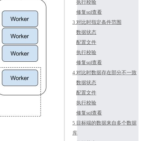
执行校验
修复sql查看
3 对比时指定条件范围
数据状态
配置文件
执行校验
修复sql查看
4 对比时数据存在部分不一致
数据状态
配置文件
执行校验
修复sql查看
5 目标端的数据来自多个数据
库