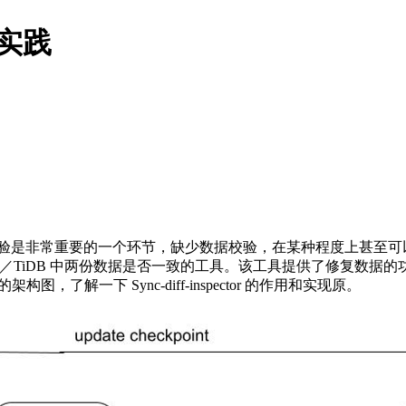
使用实践
验是非常重要的一个环节，缺少数据校验，在某种程度上甚至可
于校验 MySQL／TiDB 中两份数据是否一致的工具。该工具提供了修复
r 的架构图，了解一下 Sync-diff-inspector 的作用和实现原。