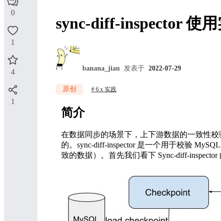
0
sync-diff-inspector 
1
banana_jian
发表于
2022-07-29
4
原创
6.x 实践
1
简介
在数据同步的场景下，上下游数据的一致性校
的。sync-diff-inspector 是一个用
致的数据）。首先我们看下 Sync-diff-inspecto