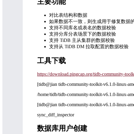
主要功能
对比表结构和数据
如果数据不一致，则生成用于修复数据的 
支持不同库名或表名的数据校验
支持分库分表场景下的数据校验
支持 TiDB 主从集群的数据校验
支持从 TiDB DM 拉取配置的数据校验
工具下载
https://download.pingcap.org/tidb-community-toolk
[tidb@jian tidb-community-toolkit-v6.1.0-linux-a
/home/tidb/tidb-community-toolkit-v6.1.0-linux-a
[tidb@jian tidb-community-toolkit-v6.1.0-linux-am
sync_diff_inspector
数据库用户创建