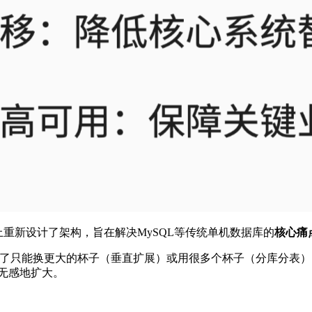
本上重新设计了架构，旨在解决MySQL等传统单机数据库的
核心痛
水满了只能换更大的杯子（垂直扩展）或用很多个杯子（分库分表
无感地扩大。