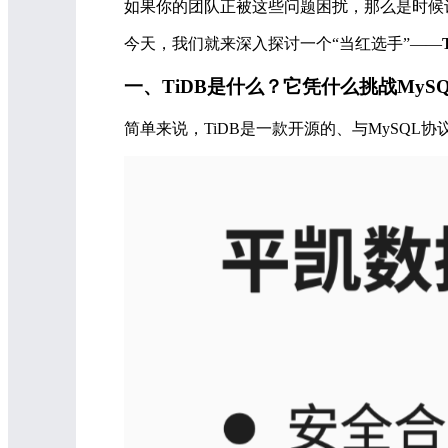
如果你的团队正被这些问题困扰，那么是时候
今天，我们就来深入探讨一个“当红选手”——
一、TiDB是什么？它凭什么挑战MyS
简单来说，TiDB是一款开源的、与MySQL