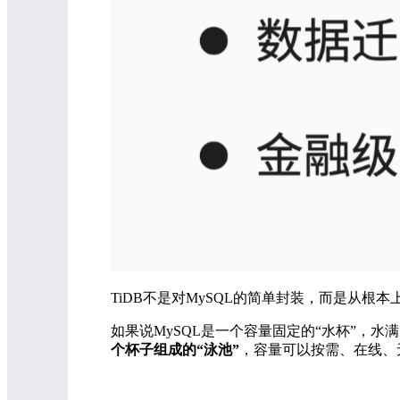
TiDB不是对MySQL的简单封装，而是从根
如果说MySQL是一个容量固定的“水杯”，
个杯子组成的“泳池”
，容量可以按需、在线、