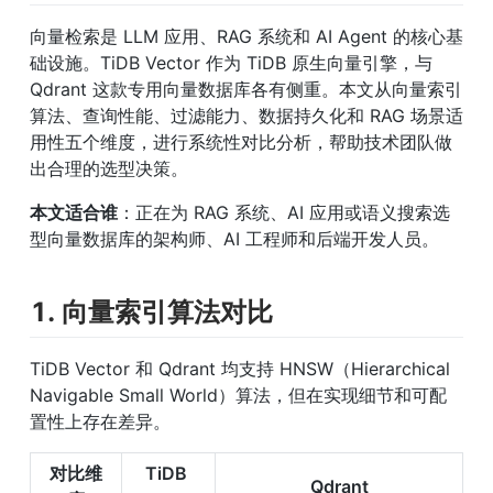
向量检索是 LLM 应用、RAG 系统和 AI Agent 的核心基
础设施。TiDB Vector 作为 TiDB 原生向量引擎，与 
Qdrant 这款专用向量数据库各有侧重。本文从向量索引
算法、查询性能、过滤能力、数据持久化和 RAG 场景适
用性五个维度，进行系统性对比分析，帮助技术团队做
出合理的选型决策。
本文适合谁
：正在为 RAG 系统、AI 应用或语义搜索选
型向量数据库的架构师、AI 工程师和后端开发人员。
1. 向量索引算法对比
TiDB Vector 和 Qdrant 均支持 HNSW（Hierarchical 
Navigable Small World）算法，但在实现细节和可配
置性上存在差异。
对比维
TiDB 
Qdrant