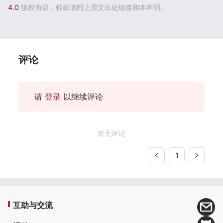
4.0
版权协议，转载请附上原文出处链接和本声明。
评论
请
登录
以继续评论
暂无评论
1
互助与交流