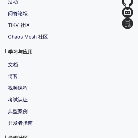
活动
问答论坛
TiKV 社区
Chaos Mesh 社区
学习与应用
文档
博客
视频课程
考试认证
典型案例
开发者指南
发现社区