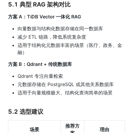
5.1 典型 RAG 架构对比
方案 A：TiDB Vector 一体化 RAG
向量数据与结构化数据存储在同一数据库
减少 ETL 链路，降低系统复杂度
适用于结构化元数据丰富的场景（医疗、政务、金
融）
方案 B：Qdrant + 传统数据库
Qdrant 专注向量检索
元数据存储在 PostgreSQL 或其他关系数据库
适用于向量规模极大、结构化查询简单的场景
5.2 选型建议
推荐方
场景
理由