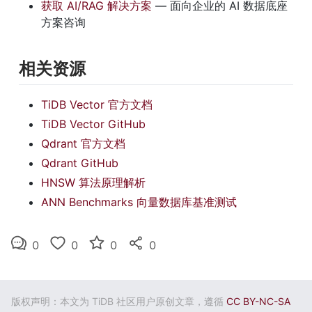
获取 AI/RAG 解决方案
 — 面向企业的 AI 数据底座
方案咨询
相关资源
TiDB Vector 官方文档
TiDB Vector GitHub
Qdrant 官方文档
Qdrant GitHub
HNSW 算法原理解析
ANN Benchmarks 向量数据库基准测试
0
0
0
0
版权声明：本文为 TiDB 社区用户原创文章，遵循
CC BY-NC-SA