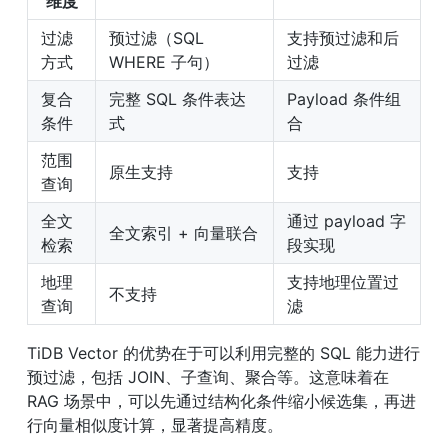
维度
过滤
预过滤（SQL 
支持预过滤和后
方式
WHERE 子句）
过滤
复合
完整 SQL 条件表达
Payload 条件组
条件
式
合
范围
原生支持
支持
查询
全文
通过 payload 字
全文索引 + 向量联合
检索
段实现
地理
支持地理位置过
不支持
查询
滤
TiDB Vector 的优势在于可以利用完整的 SQL 能力进行
预过滤，包括 JOIN、子查询、聚合等。这意味着在 
RAG 场景中，可以先通过结构化条件缩小候选集，再进
行向量相似度计算，显著提高精度。