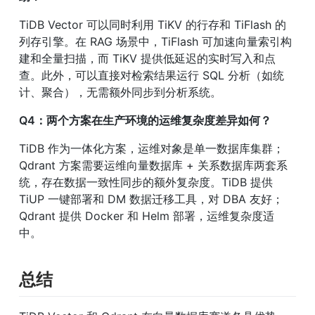
TiDB Vector 可以同时利用 TiKV 的行存和 TiFlash 的
列存引擎。在 RAG 场景中，TiFlash 可加速向量索引构
建和全量扫描，而 TiKV 提供低延迟的实时写入和点
查。此外，可以直接对检索结果运行 SQL 分析（如统
计、聚合），无需额外同步到分析系统。
Q4：两个方案在生产环境的运维复杂度差异如何？
TiDB 作为一体化方案，运维对象是单一数据库集群；
Qdrant 方案需要运维向量数据库 + 关系数据库两套系
统，存在数据一致性同步的额外复杂度。TiDB 提供 
TiUP 一键部署和 DM 数据迁移工具，对 DBA 友好；
Qdrant 提供 Docker 和 Helm 部署，运维复杂度适
中。
总结