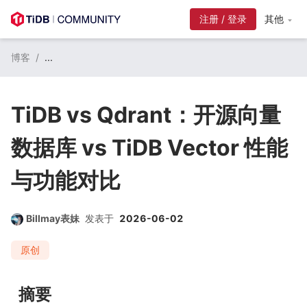
其他
博客
/
...
TiDB vs Qdrant：开源向量
数据库 vs TiDB Vector 性能
与功能对比
Billmay表妹
发表于
2026-06-02
原创
摘要