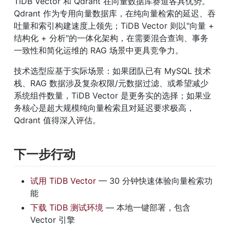
TiDB Vector 和 Qdrant 在向量数据库赛道各具优势。
Qdrant 作为专用向量数据库，在纯向量检索的延迟、吞
吐量和索引构建速度上领先；TiDB Vector 则以"向量 + 
结构化 + 分析"的一体化架构，在需要混合查询、事务
一致性和简化运维的 RAG 场景中更具竞争力。
技术选型应基于实际场景：如果团队已有 MySQL 技术
栈、RAG 数据涉及复杂权限/元数据过滤、或希望减少
系统组件数量，TiDB Vector 是更务实的选择；如果业
务核心是超大规模纯向量检索且对延迟要求极高，
Qdrant 值得深入评估。
下一步行动
试用 TiDB Vector
 — 30 分钟快速体验向量检索功
能
下载 TiDB 测试环境
 — 本地一键部署，包含 
Vector 引擎