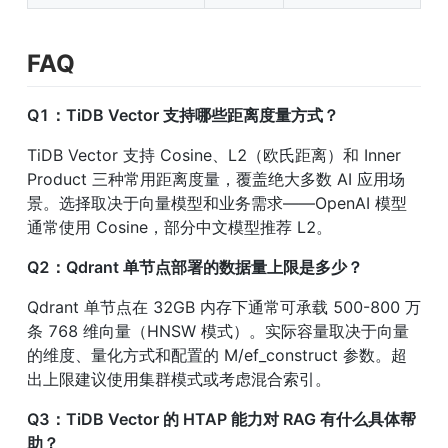
FAQ
Q1：TiDB Vector 支持哪些距离度量方式？
TiDB Vector 支持 Cosine、L2（欧氏距离）和 Inner 
Product 三种常用距离度量，覆盖绝大多数 AI 应用场
景。选择取决于向量模型和业务需求——OpenAI 模型
通常使用 Cosine，部分中文模型推荐 L2。
Q2：Qdrant 单节点部署的数据量上限是多少？
Qdrant 单节点在 32GB 内存下通常可承载 500-800 万
条 768 维向量（HNSW 模式）。实际容量取决于向量
的维度、量化方式和配置的 M/ef_construct 参数。超
出上限建议使用集群模式或考虑混合索引。
Q3：TiDB Vector 的 HTAP 能力对 RAG 有什么具体帮
助？