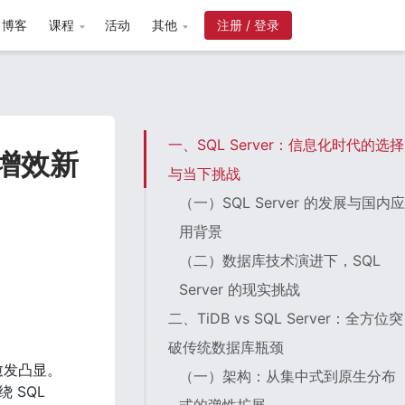
博客
课程
活动
其他
注册 / 登录
一、SQL Server：信息化时代的选择
本增效新
与当下挑战
（一）SQL Server 的发展与国内应
用背景
（二）数据库技术演进下，SQL
Server 的现实挑战
二、TiDB vs SQL Server：全方位突
破传统数据库瓶颈
愈发凸显。
（一）架构：从集中式到原生分布
SQL 