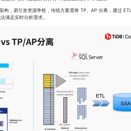
中式架构，易引发资源争抢，传统方案需将 TP、AP 分离，通过 ET
无法满足实时分析需求。