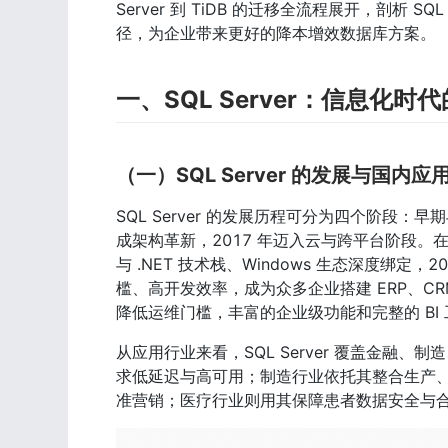
Server 到 TiDB 的迁移全流程展开，剖析 S
径，为企业带来更好的降本增效数据库方案。
一、SQL Server：信息化
（一）SQL Server 的发展与国内应
SQL Server 的发展历程可分为四个阶段：早
成架构革新，2017 年迈入云与跨平台阶段。在
与 .NET 技术栈、Windows 生态深度绑定，200
槛、高开发效率，成为众多企业搭建 ERP、CR
降低运维门槛，丰富的企业级功能和完整的 BI 
从应用行业来看，SQL Server 覆盖金
求低延迟与高可用；制造行业依托其整合生产
准营销；医疗行业则用其保障患者数据安全与