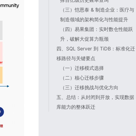
撑百亿级历史账单查询
（三）恺恩泰 & 制造企业：医疗与
制造领域的架构简化与性能提升
（四）易果集团：实时数仓性能跃
升，破解大促算力瓶颈
四、SQL Server 到 TiDB：标准化迁
移路径与关键要点
（一）迁移模式选择
（二）核心迁移步骤
（三）迁移挑战与优化方向
五、总结：从封闭到开放，实现数据
库能力的整体跃迁