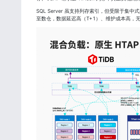
SQL Server 虽支持列存索引，但受限于集
至数仓，数据延迟高（T+1）、维护成本高，