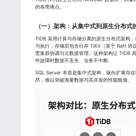
的各类痛点。
（一）架构：从集中式到原生分布式
TiDB 采用计算与存储分离的原生分布式架构，核心
与执行；存储层包含行存 TiKV（基于 Raft 
责集群协调与元数据管理。这种架构让 TiD
件故障时数据不丢失、业务不中断。
SQL Server 本质是集中式架构，纵向扩展
昂，难以突破海量数据与高并发的性能瓶颈。