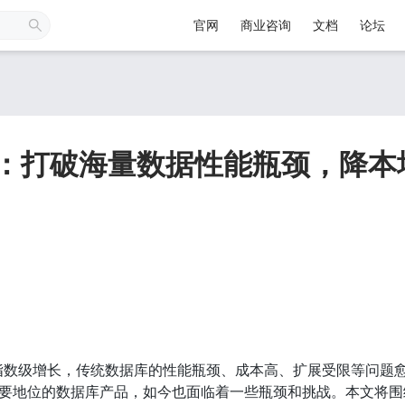
官网
商业咨询
文档
论坛
 TiDB：打破海量数据性能瓶颈，降
指数级增长，传统数据库的性能瓶颈、成本高、扩展受限等问题
据重要地位的数据库产品，如今也面临着一些瓶颈和挑战。本文将围绕 