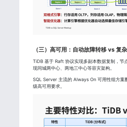
（三）高可用：自动故障转移 vs 复
TiDB 基于 Raft 协议实现多副本数据复
现同城两中心、两地三中心等容灾架构。
SQL Server 主流的 Always On
级高可用要求。