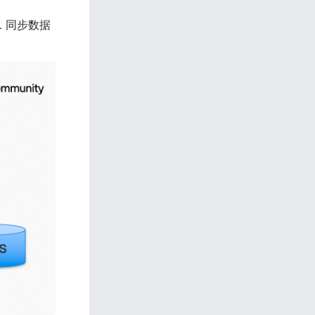
L 同步数据