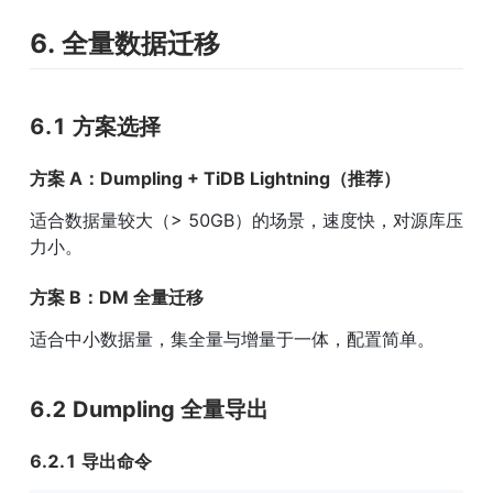
6. 全量数据迁移
6.1 方案选择
方案 A：Dumpling + TiDB Lightning（推荐）
适合数据量较大（> 50GB）的场景，速度快，对源库压
力小。
方案 B：DM 全量迁移
适合中小数据量，集全量与增量于一体，配置简单。
6.2 Dumpling 全量导出
6.2.1 导出命令