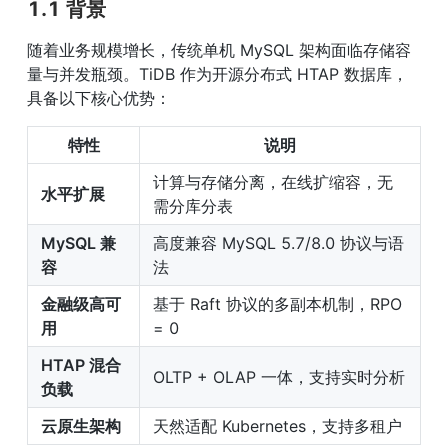
1.1 背景
随着业务规模增长，传统单机 MySQL 架构面临存储容
量与并发瓶颈。TiDB 作为开源分布式 HTAP 数据库，
具备以下核心优势：
特性
说明
计算与存储分离，在线扩缩容，无
水平扩展
需分库分表
MySQL 兼
高度兼容 MySQL 5.7/8.0 协议与语
容
法
金融级高可
基于 Raft 协议的多副本机制，RPO 
用
= 0
HTAP 混合
OLTP + OLAP 一体，支持实时分析
负载
云原生架构
天然适配 Kubernetes，支持多租户