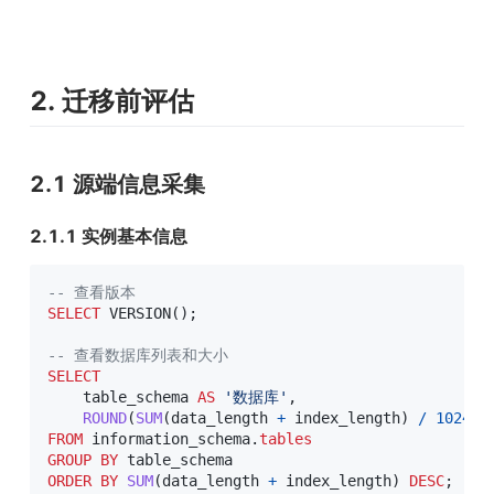
2. 迁移前评估
2.1 源端信息采集
2.1.1 实例基本信息
-- 查看版本
SELECT
 VERSION
(
)
;
-- 查看数据库列表和大小
SELECT
    table_schema 
AS
'数据库'
,
ROUND
(
SUM
(
data_length 
+
 index_length
)
/
1024
/
FROM
 information_schema
.
tables
GROUP
BY
ORDER
BY
SUM
(
data_length 
+
 index_length
)
DESC
;