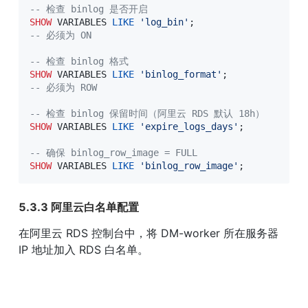
-- 检查 binlog 是否开启
SHOW
 VARIABLES 
LIKE
'log_bin'
;
-- 必须为 ON
-- 检查 binlog 格式
SHOW
 VARIABLES 
LIKE
'binlog_format'
;
-- 必须为 ROW
-- 检查 binlog 保留时间（阿里云 RDS 默认 18h）
SHOW
 VARIABLES 
LIKE
'expire_logs_days'
;
-- 确保 binlog_row_image = FULL
SHOW
 VARIABLES 
LIKE
'binlog_row_image'
;
5.3.3 阿里云白名单配置
在阿里云 RDS 控制台中，将 DM-worker 所在服务器 
IP 地址加入 RDS 白名单。