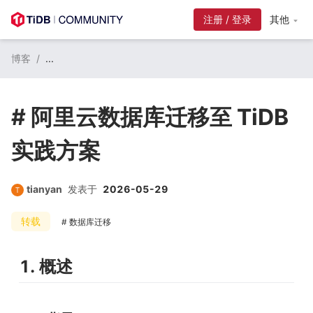
注册 / 登录
其他
博客
/
...
# 阿里云数据库迁移至 TiDB
实践方案
tianyan
发表于
2026-05-29
转载
数据库迁移
1. 概述