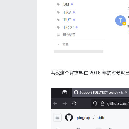
其实这个需求早在 2016 年的时候就