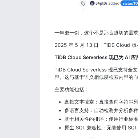
十年磨一剑，这个不是那么迫切的需求，在 A
2025 年 5 月 13 日，TiDB Cloud
TiDB Cloud Serverless 现已
TiDB Cloud Serverless 现
容。这与基于语义相似度检索内容的向
主要功能包括：
直接文本搜索：直接查询字符串
多语言支持：自动检测并分析多
基于相关性的排序：使用行业标准 
原生 SQL 兼容性：无缝使用 