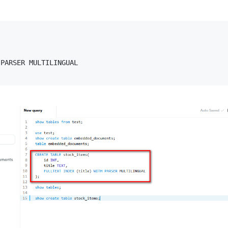
PARSER MULTILINGUAL
