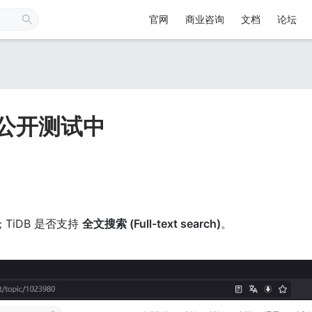
官网
商业咨询
文档
论坛
能公开测试中
 TiDB 是否支持 
全文搜索 (Full-text search)
。