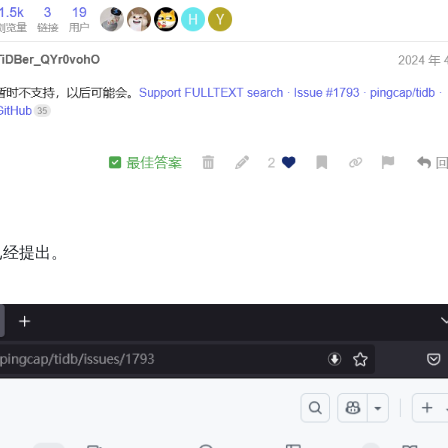
已经提出。