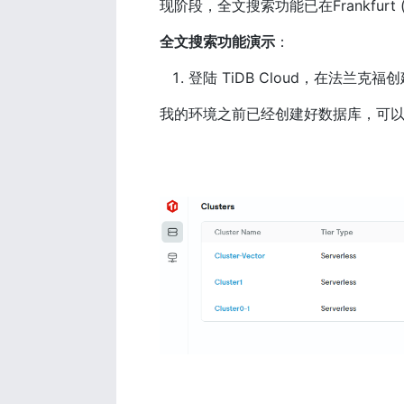
现阶段，全文搜索功能已在Frankfurt (eu-c
全文搜索功能演示
：
登陆 TiDB Cloud，在法兰克
我的环境之前已经创建好数据库，可