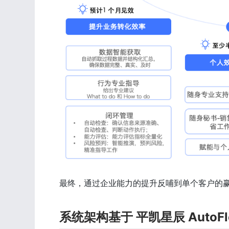
最终，通过企业能力的提升反哺到单个客户的
系统架构基于 平凯星辰 AutoFlow 