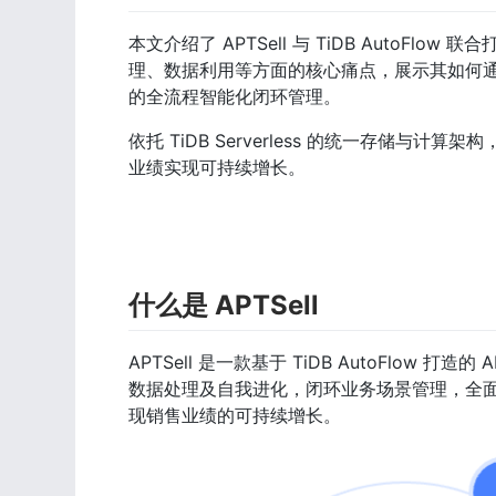
本文介绍了 APTSell 与 TiDB AutoF
理、数据利用等方面的核心痛点，展示其如何
的全流程智能化闭环管理。
依托 TiDB Serverless 的统一存储与
业绩实现可持续增长。
什么是 APTSell
APTSell 是一款基于 TiDB AutoFlo
数据处理及自我进化，闭环业务场景管理，全
现销售业绩的可持续增长。