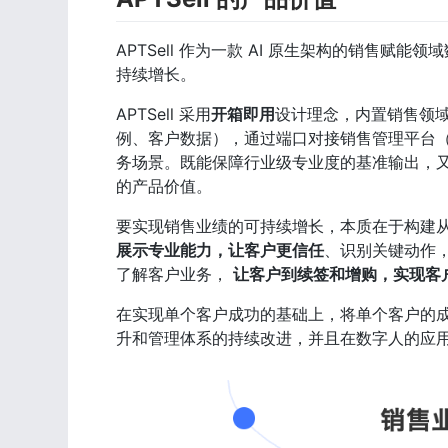
APTSell 作为一款 AI 原生架构的销售
持续增长。
APTSell 采用
开箱即用
设计理念，内置销售领域
例、客户数据），通过端口对接销售管理平台（如
务场景。既能保障行业级专业度的基准输出，
的产品价值。
要实现销售业绩的可持续增长，本质在于构建从
展示专业能力，让客户更信任
、识别关键动作
了解客户业务， 
让客户到续签和增购，实现客
在实现单个客户成功的基础上，将单个客户的
升和管理体系的持续改进，并且在数字人的应