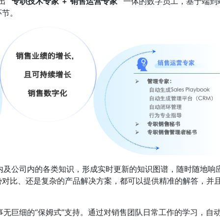
出 
“专职技术专家”+“销售运营专家”
 一体的数字员工，基于端到
环节。
内及公司内的各类知识，形成实时更新的知识图谱，随时随地响
势对比、还是复杂的产品解决方案，都可以提供精准的解答，并
无巨细的“保姆式”支持。通过对销售团队日常工作的学习，自动生成 