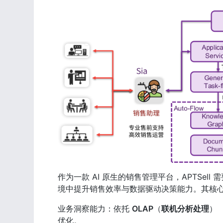
作为一款 AI 原生的销售管理平台，APTSell 
境中提升销售效率与数据驱动决策能力。其核
业务洞察能力：依托 
OLAP
（
联机分析处理
）
优化。