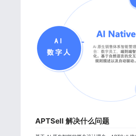
APTSell 解决什么问题