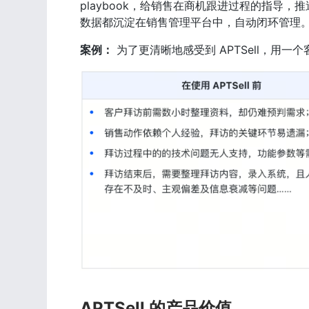
playbook，给销售在商机跟进过程的指导
数据都沉淀在销售管理平台中，自动闭环管理
案例：
 为了更清晰地感受到 APTSell，用
APTSell 的产品价值