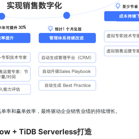
赢单率和赢单效率，最终驱动企业销售业绩的持续增长。
+ TiDB Serverless打造