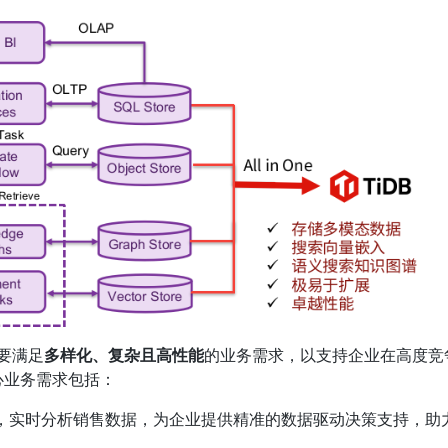
需要满足
多样化、复杂且高性能
的业务需求，以支持企业在高度竞
心业务需求包括：
 ，实时分析销售数据，为企业提供精准的数据驱动决策支持，助