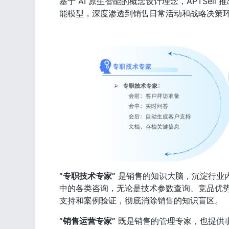
基于 AI 原生智能的概念设计理念，APTSell 推
能模型，深度渗透到销售日常活动和战略决策
“专职技术专家”
 是销售的知识大脑，沉淀行业
中的各类咨询，无论是技术参数查询、竞品优
支持和案例验证，彻底消除销售的知识盲区。
“销售运营专家”
 既是销售的管理专家，也提供事