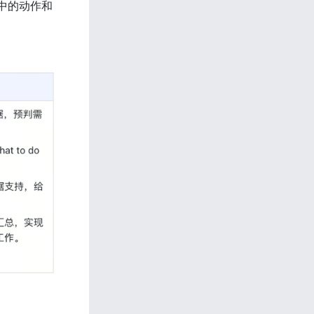
中的动作和