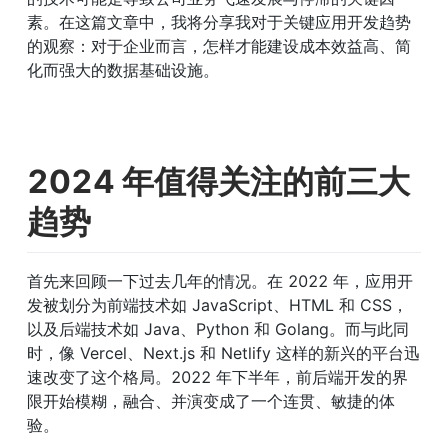
素。在这篇文章中，我将分享我对于关键应用开发趋势
的观察：对于企业而言，怎样才能建设成本效益高、简
化而强大的数据基础设施。
2024 年值得关注的前三大
趋势
首先来回顾一下过去几年的情况。在 2022 年，应用开
发被划分为前端技术如 JavaScript、HTML 和 CSS，
以及后端技术如 Java、Python 和 Golang。而与此同
时，像 Vercel、Next.js 和 Netlify 这样的新兴的平台迅
速改变了这个格局。2022 年下半年，前后端开发的界
限开始模糊，融合、并演变成了一个连贯、敏捷的体
验。