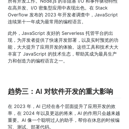
所有开发工作。Node.js 的非阻塞 I/O 和事件驱动特性
在高并发、I/O 密集型应用中表现出色。在 Stack 
Overflow 发布的 2023 年开发者调查中，JavaScript 
连续第十一年成为最常用的编程语言。
此外，JavaScript 友好的 Serverless 托管平台的出
现，为开发者提供了快速开发部署，以及实时预览的功
能，大大提升了应用开发的体验。这些工具和技术大大
丰富了 JavaScript 的技术生态，帮助其成为最具生产
力和创造力的编程语言之一。
趋势三：AI 对软件开发的重大影响
在 2023 年，AI 已经在各个层面提升了应用开发的效
率，在 2024 年以及更远的将来，AI 的作用只会越来越
重要。AI 像一个聪明过人的助手，帮你在休息的时候编
写、测试、部署代码。