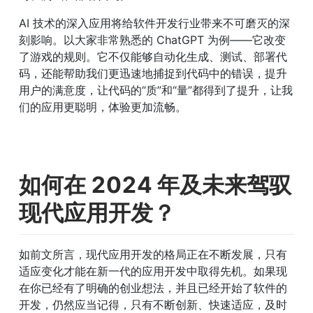
AI 技术的深入应用将给软件开发行业带来不可磨灭的深
刻影响。以大家非常熟悉的 ChatGPT 为例——它改变
了游戏的规则。它不仅能够自动化生成、测试、部署代
码，还能帮助我们更迅速地捕捉到代码中的错误，提升
用户的满意度，让代码的“质”和“量”都得到了提升，让我
们的应用更聪明，体验更加流畅。
如何在 2024 年及未来驾驭
现代应用开发？
如前文所言，现代应用开发的格局正在不断发展，只有
适应变化才能在新一代的应用开发中取得先机。如果现
在你已经有了明确的创业想法，并且已经开始了软件的
开发，仍然应当记得，只有不断创新、快速适应，及时