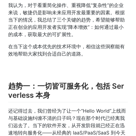
我认为，对于看重简化操作、重视降低“复杂性”的企业
来说，敏捷仍是影响未来应用开发最重要的因素。根据
当下的情况，我总结了三个关键的趋势，希望能够帮助
正在创业的应用开发者实现“降本增效”：如何通过最小
的成本，获取最大的可扩展性。
在当下这个成本优先的技术环境中，相信这些洞察能有
效地帮助大家找到合适自己的道路。
趋势一：一切皆可服务化，包括 Ser
verless 本身
还记得过去，我们曾经为了让一个“Hello World”上线而
与基础设施纠缠不清的日子吗？现在那个时代已经离我
们远去了。当下的软件开发，从开发阶段就已经正在迅
速地转向服务化——从经典的 IaaS/PaaS/SaaS 到今天