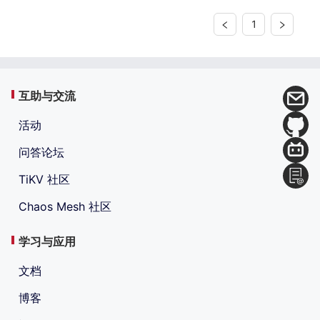
1
互助与交流
活动
问答论坛
TiKV 社区
Chaos Mesh 社区
学习与应用
文档
博客