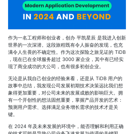
作为一名工程师和创业者，创办 平凯星辰 是我进入创新
世界的一次深潜。这段旅程既有令人振奋的发现，也充
满令人生畏的不确定性。作为这次探险之旅见证的 TiDB 
，现在已在全球服务超过 3000 家企业，其中有已经实
现了商业成功的大公司，也有很多初创企业。
无论是从我自己创业的经验来看，还是从 TiDB 用户的
故事中总结，我发现公司发展初期技术决策远比我们想
象得更加重要，对公司未来的发展成败的影响巨大。拥
有一个开创性的想法固然重要，掌握产品开发的艺术：
预测用户需求、选择满足业务增长需求的技术才是关
键。
在 2024 年及未来发展的环境中，能否理解和利用正确
的技术可能是导致公司业务飞速发展与停滞的关键因