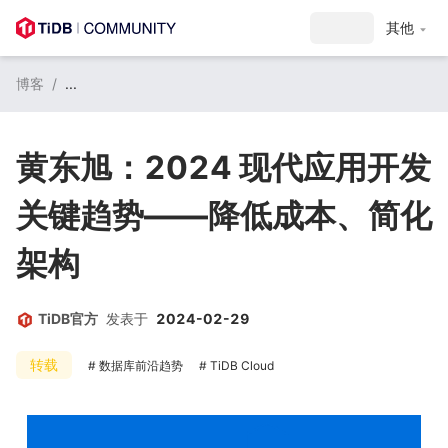
注册 / 登录
其他
博客
/
...
黄东旭：2024 现代应用开发
关键趋势——降低成本、简化
架构
TiDB官方
发表于
2024-02-29
转载
数据库前沿趋势
TiDB Cloud