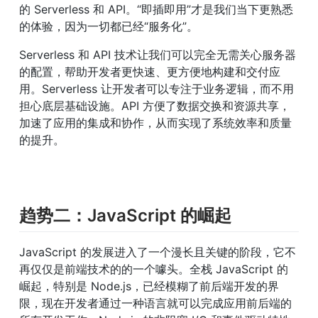
的 Serverless 和 API。“即插即用”才是我们当下更熟悉
的体验，因为一切都已经“服务化”。
Serverless 和 API 技术让我们可以完全无需关心服务器
的配置，帮助开发者更快速、更方便地构建和交付应
用。Serverless 让开发者可以专注于业务逻辑，而不用
担心底层基础设施。API 方便了数据交换和资源共享，
加速了应用的集成和协作，从而实现了系统效率和质量
的提升。
趋势二：JavaScript 的崛起
JavaScript 的发展进入了一个漫长且关键的阶段，它不
再仅仅是前端技术的的一个噱头。全栈 JavaScript 的
崛起，特别是 Node.js，已经模糊了前后端开发的界
限，现在开发者通过一种语言就可以完成应用前后端的