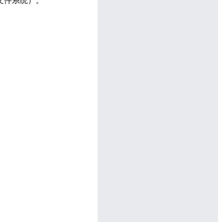
文件系统）。