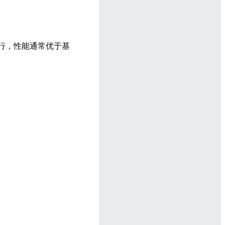
执行，性能通常优于基