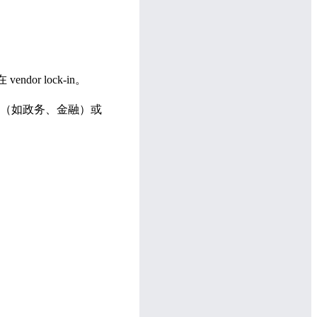
 lock-in。
（如政务、金融）或