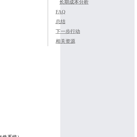
长期成本分析
FAQ
总结
下一步行动
相关资源