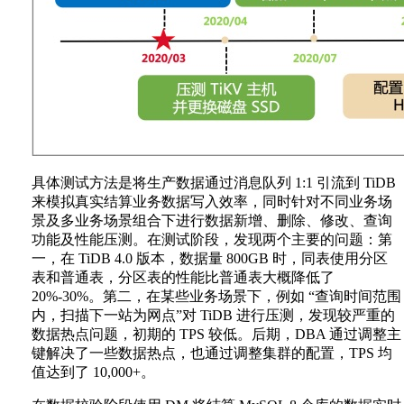
具体测试方法是将生产数据通过消息队列 1:1 引流到 TiDB
来模拟真实结算业务数据写入效率，同时针对不同业务场
景及多业务场景组合下进行数据新增、删除、修改、查询
功能及性能压测。在测试阶段，发现两个主要的问题：第
一，在 TiDB 4.0 版本，数据量 800GB 时，同表使用分区
表和普通表，分区表的性能比普通表大概降低了
20%-30%。第二，在某些业务场景下，例如 “查询时间范围
内，扫描下一站为网点”对 TiDB 进行压测，发现较严重的
数据热点问题，初期的 TPS 较低。后期，DBA 通过调整主
键解决了一些数据热点，也通过调整集群的配置，TPS 均
值达到了 10,000+。