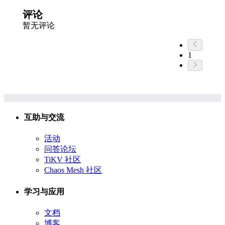
评论
暂无评论
1
互助与交流
活动
问答论坛
TiKV 社区
Chaos Mesh 社区
学习与应用
文档
博客