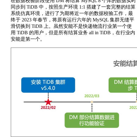
在数据校验阶段使用 DM 将结算 MySQL 8 个库的数据实时
同步到 TiDB 中，按照生产环境 1:1 搭建了一套完整的结算
系统仿真环境，进行了为期将近一年的数据校验工作，最
终于 2023 年春节，将原有运行六年的 MySQL 集群无缝平
滑切换到 TiDB 上。虽然安能不是快递物流行业第一个使
用 TiDB 的用户，但是所有结算业务 all in TiDB，在行业内
安能是第一个。