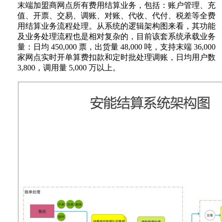
末端加盟商网点所有费用结算业务，包括：账户管理、充
值、开票、交易、调账、对账、代收、代付、税差等全费
用结算业务流程处理。从系统的逻辑架构图来看，其功能
及业务处理流程也是相对复杂的，目前该套系统承载业务
量：日均 450,000 票，出货量 48,000 吨，支持末端 36,000
家网点实时开单算费扣款和定时批处理调账，日均用户数
3,800，调用量 5,000 万以上。