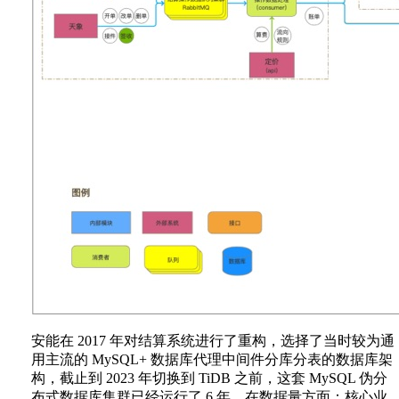
安能在 2017 年对结算系统进行了重构，选择了当时较为通
用主流的 MySQL+ 数据库代理中间件分库分表的数据库架
构，截止到 2023 年切换到 TiDB 之前，这套 MySQL 伪分
布式数据库集群已经运行了 6 年。在数据量方面：核心业