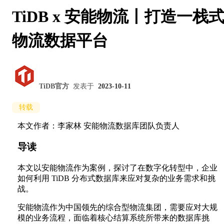
TiDB x 安能物流丨打造一栈
物流数据平台
TiDB官方
发表于
2023-10-11
转载
本文作者：李家林 安能物流数据库团队负责人
导读
本文以安能物流作为案例，探讨了在数字化转型中，企业
如何利用 TiDB 分布式数据库来应对复杂的业务需求和挑
战。
安能物流作为中国领先的综合型物流集团，需要应对大规
模的业务流程，面临着核心结算系统所带来的数据库挑