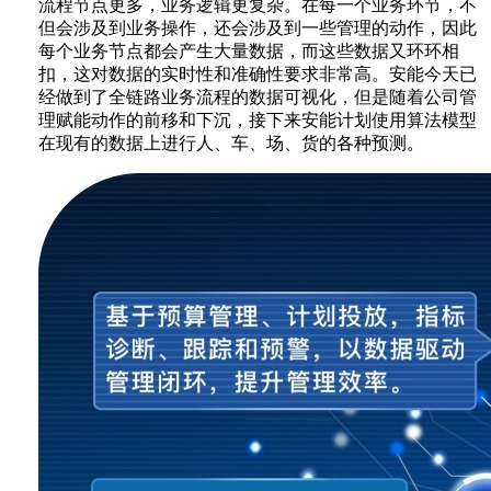
流程节点更多，业务逻辑更复杂。在每一个业务环节，不
但会涉及到业务操作，还会涉及到一些管理的动作，因此
每个业务节点都会产生大量数据，而这些数据又环环相
扣，这对数据的实时性和准确性要求非常高。安能今天已
经做到了全链路业务流程的数据可视化，但是随着公司管
理赋能动作的前移和下沉，接下来安能计划使用算法模型
在现有的数据上进行人、车、场、货的各种预测。