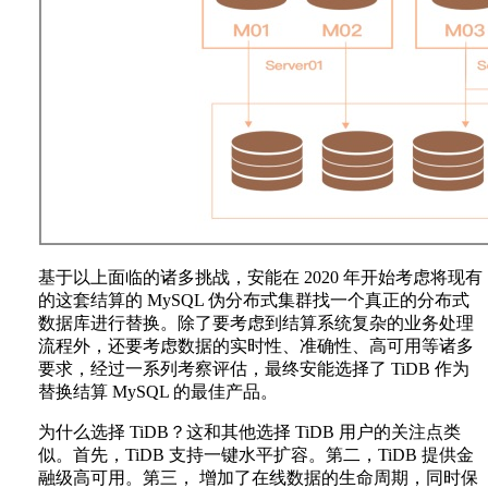
基于以上面临的诸多挑战，安能在 2020 年开始考虑将现有
的这套结算的 MySQL 伪分布式集群找一个真正的分布式
数据库进行替换。除了要考虑到结算系统复杂的业务处理
流程外，还要考虑数据的实时性、准确性、高可用等诸多
要求，经过一系列考察评估，最终安能选择了 TiDB 作为
替换结算 MySQL 的最佳产品。
为什么选择 TiDB？这和其他选择 TiDB 用户的关注点类
似。首先，TiDB 支持一键水平扩容。第二，TiDB 提供金
融级高可用。第三， 增加了在线数据的生命周期，同时保