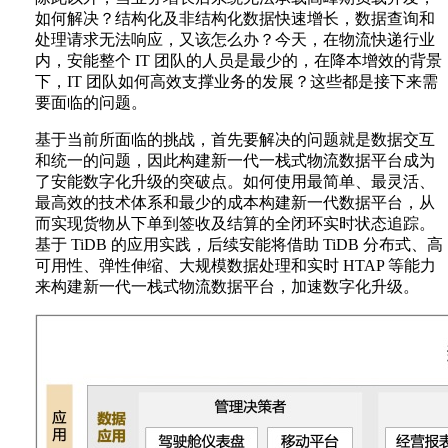
如何解决？结构化及非结构化数据快速增长，数据查询和
处理请求无法响应，又该怎么办？今天，在物流快递行业
内，安能整个 IT 团队的人员是最少的，在降本增效的背景
下，IT 团队如何高效支撑业务的发展？这些都是接下来需
要面临的问题。
基于当前所面临的挑战，首先要解决的问题就是数据交互
和统一的问题，因此构建新一代一栈式物流数据平台成为
了安能数字化升级的突破点。如何使用最简单、最灵活、
最高效的技术体系和最少的成本构建新一代数据平台，从
而实现货物从下单到签收及结算的全闭环实时状态追踪。
基于 TiDB 的应用实践，后续安能将借助 TiDB 分布式、高
可用性、弹性伸缩、大规模数据处理和实时 HTAP 等能力
来构建新一代一栈式物流数据平台，加速数字化升级。