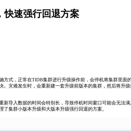
时，快速强行回退方案
确方式，正常在TIDB集群进行升级操作前，会停机将集群里面
决。灾难发生时，会重新建一套升级前版本的集群，然后将升级
重新导入数据的时间会特别长，导致停机时间窗口可能会无法满
理了集群小版本升级和大版本升级强行回退的方案。