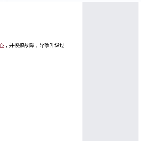
中心
，并模拟故障，导致升级过