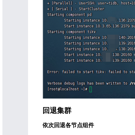
回退集群
依次回退各节点组件