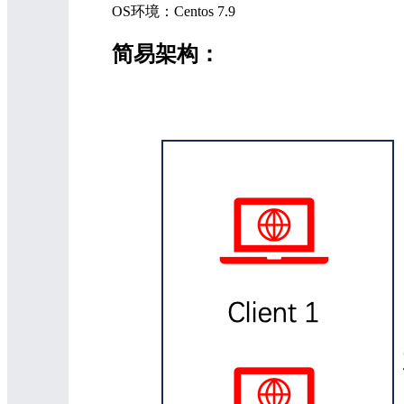
OS环境：Centos 7.9
简易架构：