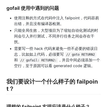
gofail 使用中遇到的问题
使用注释的方式在代码中注入 failpoint，代码容易
出错，并且没有编译器检测。
只能全局生效，大型项目为了缩短自动化测试的时
间会引入并行测试，不同并行任务之间会存在干
扰。
需要写一些 hack 代码来避免一些不必要的错误日
志，比如如上代码，必须要写 
// goto RETURN2
和 
，并且中间必须添加一个
// gofail: RETURN2:
空行，至于原因可以看 generated code 逻辑。
我们要设计一个什么样子的 failpoin
t？
理想的 failpoint 实现应该是什么样子？