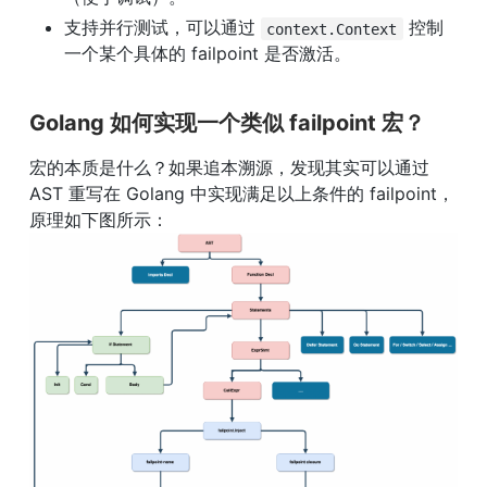
支持并行测试，可以通过 
 控制
context.Context
一个某个具体的 failpoint 是否激活。
Golang 如何实现一个类似 failpoint 宏？
宏的本质是什么？如果追本溯源，发现其实可以通过 
AST 重写在 Golang 中实现满足以上条件的 failpoint，
原理如下图所示： 