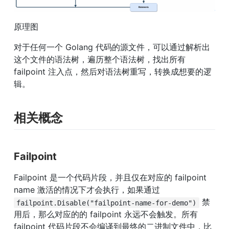
原理图
对于任何一个 Golang 代码的源文件，可以通过解析出
这个文件的语法树，遍历整个语法树，找出所有 
failpoint 注入点，然后对语法树重写，转换成想要的逻
辑。
相关概念
Failpoint
Failpoint 是一个代码片段，并且仅在对应的 failpoint 
name 激活的情况下才会执行，如果通过 
 禁
failpoint.Disable("failpoint-name-for-demo")
用后，那么对应的的 failpoint 永远不会触发。所有 
failpoint 代码片段不会编译到最终的二进制文件中，比