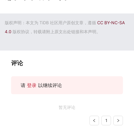
版权声明：本文为 TiDB 社区用户原创文章，遵循
CC BY-NC-SA
4.0
版权协议，转载请附上原文出处链接和本声明。
评论
请
登录
以继续评论
暂无评论
1