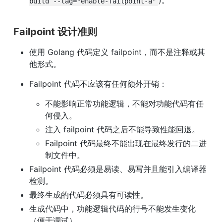
)。
build --tag="enable-failpoint-a"
Failpoint 设计准则
使用 Golang 代码定义 failpoint，而不是注释或其
他形式。
Failpoint 代码不应该有任何额外开销：
不能影响正常功能逻辑，不能对功能代码有任
何侵入。
注入 failpoint 代码之后不能导致性能回退。
Failpoint 代码最终不能出现在最终发行的二进
制文件中。
Failpoint 代码必须是易读、易写并且能引入编译器
检测。
最终生成的代码必须具有可读性。
生成代码中，功能逻辑代码的行号不能发生变化
（便于调试）。