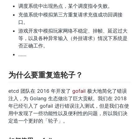
调度系统中出现热点，某个调度指令失败。
充值系统中模拟第三方重复请求充值成功回调接
口。
游戏开发中模拟玩家网络不稳定、掉帧、延迟过大
等，以及各种异常输入（外挂请求）情况下系统是
否正确工作。
……
为什么要重复造轮子？
etcd 团队在 2016 年开发了 
gofail
 极大地简化了错误
注入，为 Golang 生态做出了巨大贡献。我们在 2018 
年已经引入了 gofail 进行错误注入测试，但是我们在使
用中发现了一些功能性以及便利性的问题，所以我们决
定造一个更好的「轮子」。