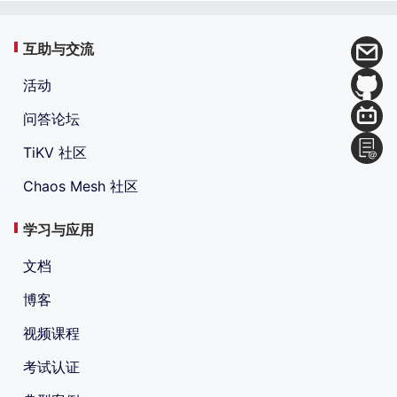
互助与交流
活动
问答论坛
TiKV 社区
Chaos Mesh 社区
学习与应用
文档
博客
视频课程
考试认证