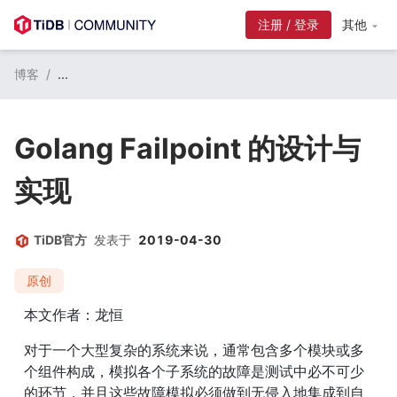
注册 / 登录
其他
博客
/
...
Golang Failpoint 的设计与
实现
TiDB官方
发表于
2019-04-30
原创
本文作者：龙恒
对于一个大型复杂的系统来说，通常包含多个模块或多
个组件构成，模拟各个子系统的故障是测试中必不可少
的环节，并且这些故障模拟必须做到无侵入地集成到自