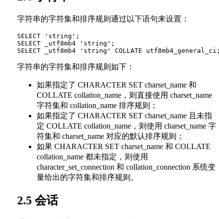
字符串的字符集和排序规则通过以下语句来设置：
SELECT 'string';

SELECT _utf8mb4 'string';

字符串的字符集和排序规则如下：
如果指定了 CHARACTER SET charset_name 和
COLLATE collation_name，则直接使用 charset_name
字符集和 collation_name 排序规则；
如果指定了 CHARACTER SET charset_name 且未指
定 COLLATE collation_name，则使用 charset_name 字
符集和 charset_name 对应的默认排序规则；
如果 CHARACTER SET charset_name 和 COLLATE
collation_name 都未指定，则使用
character_set_connection 和 collation_connection 系统变
量给出的字符集和排序规则。
2.5 会话