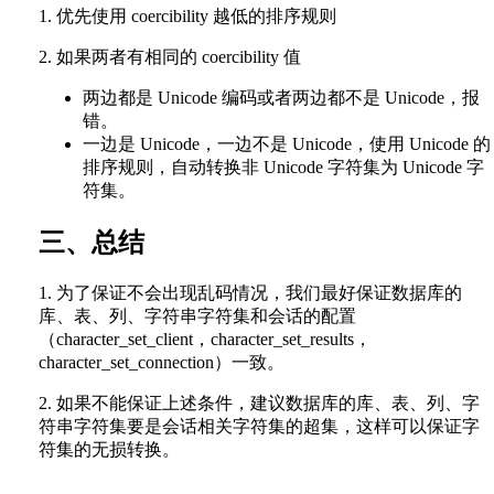
1. 优先使用 coercibility 越低的排序规则
2. 如果两者有相同的 coercibility 值
两边都是 Unicode 编码或者两边都不是 Unicode，报
错。
一边是 Unicode，一边不是 Unicode，使用 Unicode 的
排序规则，自动转换非 Unicode 字符集为 Unicode 字
符集。
三、总结
1. 为了保证不会出现乱码情况，我们最好保证数据库的
库、表、列、字符串字符集和会话的配置
（character_set_client，character_set_results，
character_set_connection）一致。
2. 如果不能保证上述条件，建议数据库的库、表、列、字
符串字符集要是会话相关字符集的超集，这样可以保证字
符集的无损转换。