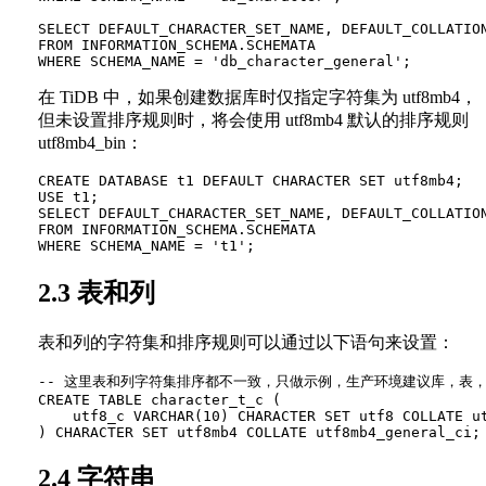
SELECT DEFAULT_CHARACTER_SET_NAME, DEFAULT_COLLATION
FROM INFORMATION_SCHEMA.SCHEMATA

在 TiDB 中，如果创建数据库时仅指定字符集为 utf8mb4，
但未设置排序规则时，将会使用 utf8mb4 默认的排序规则
utf8mb4_bin：
CREATE DATABASE t1 DEFAULT CHARACTER SET utf8mb4;

USE t1;

SELECT DEFAULT_CHARACTER_SET_NAME, DEFAULT_COLLATION
FROM INFORMATION_SCHEMA.SCHEMATA

2.3 表和列
表和列的字符集和排序规则可以通过以下语句来设置：
-- 这里表和列字符集排序都不一致，只做示例，生产环境建议库，表，
CREATE TABLE character_t_c (

    utf8_c VARCHAR(10) CHARACTER SET utf8 COLLATE ut
2.4 字符串