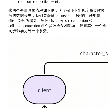
collation_connection 一致。
这四个变量具体流程如下图，为了保证不出现字符集转换
后的数据丢失，我们要保证 connection 部分的字符集是
client 部分的超集，另外 character_set_connection 和
collation_connection 两个参数会互相影响，设置其中一个会
同步影响另外一个参数。