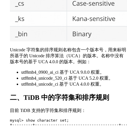
Unicode 字符集的排序规则名称包含一个版本号，用来标明
所基于的 Unicode 排序算法（UCA）的版本。名称中没有
版本号的基于 UCA 4.0.0 的版本。例如：
utf8mb4_0900_ai_ci 基于 UCA 9.0.0 权重。
utf8mb4_unicode_520_ci 基于 UCA 5.2.0 权重。
utf8mb4_unicode_ci 基于 UCA 4.0.0 权重。
二、TiDB 中的字符集和排序规则
目前 TiDB 支持的字符集和排序规则：
mysql> show character set;

+---------+-------------------------------------+---