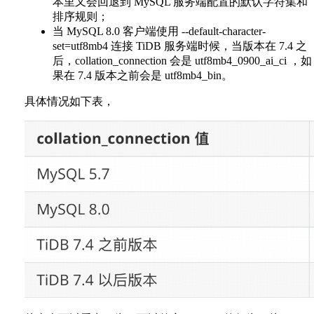
本里又会回退到 MySQL 服务端配置的默认字符集和
排序规则；
当 MySQL 8.0 客户端使用 --default-character-
set=utf8mb4 连接 TiDB 服务端时候，当版本在 7.4 之
后，collation_connection 会是 utf8mb4_0900_ai_ci ，如
果在 7.4 版本之前会是 utf8mb4_bin。
具体情况如下表，