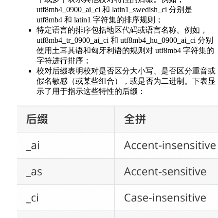
utf8mb4_0900_ai_ci 和 latin1_swedish_ci 分别是
utf8mb4 和 latin1 字符集的排序规则；
特定语言的排序包括地区代码或语言名称。例如，
utf8mb4_tr_0900_ai_ci 和 utf8mb4_hu_0900_ai_ci 分别
使用土耳其语和匈牙利语的规则对 utf8mb4 字符集的
字符进行排序；
校对后缀表明校对是否区分大小写、是否区分重音或
假名敏感（或某些组合），或是否为二进制。下表显
示了用于指示这些特性的后缀：