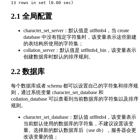
2.1 全局配置
character_set_server：默认值是 utf8mb4，当 create
database 中没有指定字符集时，该变量表示这些新建
的表结构所使用的字符集；
collation_server：默认值是 utf8mb4_bin，该变量表示
创建数据库时默认的排序规则。
2.2 数据库
每个数据库或者 schema 都可以设置自己的字符集和排序规
则，通过系统变量 character_set_database 和
collation_database 可以查看到当前数据库的字符集以及排序
规则。
character_set_database：默认值 utf8mb4，该变量表示
当前默认使用的数据库的字符集，不建议设置该变
量。选择新的默认数据库后（use db），服务器会更
改该变量的值；