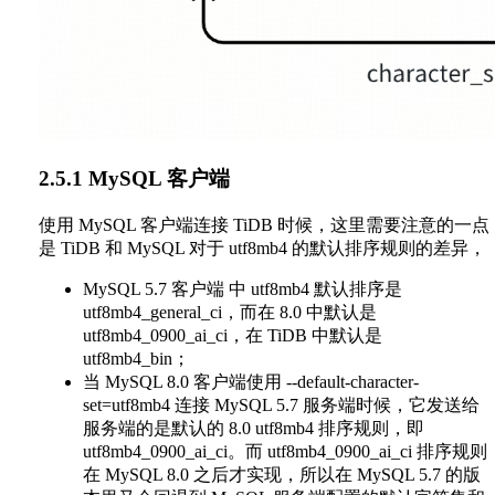
2.5.1 MySQL 客户端
使用 MySQL 客户端连接 TiDB 时候，这里需要注意的一点
是 TiDB 和 MySQL 对于 utf8mb4 的默认排序规则的差异，
MySQL 5.7 客户端 中 utf8mb4 默认排序是
utf8mb4_general_ci，而在 8.0 中默认是
utf8mb4_0900_ai_ci，在 TiDB 中默认是
utf8mb4_bin；
当 MySQL 8.0 客户端使用 --default-character-
set=utf8mb4 连接 MySQL 5.7 服务端时候，它发送给
服务端的是默认的 8.0 utf8mb4 排序规则，即
utf8mb4_0900_ai_ci。而 utf8mb4_0900_ai_ci 排序规则
在 MySQL 8.0 之后才实现，所以在 MySQL 5.7 的版