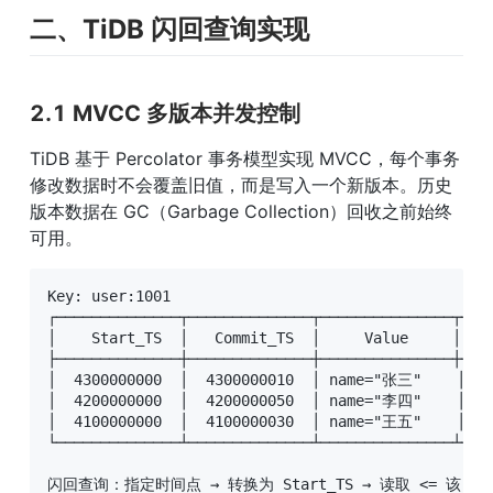
二、TiDB 闪回查询实现
2.1 MVCC 多版本并发控制
TiDB 基于 Percolator 事务模型实现 MVCC，每个事务
修改数据时不会覆盖旧值，而是写入一个新版本。历史
版本数据在 GC（Garbage Collection）回收之前始终
可用。
Key: user:1001

┌──────────────┬──────────────┬───────────────┬────
│    Start_TS  │   Commit_TS  │     Value     │   L
├──────────────┼──────────────┼───────────────┼────
│  4300000000  │  4300000010  │ name="张三"    │  
│  4200000000  │  4200000050  │ name="李四"    │
│  4100000000  │  4100000030  │ name="王五"    │
└──────────────┴──────────────┴───────────────┴────
闪回查询：指定时间点 → 转换为 Start_TS → 读取 <= 该 T