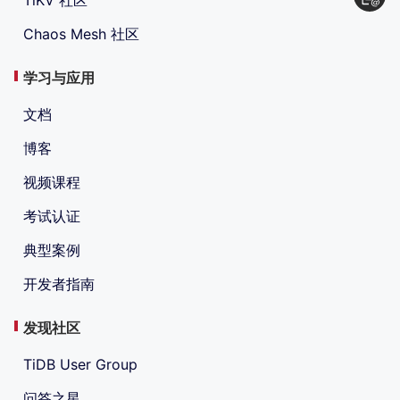
Chaos Mesh 社区
学习与应用
文档
博客
视频课程
考试认证
典型案例
开发者指南
发现社区
TiDB User Group
问答之星