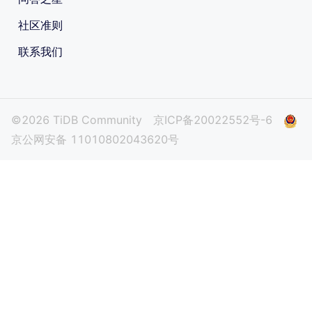
社区准则
联系我们
©2026 TiDB Community
京ICP备20022552号-6
京公网安备 11010802043620号