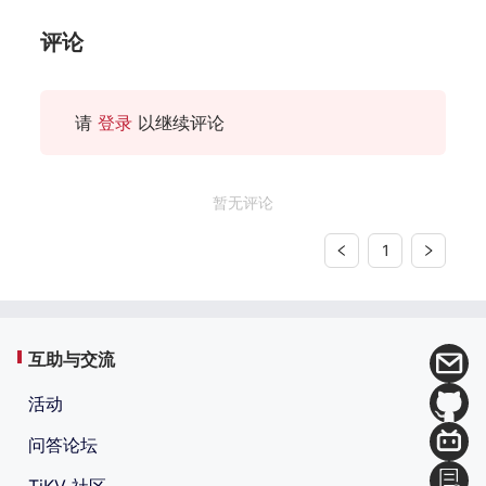
评论
请
登录
以继续评论
暂无评论
1
互助与交流
活动
问答论坛
TiKV 社区