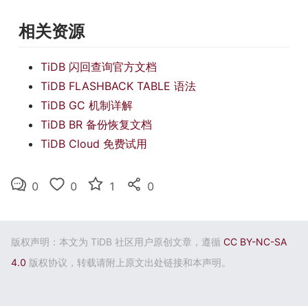
相关资源
TiDB 闪回查询官方文档
TiDB FLASHBACK TABLE 语法
TiDB GC 机制详解
TiDB BR 备份恢复文档
TiDB Cloud 免费试用
0
0
1
0
版权声明：本文为 TiDB 社区用户原创文章，遵循
CC BY-NC-SA
4.0
版权协议，转载请附上原文出处链接和本声明。