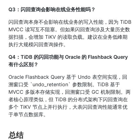
Q3：闪回查询会影响在线业务性能吗？
闪回查询本身不会影响在线业务的写入性能，因为 TiDB 
MVCC 读写互不阻塞。但如果闪回查询涉及大量历史数
据扫描，会增加 TiKV 的读取负载。建议在业务低峰期
执行大规模闪回查询操作。
Q4：TiDB 的闪回功能与 Oracle 的 Flashback Query 
有什么区别？
Oracle Flashback Query 基于 Undo 表空间实现，回
溯窗口受 `undo_retention` 参数限制。TiDB 基于 
MVCC 多版本存储实现，回溯窗口受 GC 机制限制。两
者核心原理类似，但 TiDB 的分布式架构下闪回查询在
多个 TiKV 节点上并行执行，大表闪回查询性能通常优
于单节点数据库。
总结