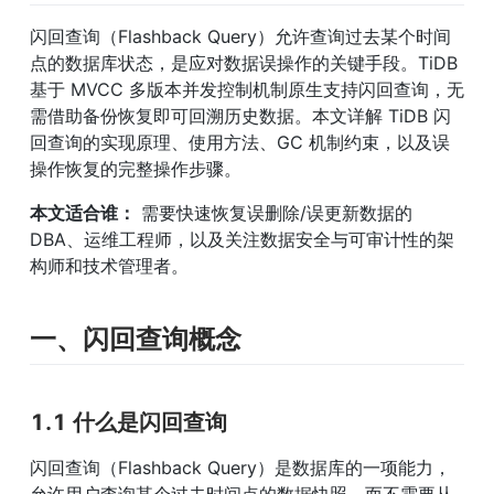
闪回查询（Flashback Query）允许查询过去某个时间
点的数据库状态，是应对数据误操作的关键手段。TiDB 
基于 MVCC 多版本并发控制机制原生支持闪回查询，无
需借助备份恢复即可回溯历史数据。本文详解 TiDB 闪
回查询的实现原理、使用方法、GC 机制约束，以及误
操作恢复的完整操作步骤。
本文适合谁：
 需要快速恢复误删除/误更新数据的 
DBA、运维工程师，以及关注数据安全与可审计性的架
构师和技术管理者。
一、闪回查询概念
1.1 什么是闪回查询
闪回查询（Flashback Query）是数据库的一项能力，