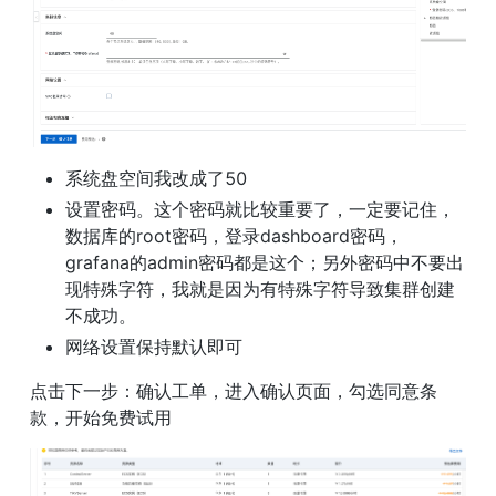
系统盘空间我改成了50
设置密码。这个密码就比较重要了，一定要记住，
数据库的root密码，登录dashboard密码，
grafana的admin密码都是这个；另外密码中不要出
现特殊字符，我就是因为有特殊字符导致集群创建
不成功。
网络设置保持默认即可
点击下一步：确认工单，进入确认页面，勾选同意条
款，开始免费试用