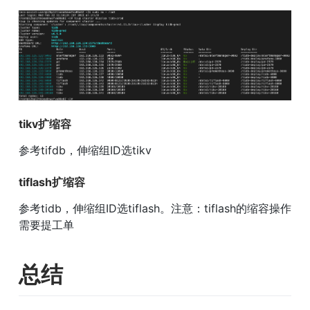
tikv扩缩容
参考tifdb，伸缩组ID选tikv
tiflash扩缩容
参考tidb，伸缩组ID选tiflash。注意：tiflash的缩容操作
需要提工单
总结