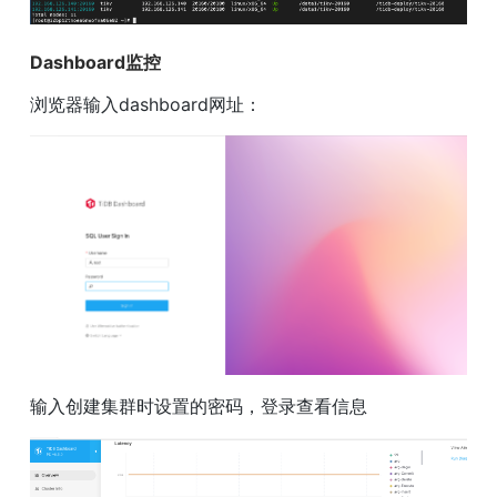
Dashboard监控
浏览器输入dashboard网址：
输入创建集群时设置的密码，登录查看信息