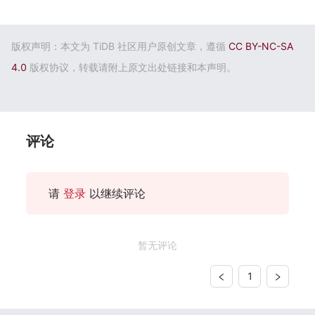
版权声明：本文为 TiDB 社区用户原创文章，遵循
CC BY-NC-SA
4.0
版权协议，转载请附上原文出处链接和本声明。
评论
请
登录
以继续评论
暂无评论
1