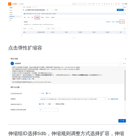
点击弹性扩缩容
伸缩组ID选择tidb，伸缩规则调整方式选择扩容，伸缩