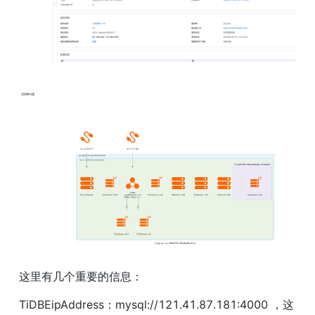
这里有几个重要的信息：
TiDBEipAddress：mysql://121.41.87.181:4000 ，这