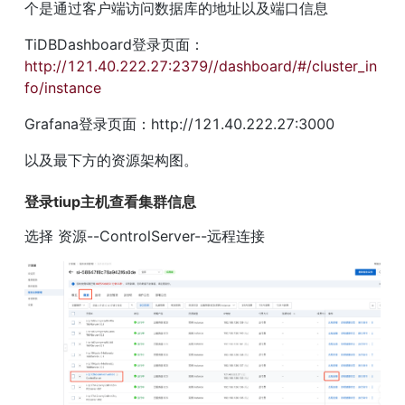
个是通过客户端访问数据库的地址以及端口信息
TiDBDashboard登录页面：
http://121.40.222.27:2379//dashboard/#/cluster_in
fo/instance
Grafana登录页面：http://121.40.222.27:3000
以及最下方的资源架构图。
登录tiup主机查看集群信息
选择 资源--ControlServer--远程连接