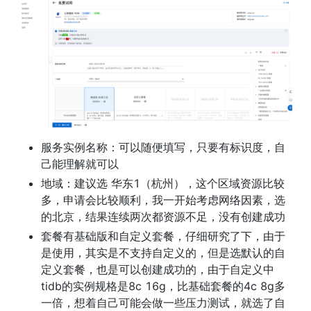
服务实例名称：可以随便填写，只要有标识度，自
己能理解就可以
地域：建议选 华东1（杭州），这个区域资源比较
多，申请会比较顺利，我一开始考虑网络因素，选
的北京，结果连续两次都资源不足，没有创建成功
套餐有基础版和自定义套餐，仔细研究了下，由于
是使用，其实是不支持自定义的，但是选默认的自
定义套餐，也是可以创建成功的，由于自定义中
tidb的实例规格是8c 16g，比基础套餐的4c 8g多
一倍，想着自己可能会做一些压力测试，就选了自