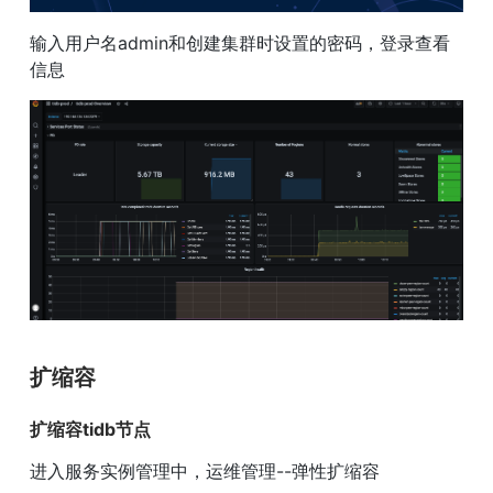
输入用户名admin和创建集群时设置的密码，登录查看
信息
扩缩容
扩缩容tidb节点
进入服务实例管理中，运维管理--弹性扩缩容