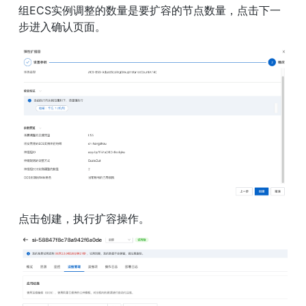
组ECS实例调整的数量是要扩容的节点数量，点击下一
步进入确认页面。
点击创建，执行扩容操作。