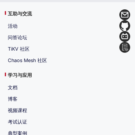
互助与交流
活动
问答论坛
TiKV 社区
Chaos Mesh 社区
学习与应用
文档
博客
视频课程
考试认证
典型案例