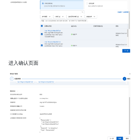
进入确认页面