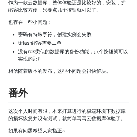
作为一款云数据库，整体体验还是比较好的，安装，扩
缩容比较方便，只要点几个按钮就可以了。
也存在一些小问题：
密码有特殊字符，创建实例会失败
tiflash缩容需要工单
没有rds类似的数据库的备份功能，点个按钮就可以
实现的那种
相信随着版本的发布，这些小问题会很快解决。
番外
这次个人时间有限，本来打算进行的极端环境下数据库
的损坏恢复并没有测试，就简单写写云数据库体验了。
如果有问题希望大家指正~