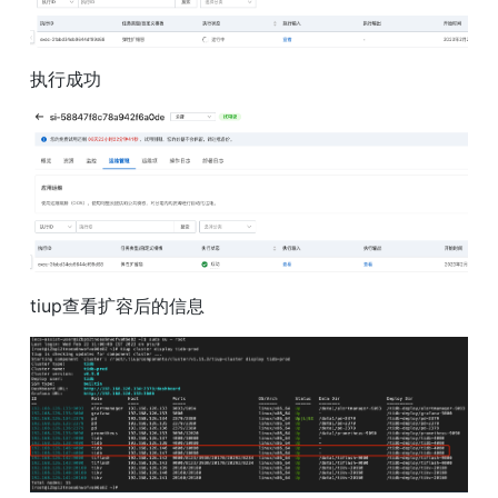
执行成功
tiup查看扩容后的信息