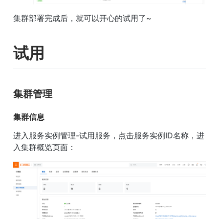
集群部署完成后，就可以开心的试用了~
试用
集群管理
集群信息
进入服务实例管理-试用服务，点击服务实例ID名称，进
入集群概览页面：