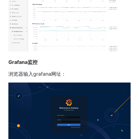
Grafana监控
浏览器输入grafana网址：