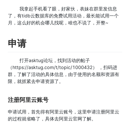
        我拿起手机看了眼，好家伙，表妹在群里发信息
了，有tidb云数据库的免费试用活动，最长能试用一个
月，这么好的机会哪儿找呢，啥也不说了，开整~
申请
        打开asktug论坛，找到活动的帖子
（https://asktug.com/t/topic/1000432） ，扫码进
群，了解了活动的具体信息，由于使用的名额和资源有
限，就抓紧去申请资源了。
注册阿里云账号
申请试用，首先得有阿里云账号，这里申请注册阿里云
的过程就省略了，具体去阿里云官网了解。