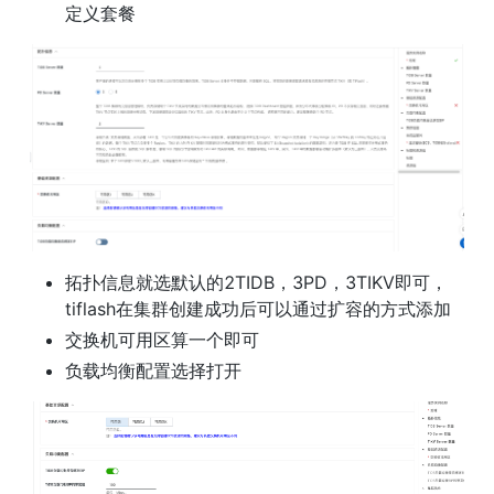
定义套餐
拓扑信息就选默认的2TIDB，3PD，3TIKV即可，
tiflash在集群创建成功后可以通过扩容的方式添加
交换机可用区算一个即可
负载均衡配置选择打开