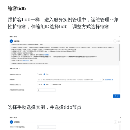
缩容tidb
跟扩容tidb一样，进入服务实例管理中，运维管理--弹
性扩缩容，伸缩组ID选择tidb，调整方式选择缩容
选择手动选择实例，并选择tidb节点