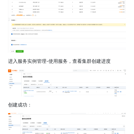
进入服务实例管理-使用服务，查看集群创建进度
创建成功：