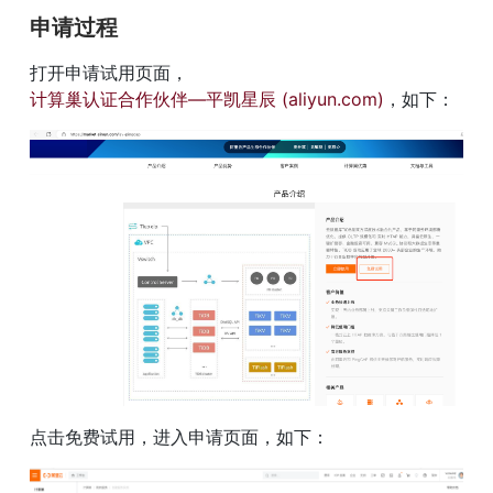
申请过程
打开申请试用页面，
计算巢认证合作伙伴—平凯星辰 (aliyun.com)
，如下：
点击免费试用，进入申请页面，如下：