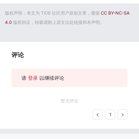
版权声明：本文为 TiDB 社区用户原创文章，遵循
CC BY-NC-SA
4.0
版权协议，转载请附上原文出处链接和本声明。
评论
请
登录
以继续评论
暂无评论
1