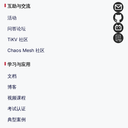
互助与交流
活动
问答论坛
TiKV 社区
Chaos Mesh 社区
学习与应用
文档
博客
视频课程
考试认证
典型案例