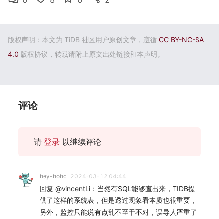
版权声明：本文为 TiDB 社区用户原创文章，遵循
CC BY-NC-SA
4.0
版权协议，转载请附上原文出处链接和本声明。
评论
请
登录
以继续评论
hey-hoho
2024-03-12 04:44
回复 @vincentLi：当然有SQL能够查出来，TIDB提
供了这样的系统表，但是透过现象看本质也很重要，
另外，监控只能说有点乱不至于不对，误导人严重了