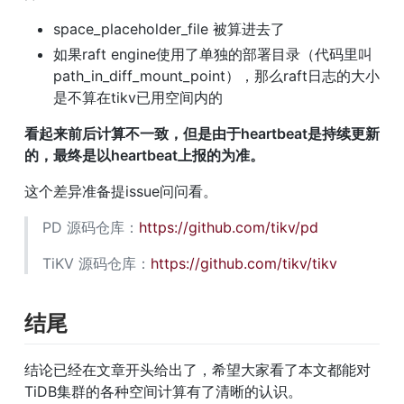
space_placeholder_file 被算进去了
如果raft engine使用了单独的部署目录（代码里叫
path_in_diff_mount_point），那么raft日志的大小
是不算在tikv已用空间内的
看起来前后计算不一致，但是由于heartbeat是持续更新
的，最终是以heartbeat上报的为准。
这个差异准备提issue问问看。
PD 源码仓库：
https://github.com/tikv/pd
TiKV 源码仓库：
https://github.com/tikv/tikv
结尾
结论已经在文章开头给出了，希望大家看了本文都能对
TiDB集群的各种空间计算有了清晰的认识。