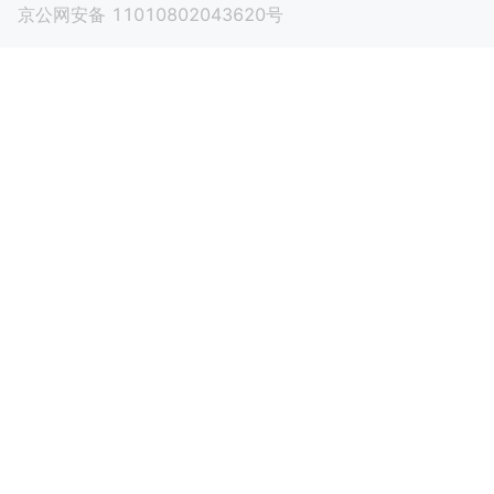
京公网安备 11010802043620号