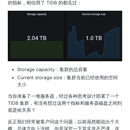
的指标，相信用了 TiDB 的都见过：
Storage capacity：集群的总容量
Current storage size：集群当前已经使用的空间
大小
当你准备了一堆服务器，经过各种思考设计部署了一个 
TiDB 集群，有没有想过这两个指标和服务器磁盘之间到
底是啥关系？
反正我们经常被客户问这个问题，以前虽然能说出个大
概，总体方向上没错，但是深究一下其实并不严谨，这