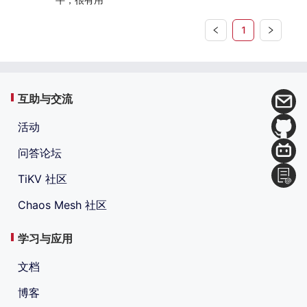
1
互助与交流
活动
问答论坛
TiKV 社区
Chaos Mesh 社区
学习与应用
文档
博客