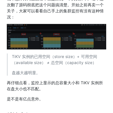
次翻了源码彻底把这个问题搞清楚。开始之前再卖一个
关子，大家可以看看自己手上的集群监控有没有这种情
况：
TiKV 实例的已用空间（store size）+ 可用空间
（available size） ≠ 总空间（capacity size）
盘越大越明显。
再仔细点看，监控上显示的总容量大小和 TiKV 实例所
在盘大小也不匹配。
是不是有亿点意外。