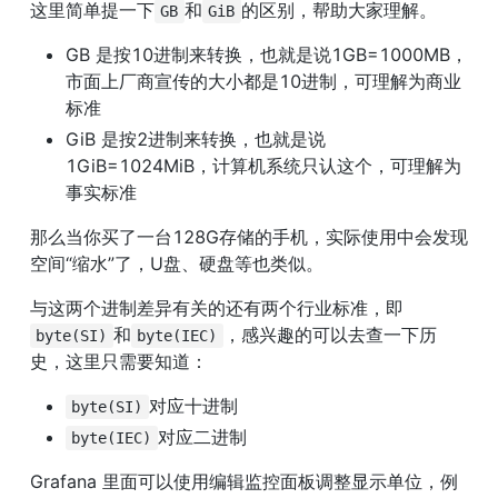
这里简单提一下
和
的区别，帮助大家理解。
GB
GiB
GB 是按10进制来转换，也就是说1GB=1000MB，
市面上厂商宣传的大小都是10进制，可理解为商业
标准
GiB 是按2进制来转换，也就是说
1GiB=1024MiB，计算机系统只认这个，可理解为
事实标准
那么当你买了一台128G存储的手机，实际使用中会发现
空间“缩水”了，U盘、硬盘等也类似。
与这两个进制差异有关的还有两个行业标准，即
和
，感兴趣的可以去查一下历
byte(SI)
byte(IEC)
史，这里只需要知道：
对应十进制
byte(SI)
对应二进制
byte(IEC)
Grafana 里面可以使用编辑监控面板调整显示单位，例