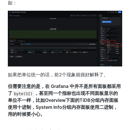
如：
如果把单位统一的话，前2个现象就很好解释了。
但需要注意的是，在 Grafana 中并不是所有面板都采用
了
，甚至同一个指标也出现不同面板显示的
byte(SI)
单位不一样，比如Overview下面的TiDB分组内存面板
使用十进制，System Info分组内存面板使用二进制，
用的时候要小心。