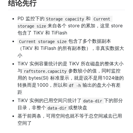
结论先行
PD 监控下的
和 
Storage capacity
Current 
来自各个 store 的累加，这里 store 
storage size
包含了 TiKV 和 TiFlash
包含了多个数据副本
Current storage size
（TiKV 和 TiFlash 的所有副本数），非真实数据大
小
TiKV 实例容量统计的是 TiKV 所在磁盘的整体大小
与
参数较小的值，同时监控
raftstore.capacity
用的 bytes(SI) 标准显示，就是说不是用1024做的
转换而是1000，所以和
输出的盘大小有差
df -h
距
TiKV 实例的已用空间只统计了
下的部分
data-dir
目录，非整个
或整块盘
data-dir
基于前两条，可用空间也就不等于总空间减去已用
空间了