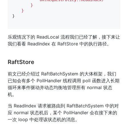
        }

    }
}

乐观情况下的 ReadLocal 流程我们已经了解，接下来让
我们看看 ReadIndex 在 RaftStore 中的执行路径。
RaftStore
前文已经介绍过 RaftBatchSystem 的大体框架，我们
已知会有多个 PollHandler 线程调用 poll 函数进入长期
循环来事件驱动并动态均衡地管理所有 normal 状态
机。
当 ReadIndex 请求被路由到 RaftBatchSystem 中的对
应 normal 状态机后，某个 PollHandler 会在接下来的
一次 loop 中处理该状态机的消息。