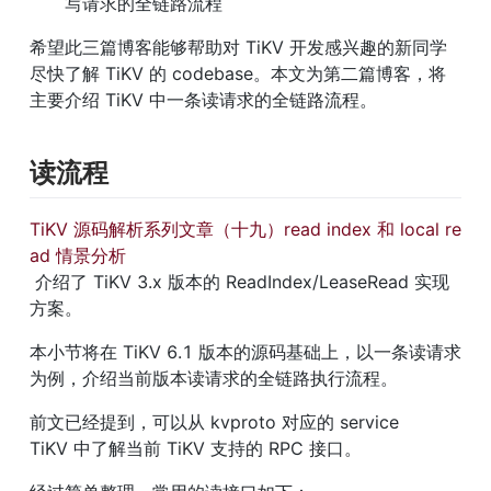
写请求的全链路流程
希望此三篇博客能够帮助对 TiKV 开发感兴趣的新同学
尽快了解 TiKV 的 codebase。本文为第二篇博客，将
主要介绍 TiKV 中一条读请求的全链路流程。
读流程
TiKV 源码解析系列文章（十九）read index 和 local re
ad 情景分析
 介绍了 TiKV 3.x 版本的 ReadIndex/LeaseRead 实现
方案。
本小节将在 TiKV 6.1 版本的源码基础上，以一条读请求
为例，介绍当前版本读请求的全链路执行流程。
前文已经提到，可以从 kvproto 对应的 service 
TiKV 中了解当前 TiKV 支持的 RPC 接口。