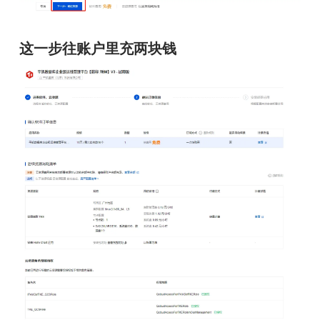
这一步往账户里充两块钱