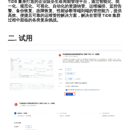
TiDB 量身打造的企业级全生命周期管理平台，通过智能化、统
一化、规范化、可视化、自动化的资源纳管、运维编排、监控告
警、备份恢复、故障恢复、性能诊断等端到端的管控能力，提供
高效、便捷且可靠的运维管控解决方案，解决在管理 TiDB 集群
过程中面临的各类复杂挑战。
二. 试用