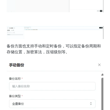
备份方面也支持手动和定时备份，可以指定备份周期和
存储位置，加密算法，压缩级别等。