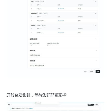
开始创建集群，等待集群部署完毕 