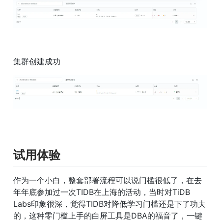
集群创建成功 
试用体验
作为一个小白，整套部署流程可以说门槛很低了，在去
年年底参加过一次TIDB在上海的活动，当时对TiDB 
Labs印象很深，觉得TIDB对降低学习门槛还是下了功夫
的，这种零门槛上手的白屏工具是DBA的福音了，一键