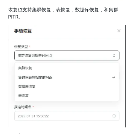
恢复也支持集群恢复，表恢复，数据库恢复，和集群
PITR。