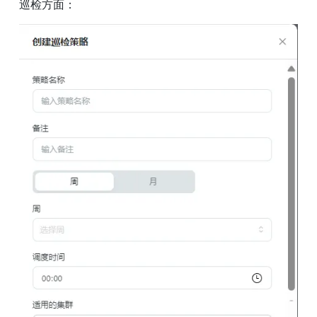
巡检方面：