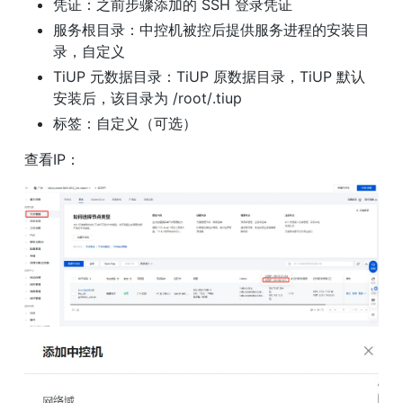
凭证：之前步骤添加的 SSH 登录凭证
服务根目录：中控机被控后提供服务进程的安装目
录，自定义
TiUP 元数据目录：TiUP 原数据目录，TiUP 默认
安装后，该目录为 /root/.tiup
标签：自定义（可选）
查看IP：