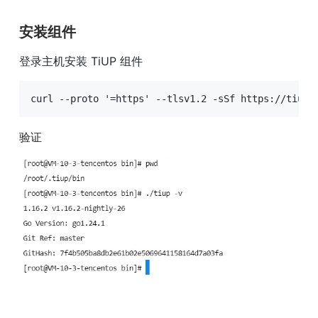
安装组件
登录主机安装 TiUP 组件
curl --proto '=https' --tlsv1.2 -sSf https://tiup-
验证 