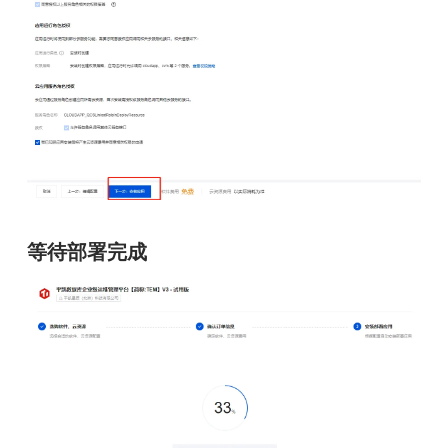
等待部署完成