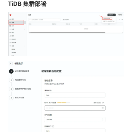
TiDB 集群部署