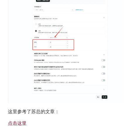
这里参考了苏总的文章：
点击这里