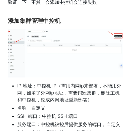
验证一下，不然一会添加中控机会连接失败
添加集群管理中控机
IP 地址：中控机 IP（需用内网ip来部署，不能用外
网，如填了外网ip地址，需要销毁集群，删除主机
和中控机，改成内网地址重新部署）
名称：自定义
SSH 端口：中控机 SSH 端口
服务端口：中控机被控后提供服务的端口，自定义