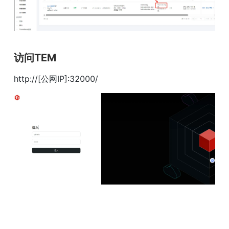
访问TEM
http://[公网IP]:32000/