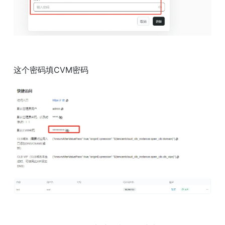
这个密码填CVM密码