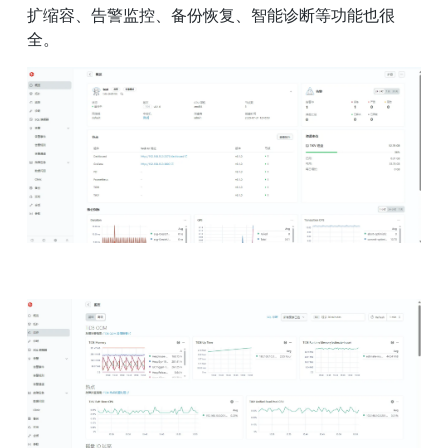
扩缩容、告警监控、备份恢复、智能诊断等功能也很
全。